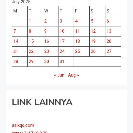
July 2025
M
T
W
T
F
S
S
1
2
3
4
5
6
7
8
9
10
11
12
13
14
15
16
17
18
19
20
21
22
23
24
25
26
27
28
29
30
31
« Jun
Aug »
LINK LAINNYA
asikqq.com