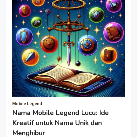
Mobile Legend
Nama Mobile Legend Lucu: Ide
Kreatif untuk Nama Unik dan
Menghibur