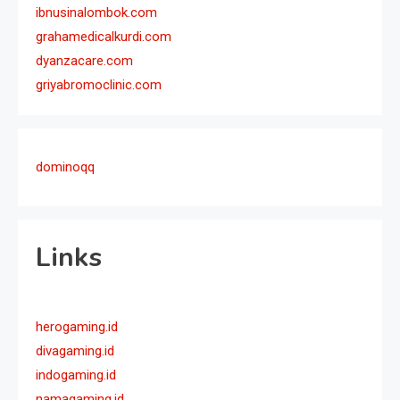
ibnusinalombok.com
grahamedicalkurdi.com
dyanzacare.com
griyabromoclinic.com
dominoqq
Links
herogaming.id
divagaming.id
indogaming.id
namagaming.id