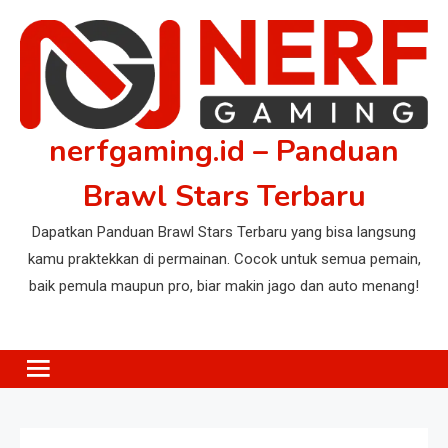
Skip
to
content
nerfgaming.id – Panduan
Brawl Stars Terbaru
Dapatkan Panduan Brawl Stars Terbaru yang bisa langsung
kamu praktekkan di permainan. Cocok untuk semua pemain,
baik pemula maupun pro, biar makin jago dan auto menang!