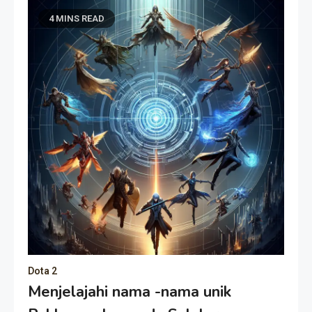
4 MINS READ
Dota 2
Menjelajahi nama -nama unik