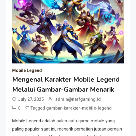
Mobile Legend
Mengenal Karakter Mobile Legend
Melalui Gambar-Gambar Menarik
July 27, 2025
admin@nerfgaming.id
0
Tagged
gambar-karakter-mobile-legend
Mobile Legend adalah salah satu game mobile yang
paling populer saat ini, menarik perhatian jutaan pemain