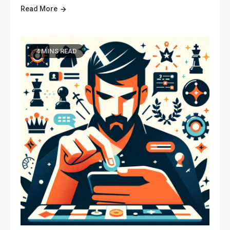
Read More
4 MINS READ