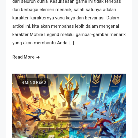
dari seluruh dunia. Kesuksesan game ini tidak terlepas
dari berbagai elemen menarik, salah satunya adalah
karakter-karakternya yang kaya dan bervariasi. Dalam
artikel ini, kita akan membahas lebih dalam mengenai
karakter Mobile Legend melalui gambar-gambar menarik
yang akan membantu Anda […]
Read More
4 MINS READ