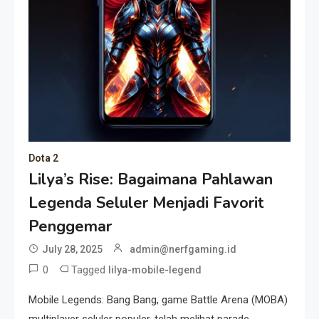
Dota 2
Lilya’s Rise: Bagaimana Pahlawan
Legenda Seluler Menjadi Favorit
Penggemar
July 28, 2025
admin@nerfgaming.id
0
Tagged
lilya-mobile-legend
Mobile Legends: Bang Bang, game Battle Arena (MOBA)