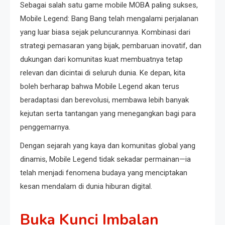
Sebagai salah satu game mobile MOBA paling sukses,
Mobile Legend: Bang Bang telah mengalami perjalanan
yang luar biasa sejak peluncurannya. Kombinasi dari
strategi pemasaran yang bijak, pembaruan inovatif, dan
dukungan dari komunitas kuat membuatnya tetap
relevan dan dicintai di seluruh dunia. Ke depan, kita
boleh berharap bahwa Mobile Legend akan terus
beradaptasi dan berevolusi, membawa lebih banyak
kejutan serta tantangan yang menegangkan bagi para
penggemarnya.
Dengan sejarah yang kaya dan komunitas global yang
dinamis, Mobile Legend tidak sekadar permainan—ia
telah menjadi fenomena budaya yang menciptakan
kesan mendalam di dunia hiburan digital.
Buka Kunci Imbalan