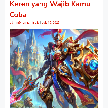
Keren yang Wajib Kamu
Coba
admin@nerfgaming.id
|
July 19, 2025