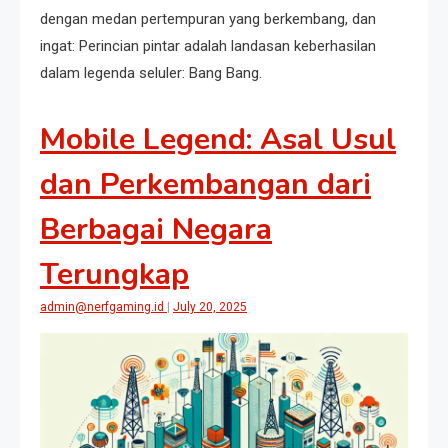
dengan medan pertempuran yang berkembang, dan
ingat: Perincian pintar adalah landasan keberhasilan
dalam legenda seluler: Bang Bang.
Mobile Legend: Asal Usul
dan Perkembangan dari
Berbagai Negara
Terungkap
admin@nerfgaming.id
|
July 20, 2025