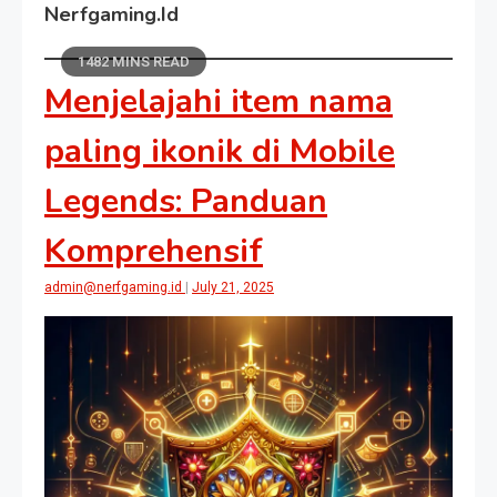
Nerfgaming.id
1482 MINS READ
Menjelajahi item nama
paling ikonik di Mobile
Legends: Panduan
Komprehensif
admin@nerfgaming.id
|
July 21, 2025