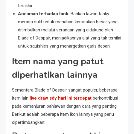
terakhir.
Ancaman terhadap tank:
Bahkan lawan tanky
merasa sulit untuk menahan kerusakan besar yang
ditimbulkan melalui serangan yang didukung oleh
Blade of Despair, menjadikannya alat yang tak ternilai
untuk squishies yang menargetkan garis depan.
Item nama yang patut
diperhatikan lainnya
Sementara Blade of Despair sangat populer, beberapa
item lain
live draw sdy hari ini tercepat
berkontribusi
pada kemanjuran pahlawan dengan cara yang penting.
Berikut adalah beberapa item ikon lainnya yang perlu
dipertimbangkan: