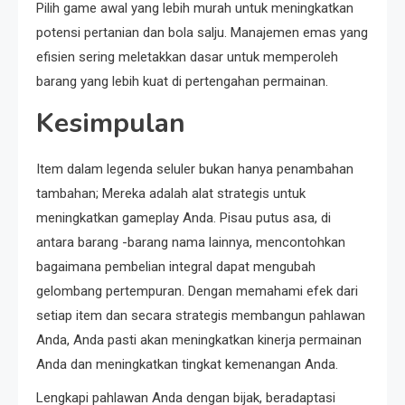
Pilih game awal yang lebih murah untuk meningkatkan
potensi pertanian dan bola salju. Manajemen emas yang
efisien sering meletakkan dasar untuk memperoleh
barang yang lebih kuat di pertengahan permainan.
Kesimpulan
Item dalam legenda seluler bukan hanya penambahan
tambahan; Mereka adalah alat strategis untuk
meningkatkan gameplay Anda. Pisau putus asa, di
antara barang -barang nama lainnya, mencontohkan
bagaimana pembelian integral dapat mengubah
gelombang pertempuran. Dengan memahami efek dari
setiap item dan secara strategis membangun pahlawan
Anda, Anda pasti akan meningkatkan kinerja permainan
Anda dan meningkatkan tingkat kemenangan Anda.
Lengkapi pahlawan Anda dengan bijak, beradaptasi