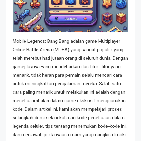
Mobile Legends: Bang Bang adalah game Multiplayer
Online Battle Arena (MOBA) yang sangat populer yang
telah merebut hati jutaan orang di seluruh dunia. Dengan
gameplaynya yang mendebarkan dan fitur -fitur yang
menarik, tidak heran para pemain selalu mencari cara
untuk meningkatkan pengalaman mereka. Salah satu
cara paling menarik untuk melakukan ini adalah dengan
menebus imbalan dalam game eksklusif menggunakan
kode. Dalam artikel ini, kami akan mempelajari proses
selangkah demi selangkah dari kode penebusan dalam
legenda seluler, tips tentang menemukan kode-kode ini,
dan menjawab pertanyaan umum yang mungkin dimiliki