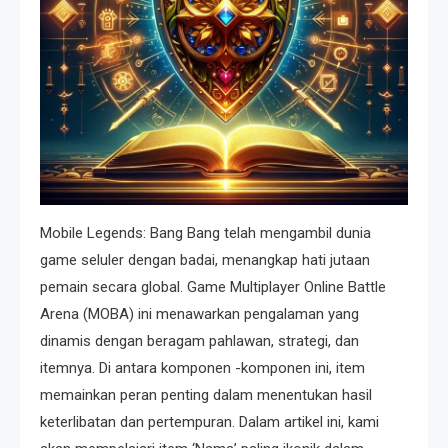
Mobile Legends: Bang Bang telah mengambil dunia
game seluler dengan badai, menangkap hati jutaan
pemain secara global. Game Multiplayer Online Battle
Arena (MOBA) ini menawarkan pengalaman yang
dinamis dengan beragam pahlawan, strategi, dan
itemnya. Di antara komponen -komponen ini, item
memainkan peran penting dalam menentukan hasil
keterlibatan dan pertempuran. Dalam artikel ini, kami