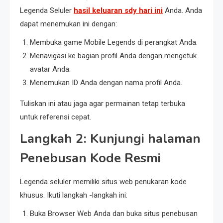
Legenda Seluler
hasil keluaran sdy hari ini
Anda. Anda
dapat menemukan ini dengan:
Membuka game Mobile Legends di perangkat Anda.
Menavigasi ke bagian profil Anda dengan mengetuk
avatar Anda.
Menemukan ID Anda dengan nama profil Anda.
Tuliskan ini atau jaga agar permainan tetap terbuka
untuk referensi cepat.
Langkah 2: Kunjungi halaman
Penebusan Kode Resmi
Legenda seluler memiliki situs web penukaran kode
khusus. Ikuti langkah -langkah ini:
Buka Browser Web Anda dan buka situs penebusan