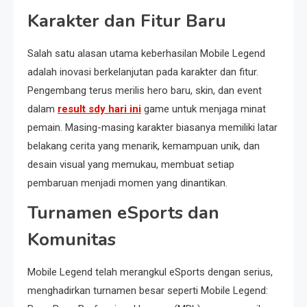
Karakter dan Fitur Baru
Salah satu alasan utama keberhasilan Mobile Legend
adalah inovasi berkelanjutan pada karakter dan fitur.
Pengembang terus merilis hero baru, skin, dan event
dalam
result sdy hari ini
game untuk menjaga minat
pemain. Masing-masing karakter biasanya memiliki latar
belakang cerita yang menarik, kemampuan unik, dan
desain visual yang memukau, membuat setiap
pembaruan menjadi momen yang dinantikan.
Turnamen eSports dan
Komunitas
Mobile Legend telah merangkul eSports dengan serius,
menghadirkan turnamen besar seperti Mobile Legend: