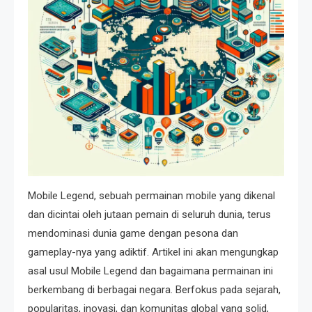
Mobile Legend, sebuah permainan mobile yang dikenal
dan dicintai oleh jutaan pemain di seluruh dunia, terus
mendominasi dunia game dengan pesona dan
gameplay-nya yang adiktif. Artikel ini akan mengungkap
asal usul Mobile Legend dan bagaimana permainan ini
berkembang di berbagai negara. Berfokus pada sejarah,
popularitas, inovasi, dan komunitas global yang solid,