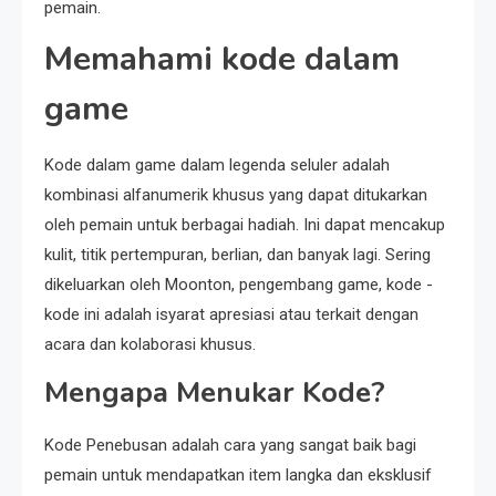
pemain.
Memahami kode dalam
game
Kode dalam game dalam legenda seluler adalah
kombinasi alfanumerik khusus yang dapat ditukarkan
oleh pemain untuk berbagai hadiah. Ini dapat mencakup
kulit, titik pertempuran, berlian, dan banyak lagi. Sering
dikeluarkan oleh Moonton, pengembang game, kode -
kode ini adalah isyarat apresiasi atau terkait dengan
acara dan kolaborasi khusus.
Mengapa Menukar Kode?
Kode Penebusan adalah cara yang sangat baik bagi
pemain untuk mendapatkan item langka dan eksklusif