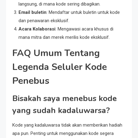
langsung, di mana kode sering dibagikan.
Email buletin
: Mendaftar untuk buletin untuk kode
dan penawaran eksklusif.
Acara Kolaborasi
: Mengawasi acara khusus di
mana mitra dan merek merilis kode eksklusif.
FAQ Umum Tentang
Legenda Seluler Kode
Penebus
Bisakah saya menebus kode
yang sudah kadaluwarsa?
Kode yang kadaluwarsa tidak akan memberikan hadiah
apa pun. Penting untuk menggunakan kode segera