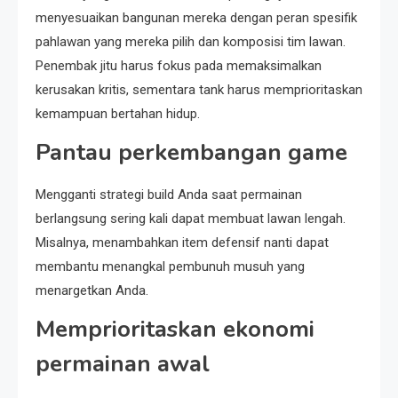
menyesuaikan bangunan mereka dengan peran spesifik
pahlawan yang mereka pilih dan komposisi tim lawan.
Penembak jitu harus fokus pada memaksimalkan
kerusakan kritis, sementara tank harus memprioritaskan
kemampuan bertahan hidup.
Pantau perkembangan game
Mengganti strategi build Anda saat permainan
berlangsung sering kali dapat membuat lawan lengah.
Misalnya, menambahkan item defensif nanti dapat
membantu menangkal pembunuh musuh yang
menargetkan Anda.
Memprioritaskan ekonomi
permainan awal