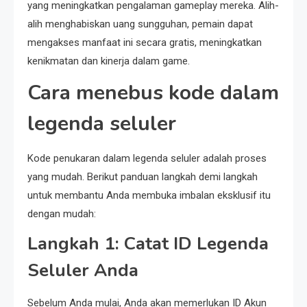
yang meningkatkan pengalaman gameplay mereka. Alih-
alih menghabiskan uang sungguhan, pemain dapat
mengakses manfaat ini secara gratis, meningkatkan
kenikmatan dan kinerja dalam game.
Cara menebus kode dalam
legenda seluler
Kode penukaran dalam legenda seluler adalah proses
yang mudah. Berikut panduan langkah demi langkah
untuk membantu Anda membuka imbalan eksklusif itu
dengan mudah:
Langkah 1: Catat ID Legenda
Seluler Anda
Sebelum Anda mulai, Anda akan memerlukan ID Akun