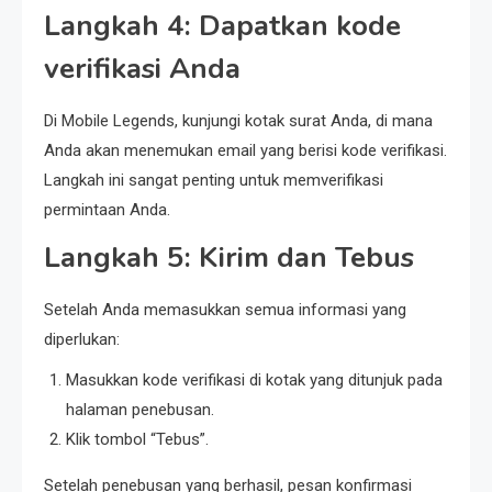
Langkah 4: Dapatkan kode
verifikasi Anda
Di Mobile Legends, kunjungi kotak surat Anda, di mana
Anda akan menemukan email yang berisi kode verifikasi.
Langkah ini sangat penting untuk memverifikasi
permintaan Anda.
Langkah 5: Kirim dan Tebus
Setelah Anda memasukkan semua informasi yang
diperlukan:
Masukkan kode verifikasi di kotak yang ditunjuk pada
halaman penebusan.
Klik tombol “Tebus”.
Setelah penebusan yang berhasil, pesan konfirmasi