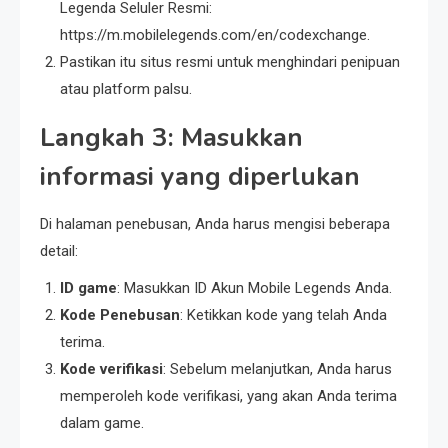
Legenda Seluler Resmi:
https://m.mobilelegends.com/en/codexchange.
Pastikan itu situs resmi untuk menghindari penipuan
atau platform palsu.
Langkah 3: Masukkan
informasi yang diperlukan
Di halaman penebusan, Anda harus mengisi beberapa
detail:
ID game
: Masukkan ID Akun Mobile Legends Anda.
Kode Penebusan
: Ketikkan kode yang telah Anda
terima.
Kode verifikasi
: Sebelum melanjutkan, Anda harus
memperoleh kode verifikasi, yang akan Anda terima
dalam game.