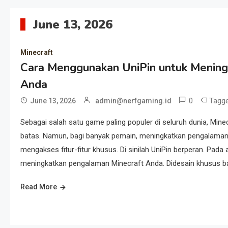
June 13, 2026
Minecraft
Cara Menggunakan UniPin untuk Menin
Anda
0
Tagg
June 13, 2026
admin@nerfgaming.id
Sebagai salah satu game paling populer di seluruh dunia, Mi
batas. Namun, bagi banyak pemain, meningkatkan pengalama
mengakses fitur-fitur khusus. Di sinilah UniPin berperan. Pada 
meningkatkan pengalaman Minecraft Anda. Didesain khusus ba
Read More