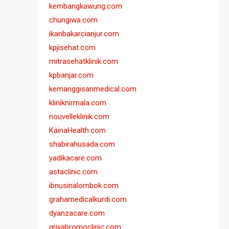
kembangkawung.com
chungiwa.com
ikanbakarcianjur.com
kpjisehat.com
mitrasehatklinik.com
kpbanjar.com
kemanggisanmedical.com
kliniknirmala.com
nouvelleklinik.com
KainaHealth.com
shabirahusada.com
yadikacare.com
astaclinic.com
ibnusinalombok.com
grahamedicalkurdi.com
dyanzacare.com
griyabromoclinic.com