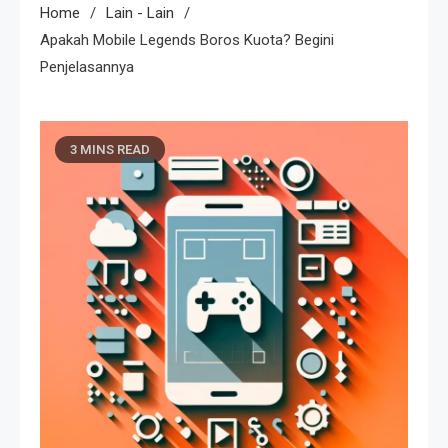
Home
Lain - Lain
Apakah Mobile Legends Boros Kuota? Begini
Penjelasannya
3 MINS READ