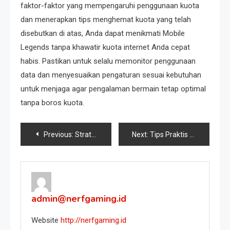
faktor-faktor yang mempengaruhi penggunaan kuota
dan menerapkan tips menghemat kuota yang telah
disebutkan di atas, Anda dapat menikmati Mobile
Legends tanpa khawatir kuota internet Anda cepat
habis. Pastikan untuk selalu memonitor penggunaan
data dan menyesuaikan pengaturan sesuai kebutuhan
untuk menjaga agar pengalaman bermain tetap optimal
tanpa boros kuota.
Post
Previous:
Strategi Menggemparkan Eudora di Mobile Legends
Next:
Tips Praktis Mengembalikan Akun Mobile Legend yang Hilang di 2023
navigation
admin@nerfgaming.id
Website
http://nerfgaming.id