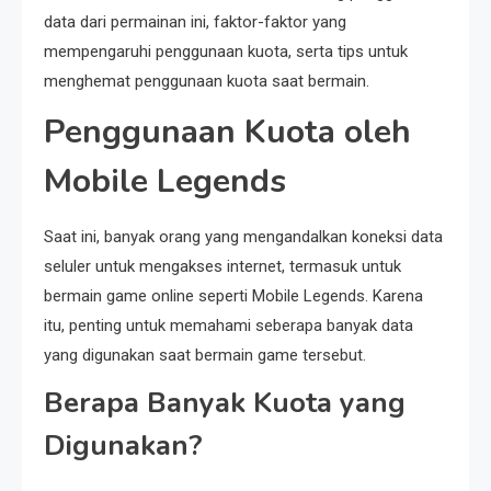
data dari permainan ini, faktor-faktor yang
mempengaruhi penggunaan kuota, serta tips untuk
menghemat penggunaan kuota saat bermain.
Penggunaan Kuota oleh
Mobile Legends
Saat ini, banyak orang yang mengandalkan koneksi data
seluler untuk mengakses internet, termasuk untuk
bermain game online seperti Mobile Legends. Karena
itu, penting untuk memahami seberapa banyak data
yang digunakan saat bermain game tersebut.
Berapa Banyak Kuota yang
Digunakan?