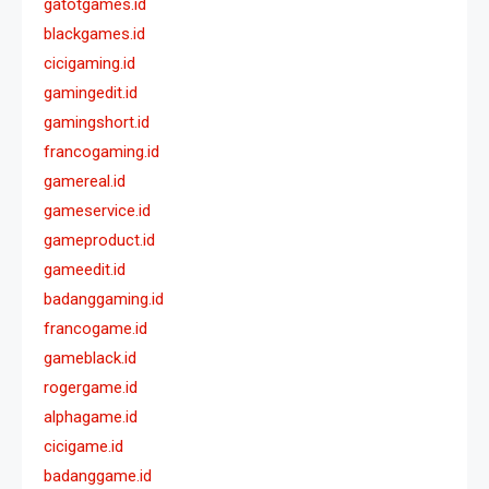
gatotgames.id
blackgames.id
cicigaming.id
gamingedit.id
gamingshort.id
francogaming.id
gamereal.id
gameservice.id
gameproduct.id
gameedit.id
badanggaming.id
francogame.id
gameblack.id
rogergame.id
alphagame.id
cicigame.id
badanggame.id