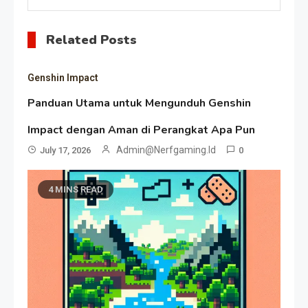
Related Posts
Genshin Impact
Panduan Utama untuk Mengunduh Genshin
Impact dengan Aman di Perangkat Apa Pun
Admin@nerfgaming.id
July 17, 2026
0
4 MINS READ