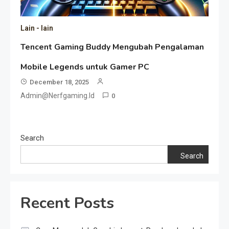
Lain - lain
Tencent Gaming Buddy Mengubah Pengalaman
Mobile Legends untuk Gamer PC
December 18, 2025
Admin@nerfgaming.id
0
Search
Search
Recent Posts