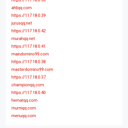
https://117.18.0.36
ahliqq.com
https://117.18.0.39
jurusqq.net
https://117.18.0.42
murahqq.net
https://117.18.0.41
maindomino99.com
https://117.18.0.38
masterdomino99.com
https://117.18.0.37
championqq.com
https://117.18.0.40
hematqq.com
murniqq.com
menuqq.com