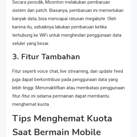
Secara periodik, Moonton melakukan pembaruan
sistem dan patch. Biasanya, pembaruan ini memerlukan
banyak data, bisa mencapai ratusan megabyte. Oleh
karena itu, sebaiknya lakukan pembaruan ketika
terhubung ke WiFi untuk menghindari penggunaan data
seluler yang besar.
3. Fitur Tambahan
Fitur seperti voice chat, live streaming, dan update feed
juga dapat berkontribusi pada penggunaan data yang
lebih tinggi. Menonaktifkan atau membatasi penggunaan
fitur-fitur ini selama permainan dapat membantu
menghemat kuota.
Tips Menghemat Kuota
Saat Bermain Mobile