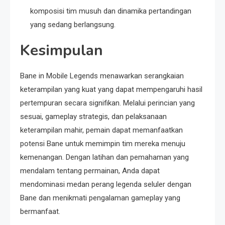
komposisi tim musuh dan dinamika pertandingan
yang sedang berlangsung.
Kesimpulan
Bane in Mobile Legends menawarkan serangkaian
keterampilan yang kuat yang dapat mempengaruhi hasil
pertempuran secara signifikan. Melalui perincian yang
sesuai, gameplay strategis, dan pelaksanaan
keterampilan mahir, pemain dapat memanfaatkan
potensi Bane untuk memimpin tim mereka menuju
kemenangan. Dengan latihan dan pemahaman yang
mendalam tentang permainan, Anda dapat
mendominasi medan perang legenda seluler dengan
Bane dan menikmati pengalaman gameplay yang
bermanfaat.