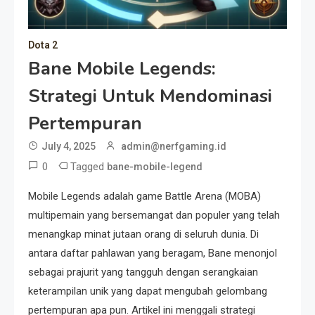
Dota 2
Bane Mobile Legends:
Strategi Untuk Mendominasi
Pertempuran
July 4, 2025
admin@nerfgaming.id
0
Tagged
bane-mobile-legend
Mobile Legends adalah game Battle Arena (MOBA)
multipemain yang bersemangat dan populer yang telah
menangkap minat jutaan orang di seluruh dunia. Di
antara daftar pahlawan yang beragam, Bane menonjol
sebagai prajurit yang tangguh dengan serangkaian
keterampilan unik yang dapat mengubah gelombang
pertempuran apa pun. Artikel ini menggali strategi