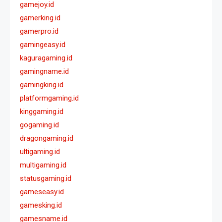
gamejoy.id
gamerking.id
gamerpro.id
gamingeasy.id
kaguragaming.id
gamingname.id
gamingking.id
platformgaming.id
kinggaming.id
gogaming.id
dragongaming.id
ultigaming.id
multigaming.id
statusgaming.id
gameseasy.id
gamesking.id
gamesname.id