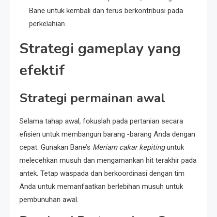
Bane untuk kembali dan terus berkontribusi pada
perkelahian.
Strategi gameplay yang
efektif
Strategi permainan awal
Selama tahap awal, fokuslah pada pertanian secara
efisien untuk membangun barang -barang Anda dengan
cepat. Gunakan Bane’s
Meriam cakar kepiting
untuk
melecehkan musuh dan mengamankan hit terakhir pada
antek. Tetap waspada dan berkoordinasi dengan tim
Anda untuk memanfaatkan berlebihan musuh untuk
pembunuhan awal.