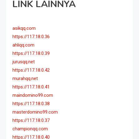
LINK LAINNYA
asikqq.com
https://117.18.0.36
ahliqq.com
https://117.18.0.39
jurusqq.net
https://117.18.0.42
murahqq.net
https://117.18.0.41
maindomino99.com
https://117.18.0.38
masterdomino99.com
https://117.18.0.37
championqq.com
https://117.18.0.40