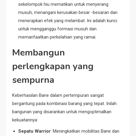
sekelompok hiu mematikan untuk menyerang
musuh, menangani kerusakan besar -besaran dan
menerapkan efek yang melambat. Ini adalah kunci
untuk mengganggu formasi musuh dan
memanfaatkan perkelahian yang ramai.
Membangun
perlengkapan yang
sempurna
Keberhasilan Bane dalam pertempuran sangat
bergantung pada kombinasi barang yang tepat. Inilah
bangunan yang disarankan untuk mengoptimalkan
kekuatannya:
Sepatu Warrior
: Meningkatkan mobilitas Bane dan