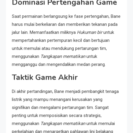
Dominasi Pertengahan Game
Saat permainan berlangsung ke fase pertengahan, Bane
harus mulai berkeliaran dan memberikan tekanan pada
jalur lain. Memanfaatkan miliknya
Hukuman bir
untuk
mempertahankan pertempuran kecil dan bertujuan
untuk memulai atau mendukung pertarungan tim,
menggunakan
Tangkapan mematikan
untuk
mengganggu dan mengendalikan medan perang.
Taktik Game Akhir
Di akhir pertandingan, Bane menjadi pembangkit tenaga
listrik yang mampu menangani kerusakan yang
signifikan dan mengalami pertarungan tim. Sangat
penting untuk memposisikan secara strategis,
menggunakan
Tangkapan mematikan
untuk memulai
perkelahian dan menargetkan pahlawan lini belakang