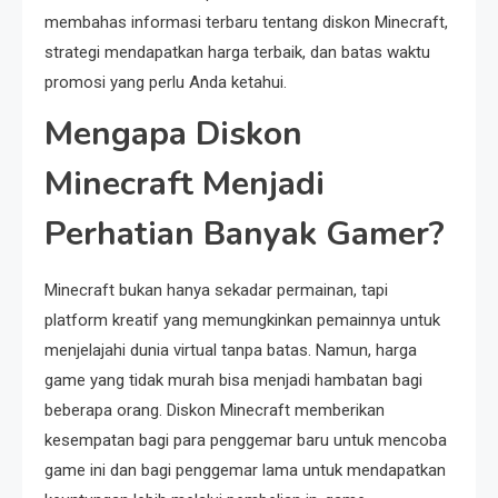
membahas informasi terbaru tentang diskon Minecraft,
strategi mendapatkan harga terbaik, dan batas waktu
promosi yang perlu Anda ketahui.
Mengapa Diskon
Minecraft Menjadi
Perhatian Banyak Gamer?
Minecraft bukan hanya sekadar permainan, tapi
platform kreatif yang memungkinkan pemainnya untuk
menjelajahi dunia virtual tanpa batas. Namun, harga
game yang tidak murah bisa menjadi hambatan bagi
beberapa orang. Diskon Minecraft memberikan
kesempatan bagi para penggemar baru untuk mencoba
game ini dan bagi penggemar lama untuk mendapatkan