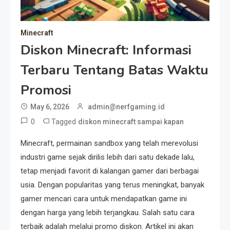
Minecraft
Diskon Minecraft: Informasi
Terbaru Tentang Batas Waktu
Promosi
May 6, 2026
admin@nerfgaming.id
0
Tagged
diskon minecraft sampai kapan
Minecraft, permainan sandbox yang telah merevolusi
industri game sejak dirilis lebih dari satu dekade lalu,
tetap menjadi favorit di kalangan gamer dari berbagai
usia. Dengan popularitas yang terus meningkat, banyak
gamer mencari cara untuk mendapatkan game ini
dengan harga yang lebih terjangkau. Salah satu cara
terbaik adalah melalui promo diskon. Artikel ini akan