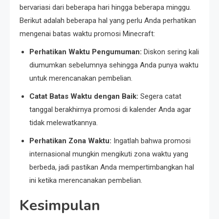
bervariasi dari beberapa hari hingga beberapa minggu.
Berikut adalah beberapa hal yang perlu Anda perhatikan
mengenai batas waktu promosi Minecraft:
Perhatikan Waktu Pengumuman:
Diskon sering kali
diumumkan sebelumnya sehingga Anda punya waktu
untuk merencanakan pembelian.
Catat Batas Waktu dengan Baik:
Segera catat
tanggal berakhirnya promosi di kalender Anda agar
tidak melewatkannya.
Perhatikan Zona Waktu:
Ingatlah bahwa promosi
internasional mungkin mengikuti zona waktu yang
berbeda, jadi pastikan Anda mempertimbangkan hal
ini ketika merencanakan pembelian.
Kesimpulan