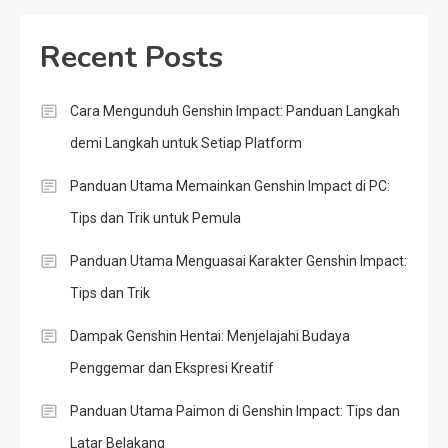
Recent Posts
Cara Mengunduh Genshin Impact: Panduan Langkah
demi Langkah untuk Setiap Platform
Panduan Utama Memainkan Genshin Impact di PC:
Tips dan Trik untuk Pemula
Panduan Utama Menguasai Karakter Genshin Impact:
Tips dan Trik
Dampak Genshin Hentai: Menjelajahi Budaya
Penggemar dan Ekspresi Kreatif
Panduan Utama Paimon di Genshin Impact: Tips dan
Latar Belakang