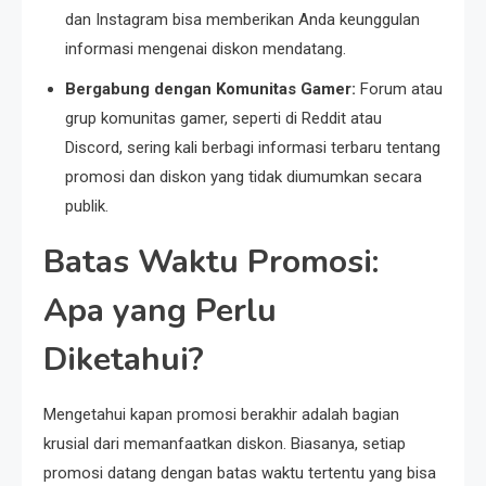
dan Instagram bisa memberikan Anda keunggulan
informasi mengenai diskon mendatang.
Bergabung dengan Komunitas Gamer:
Forum atau
grup komunitas gamer, seperti di Reddit atau
Discord, sering kali berbagi informasi terbaru tentang
promosi dan diskon yang tidak diumumkan secara
publik.
Batas Waktu Promosi:
Apa yang Perlu
Diketahui?
Mengetahui kapan promosi berakhir adalah bagian
krusial dari memanfaatkan diskon. Biasanya, setiap
promosi datang dengan batas waktu tertentu yang bisa