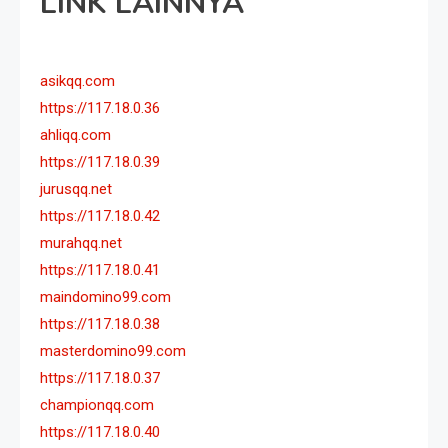
LINK LAINNYA
asikqq.com
https://117.18.0.36
ahliqq.com
https://117.18.0.39
jurusqq.net
https://117.18.0.42
murahqq.net
https://117.18.0.41
maindomino99.com
https://117.18.0.38
masterdomino99.com
https://117.18.0.37
championqq.com
https://117.18.0.40