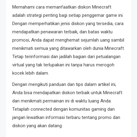
Memahami cara memanfaatkan diskon Minecraft
adalah strategi penting bagi setiap penggemar game ini.
Dengan memperhatikan jenis diskon yang tersedia, cara
mendapatkan penawaran terbaik, dan batas waktu
promosi, Anda dapat menghemat sejumlah uang sambil
menikmati semua yang ditawarkan oleh dunia Minecraft.
Tetap terinformasi dan jadilah bagian dari petualangan
virtual yang tak terlupakan ini tanpa harus merogoh
kocek lebih dalam.
Dengan mengikuti panduan dan tips dalam artikel ini,
Anda bisa mendapatkan diskon terbaik untuk Minecraft
dan menikmati permainan ini di waktu luang Anda.
Tetaplah connected dengan komunitas gaming dan
jangan lewatkan informasi terbaru tentang promo dan
diskon yang akan datang.