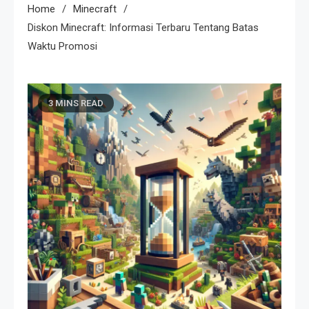
Home
Minecraft
Diskon Minecraft: Informasi Terbaru Tentang Batas
Waktu Promosi
3 MINS READ