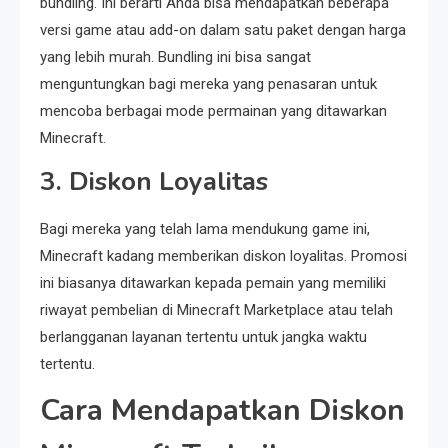
bundling. Ini berarti Anda bisa mendapatkan beberapa
versi game atau add-on dalam satu paket dengan harga
yang lebih murah. Bundling ini bisa sangat
menguntungkan bagi mereka yang penasaran untuk
mencoba berbagai mode permainan yang ditawarkan
Minecraft.
3. Diskon Loyalitas
Bagi mereka yang telah lama mendukung game ini,
Minecraft kadang memberikan diskon loyalitas. Promosi
ini biasanya ditawarkan kepada pemain yang memiliki
riwayat pembelian di Minecraft Marketplace atau telah
berlangganan layanan tertentu untuk jangka waktu
tertentu.
Cara Mendapatkan Diskon