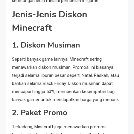
keuntungan lebih melalui pembelian in-game.
Jenis-Jenis Diskon
Minecraft
1. Diskon Musiman
Seperti banyak game lainnya, Minecraft sering
menawarkan diskon musiman. Promosi ini biasanya
terjadi selama liburan besar seperti Natal, Paskah, atau
bahkan selama Black Friday. Diskon musiman dapat
mencapai hingga 50%, memberikan kesempatan bagi
banyak gamer untuk mendapatkan harga yang menarik.
2. Paket Promo
Terkadang, Minecraft juga menawarkan promosi