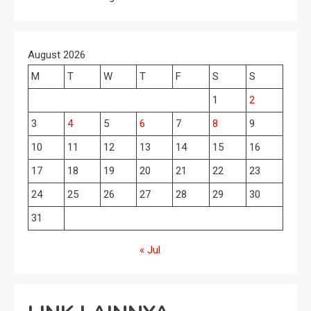
August 2026
M
T
W
T
F
S
S
1
2
3
4
5
6
7
8
9
10
11
12
13
14
15
16
17
18
19
20
21
22
23
24
25
26
27
28
29
30
31
« Jul