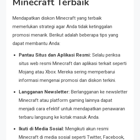
Minecraft Terbaik
Mendapatkan diskon Minecraft yang terbaik
memerlukan strategi agar Anda tidak ketinggalan
promosi menarik. Berikut adalah beberapa tips yang
dapat membantu Anda:
Pantau Situs dan Aplikasi Resmi:
Selalu periksa
situs web resmi Minecraft dan aplikasi terkait seperti
Mojang atau Xbox. Mereka sering memperbarui
informasi mengenai promosi dan diskon terkini.
Langganan Newsletter:
Berlangganan ke newsletter
Minecraft atau platform gaming lainnya dapat
menjadi cara efektif untuk mendapatkan penawaran
terbaru langsung ke kotak masuk Anda.
Ikuti di Media Sosial:
Mengikuti akun resmi
Minecraft di media sosial seperti Twitter, Facebook,