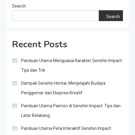
Search
Search
Recent Posts
Panduan Utama Menguasai Karakter Genshin Impact:
Tips dan Trik
Dampak Genshin Hentai: Menjelajahi Budaya
Penggemar dan Ekspresi Kreatif
Panduan Utama Paimon di Genshin Impact: Tips dan
Latar Belakang
Panduan Utama Peta Interaktif Genshin Impact: