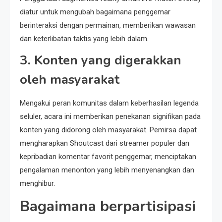
diatur untuk mengubah bagaimana penggemar
berinteraksi dengan permainan, memberikan wawasan
dan keterlibatan taktis yang lebih dalam.
3.
Konten yang digerakkan
oleh masyarakat
Mengakui peran komunitas dalam keberhasilan legenda
seluler, acara ini memberikan penekanan signifikan pada
konten yang didorong oleh masyarakat. Pemirsa dapat
mengharapkan Shoutcast dari streamer populer dan
kepribadian komentar favorit penggemar, menciptakan
pengalaman menonton yang lebih menyenangkan dan
menghibur.
Bagaimana berpartisipasi