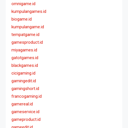
omnigame.id
kumpulangames.id
biogame.id
kumpulangame.id
tempatgame.id
gamesproduct.id
miyagames.id
gatotgames.id
blackgames.id
cicigaming.id
gamingedit.id
gamingshort.id
francogaming.id
gamereal.id
gameservice.id
gameproduct.id
gameedit.id