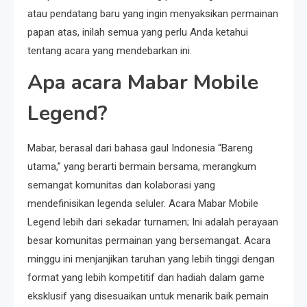
atau pendatang baru yang ingin menyaksikan permainan
papan atas, inilah semua yang perlu Anda ketahui
tentang acara yang mendebarkan ini.
Apa acara Mabar Mobile
Legend?
Mabar, berasal dari bahasa gaul Indonesia “Bareng
utama,” yang berarti bermain bersama, merangkum
semangat komunitas dan kolaborasi yang
mendefinisikan legenda seluler. Acara Mabar Mobile
Legend lebih dari sekadar turnamen; Ini adalah perayaan
besar komunitas permainan yang bersemangat. Acara
minggu ini menjanjikan taruhan yang lebih tinggi dengan
format yang lebih kompetitif dan hadiah dalam game
eksklusif yang disesuaikan untuk menarik baik pemain