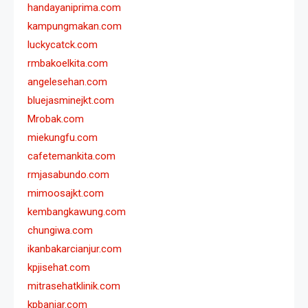
handayaniprima.com
kampungmakan.com
luckycatck.com
rmbakoelkita.com
angelesehan.com
bluejasminejkt.com
Mrobak.com
miekungfu.com
cafetemankita.com
rmjasabundo.com
mimoosajkt.com
kembangkawung.com
chungiwa.com
ikanbakarcianjur.com
kpjisehat.com
mitrasehatklinik.com
kpbanjar.com