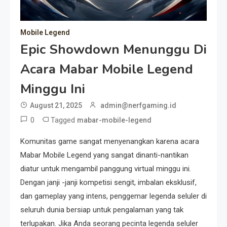
Mobile Legend
Epic Showdown Menunggu Di
Acara Mabar Mobile Legend
Minggu Ini
August 21, 2025
admin@nerfgaming.id
0
Tagged
mabar-mobile-legend
Komunitas game sangat menyenangkan karena acara
Mabar Mobile Legend yang sangat dinanti-nantikan
diatur untuk mengambil panggung virtual minggu ini.
Dengan janji -janji kompetisi sengit, imbalan eksklusif,
dan gameplay yang intens, penggemar legenda seluler di
seluruh dunia bersiap untuk pengalaman yang tak
terlupakan. Jika Anda seorang pecinta legenda seluler