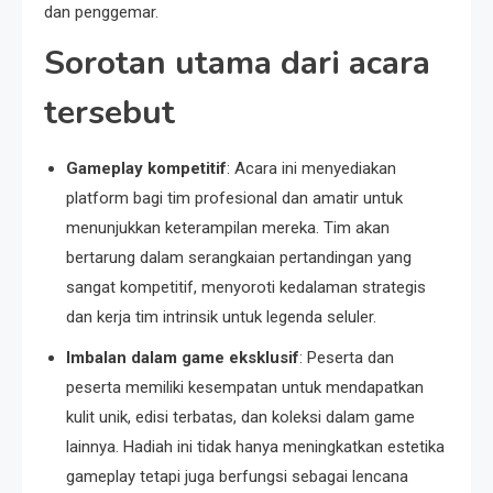
dan penggemar.
Sorotan utama dari acara
tersebut
Gameplay kompetitif
: Acara ini menyediakan
platform bagi tim profesional dan amatir untuk
menunjukkan keterampilan mereka. Tim akan
bertarung dalam serangkaian pertandingan yang
sangat kompetitif, menyoroti kedalaman strategis
dan kerja tim intrinsik untuk legenda seluler.
Imbalan dalam game eksklusif
: Peserta dan
peserta memiliki kesempatan untuk mendapatkan
kulit unik, edisi terbatas, dan koleksi dalam game
lainnya. Hadiah ini tidak hanya meningkatkan estetika
gameplay tetapi juga berfungsi sebagai lencana