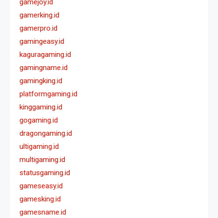
gamejoy.id
gamerking.id
gamerpro.id
gamingeasy.id
kaguragaming.id
gamingname.id
gamingking.id
platformgaming.id
kinggaming.id
gogaming.id
dragongaming.id
ultigaming.id
multigaming.id
statusgaming.id
gameseasy.id
gamesking.id
gamesname.id