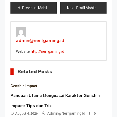
Post
Previous:
Mobile Legend Rilis: Fitur Baru yang Menarik dan Komunitas yang Semakin Berkembang
Next:
Profil Mobile Legend Keren yang Wajib Kamu Coba
navigation
admin@nerfgaming.id
Website
http://nerfgaming.id
Related Posts
Genshin Impact
Panduan Utama Menguasai Karakter Genshin
Impact: Tips dan Trik
Admin@nerfgaming.id
August 4, 2026
0