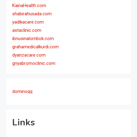
KainaHealth.com
shabirahusada.com
yadikacare.com
astaclinic.com
ibnusinalombok.com
grahamedicalkurdi.com
dyanzacare.com
griyabromoclinic.com
dominoqq
Links