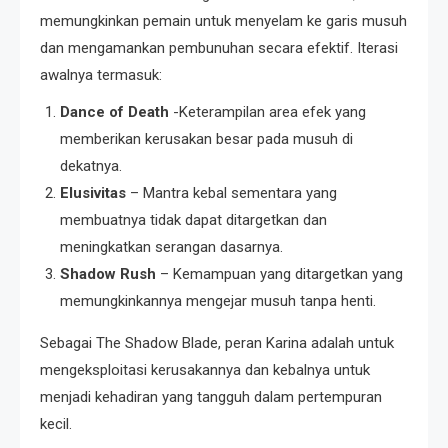
memungkinkan pemain untuk menyelam ke garis musuh
dan mengamankan pembunuhan secara efektif. Iterasi
awalnya termasuk:
Dance of Death
-Keterampilan area efek yang
memberikan kerusakan besar pada musuh di
dekatnya.
Elusivitas
– Mantra kebal sementara yang
membuatnya tidak dapat ditargetkan dan
meningkatkan serangan dasarnya.
Shadow Rush
– Kemampuan yang ditargetkan yang
memungkinkannya mengejar musuh tanpa henti.
Sebagai The Shadow Blade, peran Karina adalah untuk
mengeksploitasi kerusakannya dan kebalnya untuk
menjadi kehadiran yang tangguh dalam pertempuran
kecil.