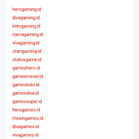
herogaming.id
divagaming.id
indogaming.id
namagaming.id
vivagaming.id
startgaming.id
statusgame.id
gameshero.id
gamesmesin.id
gamesindo.id
gamesdiva.id
gamessuper.id
herogames.id
mesingames.id
divagames.id
vivagames.id