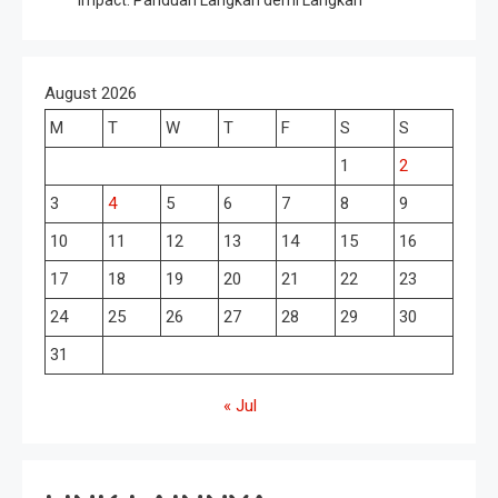
Impact: Panduan Langkah demi Langkah
August 2026
M
T
W
T
F
S
S
1
2
3
4
5
6
7
8
9
10
11
12
13
14
15
16
17
18
19
20
21
22
23
24
25
26
27
28
29
30
31
« Jul