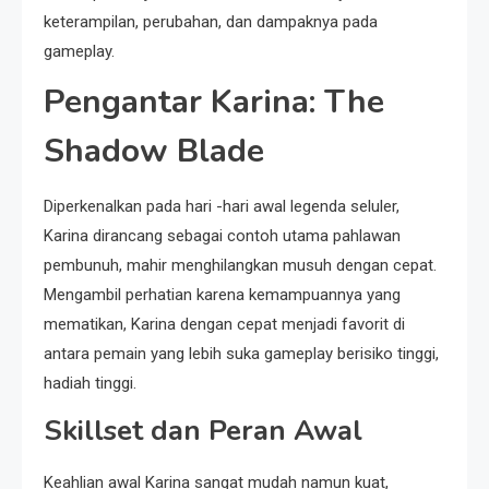
keterampilan, perubahan, dan dampaknya pada
gameplay.
Pengantar Karina: The
Shadow Blade
Diperkenalkan pada hari -hari awal legenda seluler,
Karina dirancang sebagai contoh utama pahlawan
pembunuh, mahir menghilangkan musuh dengan cepat.
Mengambil perhatian karena kemampuannya yang
mematikan, Karina dengan cepat menjadi favorit di
antara pemain yang lebih suka gameplay berisiko tinggi,
hadiah tinggi.
Skillset dan Peran Awal
Keahlian awal Karina sangat mudah namun kuat,