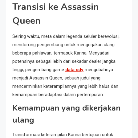
Transisi ke Assassin
Queen
Seiring waktu, meta dalam legenda seluler berevolusi,
mendorong pengembang untuk mengerjakan ulang
beberapa pahlawan, termasuk Karina. Menyadari
potensinya sebagai lebih dari sekadar dealer jangka
tinggi, pengembang game
data sdy
mengubahnya
menjadi Assassin Queen, sebuah judul yang
mencerminkan keterampilannya yang lebih halus dan
kemampuan beradaptasi dalam pertempuran.
Kemampuan yang dikerjakan
ulang
Transformasi keterampilan Karina bertujuan untuk