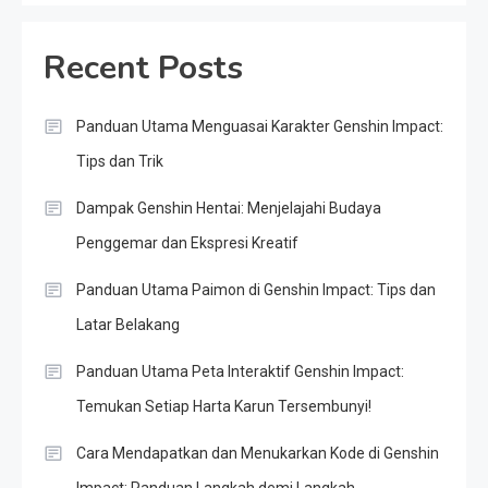
Recent Posts
Panduan Utama Menguasai Karakter Genshin Impact:
Tips dan Trik
Dampak Genshin Hentai: Menjelajahi Budaya
Penggemar dan Ekspresi Kreatif
Panduan Utama Paimon di Genshin Impact: Tips dan
Latar Belakang
Panduan Utama Peta Interaktif Genshin Impact:
Temukan Setiap Harta Karun Tersembunyi!
Cara Mendapatkan dan Menukarkan Kode di Genshin