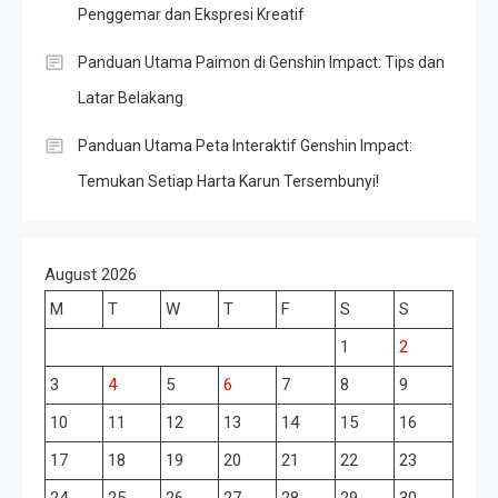
Penggemar dan Ekspresi Kreatif
Panduan Utama Paimon di Genshin Impact: Tips dan
Latar Belakang
Panduan Utama Peta Interaktif Genshin Impact:
Temukan Setiap Harta Karun Tersembunyi!
August 2026
M
T
W
T
F
S
S
1
2
3
4
5
6
7
8
9
10
11
12
13
14
15
16
17
18
19
20
21
22
23