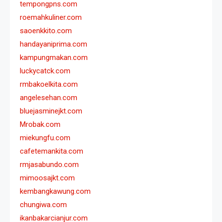
tempongpns.com
roemahkuliner.com
saoenkkito.com
handayaniprima.com
kampungmakan.com
luckycatck.com
rmbakoelkita.com
angelesehan.com
bluejasminejkt.com
Mrobak.com
miekungfu.com
cafetemankita.com
rmjasabundo.com
mimoosajkt.com
kembangkawung.com
chungiwa.com
ikanbakarcianjur.com