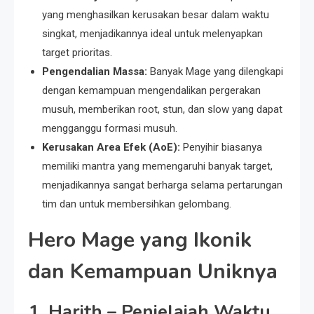
yang menghasilkan kerusakan besar dalam waktu
singkat, menjadikannya ideal untuk melenyapkan
target prioritas.
Pengendalian Massa:
Banyak Mage yang dilengkapi
dengan kemampuan mengendalikan pergerakan
musuh, memberikan root, stun, dan slow yang dapat
mengganggu formasi musuh.
Kerusakan Area Efek (AoE):
Penyihir biasanya
memiliki mantra yang memengaruhi banyak target,
menjadikannya sangat berharga selama pertarungan
tim dan untuk membersihkan gelombang.
Hero Mage yang Ikonik
dan Kemampuan Uniknya
1.
Harith – Penjelajah Waktu