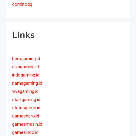
dominoqq
Links
herogaming.id
divagaming.id
indogaming.id
namagaming.id
vivagaming.id
startgaming.id
statusgame.id
gameshero.id
gamesmesin.id
gamesindo.id