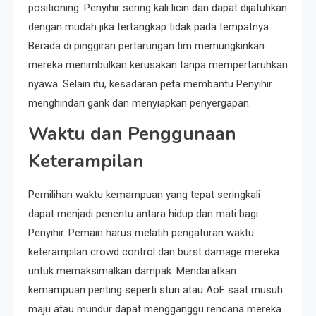
positioning. Penyihir sering kali licin dan dapat dijatuhkan
dengan mudah jika tertangkap tidak pada tempatnya.
Berada di pinggiran pertarungan tim memungkinkan
mereka menimbulkan kerusakan tanpa mempertaruhkan
nyawa. Selain itu, kesadaran peta membantu Penyihir
menghindari gank dan menyiapkan penyergapan.
Waktu dan Penggunaan
Keterampilan
Pemilihan waktu kemampuan yang tepat seringkali
dapat menjadi penentu antara hidup dan mati bagi
Penyihir. Pemain harus melatih pengaturan waktu
keterampilan crowd control dan burst damage mereka
untuk memaksimalkan dampak. Mendaratkan
kemampuan penting seperti stun atau AoE saat musuh
maju atau mundur dapat mengganggu rencana mereka