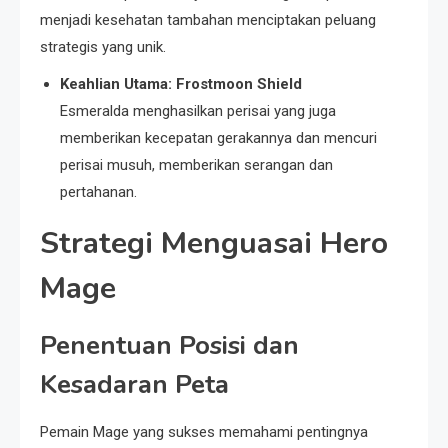
menjadi kesehatan tambahan menciptakan peluang
strategis yang unik.
Keahlian Utama: Frostmoon Shield
Esmeralda menghasilkan perisai yang juga
memberikan kecepatan gerakannya dan mencuri
perisai musuh, memberikan serangan dan
pertahanan.
Strategi Menguasai Hero
Mage
Penentuan Posisi dan
Kesadaran Peta
Pemain Mage yang sukses memahami pentingnya