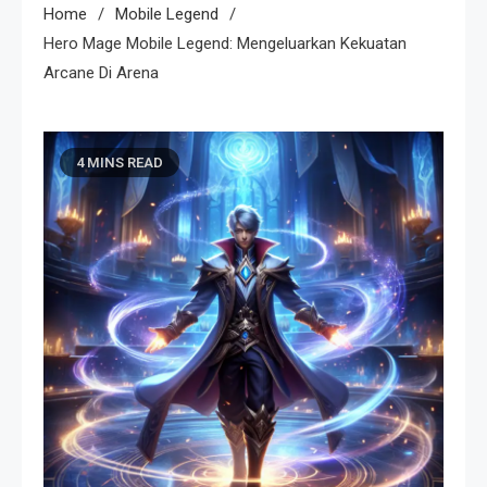
Home
Mobile Legend
Hero Mage Mobile Legend: Mengeluarkan Kekuatan
Arcane Di Arena
4 MINS READ