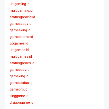
ultigaming.id
multigaming.id
statusgaming.id
gameseasy.id
gamesking.id
gamesname.id
gogames.id
ultigames.id
multigames.id
statusgames.id
gameeasy.id
gameking.id
gamestatus.id
gamepro.id
kinggame.id
dragongame.id