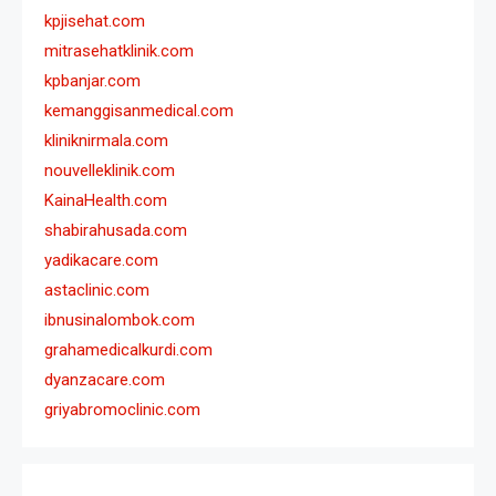
kpjisehat.com
mitrasehatklinik.com
kpbanjar.com
kemanggisanmedical.com
kliniknirmala.com
nouvelleklinik.com
KainaHealth.com
shabirahusada.com
yadikacare.com
astaclinic.com
ibnusinalombok.com
grahamedicalkurdi.com
dyanzacare.com
griyabromoclinic.com