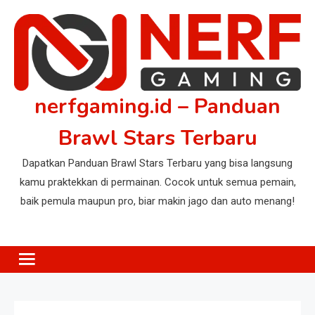
Skip
to
content
nerfgaming.id – Panduan
Brawl Stars Terbaru
Dapatkan Panduan Brawl Stars Terbaru yang bisa langsung
kamu praktekkan di permainan. Cocok untuk semua pemain,
baik pemula maupun pro, biar makin jago dan auto menang!