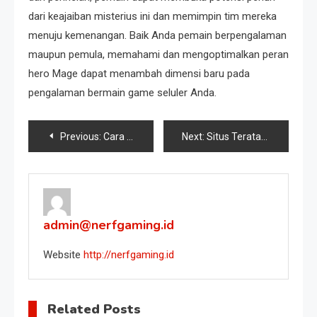
dari keajaiban misterius ini dan memimpin tim mereka
menuju kemenangan. Baik Anda pemain berpengalaman
maupun pemula, memahami dan mengoptimalkan peran
hero Mage dapat menambah dimensi baru pada
pengalaman bermain game seluler Anda.
Post
Previous:
Cara Mudah Logout Akun Mobile Legend yang Tepat
Next:
Situs Teratas untuk Download APK Mobile Legend dengan Aman
navigation
admin@nerfgaming.id
Website
http://nerfgaming.id
Related Posts