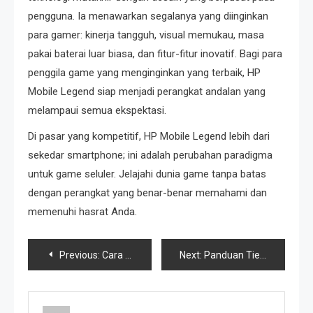
pengguna. Ia menawarkan segalanya yang diinginkan
para gamer: kinerja tangguh, visual memukau, masa
pakai baterai luar biasa, dan fitur-fitur inovatif. Bagi para
penggila game yang menginginkan yang terbaik, HP
Mobile Legend siap menjadi perangkat andalan yang
melampaui semua ekspektasi.
Di pasar yang kompetitif, HP Mobile Legend lebih dari
sekedar smartphone; ini adalah perubahan paradigma
untuk game seluler. Jelajahi dunia game tanpa batas
dengan perangkat yang benar-benar memahami dan
memenuhi hasrat Anda.
Post
Previous:
Cara Download Data Lengkap Mobile Legends: Panduan Komprehensif
Next:
Panduan Tier List Ultimate Mobile Legends: Identifikasi Hero Terbaik
navigation