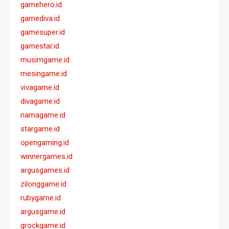
gamehero.id
gamediva.id
gamesuper.id
gamestar.id
musimgame.id
mesingame.id
vivagame.id
divagame.id
namagame.id
stargame.id
opengaming.id
winnergames.id
argusgames.id
zilonggame.id
rubygame.id
argusgame.id
grockgame.id