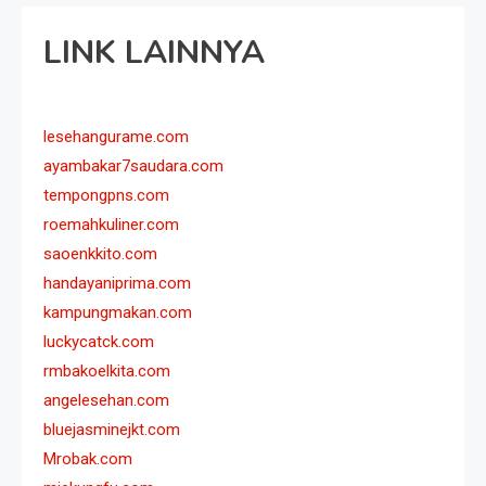
LINK LAINNYA
lesehangurame.com
ayambakar7saudara.com
tempongpns.com
roemahkuliner.com
saoenkkito.com
handayaniprima.com
kampungmakan.com
luckycatck.com
rmbakoelkita.com
angelesehan.com
bluejasminejkt.com
Mrobak.com