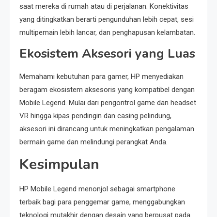
saat mereka di rumah atau di perjalanan. Konektivitas
yang ditingkatkan berarti pengunduhan lebih cepat, sesi
multipemain lebih lancar, dan penghapusan kelambatan.
Ekosistem Aksesori yang Luas
Memahami kebutuhan para gamer, HP menyediakan
beragam ekosistem aksesoris yang kompatibel dengan
Mobile Legend. Mulai dari pengontrol game dan headset
VR hingga kipas pendingin dan casing pelindung,
aksesori ini dirancang untuk meningkatkan pengalaman
bermain game dan melindungi perangkat Anda.
Kesimpulan
HP Mobile Legend menonjol sebagai smartphone
terbaik bagi para penggemar game, menggabungkan
teknologi mutakhir dengan desain yang berpusat pada