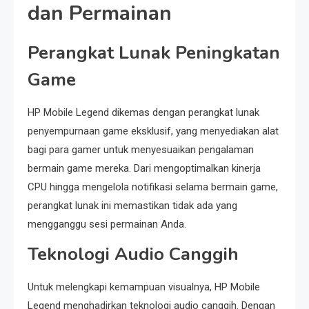
dan Permainan
Perangkat Lunak Peningkatan
Game
HP Mobile Legend dikemas dengan perangkat lunak
penyempurnaan game eksklusif, yang menyediakan alat
bagi para gamer untuk menyesuaikan pengalaman
bermain game mereka. Dari mengoptimalkan kinerja
CPU hingga mengelola notifikasi selama bermain game,
perangkat lunak ini memastikan tidak ada yang
mengganggu sesi permainan Anda.
Teknologi Audio Canggih
Untuk melengkapi kemampuan visualnya, HP Mobile
Legend menghadirkan teknologi audio canggih. Dengan