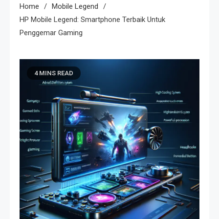
Home
Mobile Legend
HP Mobile Legend: Smartphone Terbaik Untuk
Penggemar Gaming
4 MINS READ