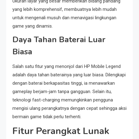
Ukuran layar yang besar memberikan bidang pandang
yang lebih komprehensif, membuatnya lebih mudah
untuk mengenali musuh dan menavigasi lingkungan
game yang dinamis.
Daya Tahan Baterai Luar
Biasa
Salah satu fitur yang menonjol dari HP Mobile Legend
adalah daya tahan baterainya yang luar biasa. Dilengkapi
dengan baterai berkapasitas tinggi, ia menawarkan
gameplay berjam-jam tanpa gangguan. Selain itu,
teknologi fast-charging memungkinkan pengguna
mengisi ulang perangkatnya dengan cepat sehingga aksi
bermain game tidak perlu terhenti.
Fitur Perangkat Lunak