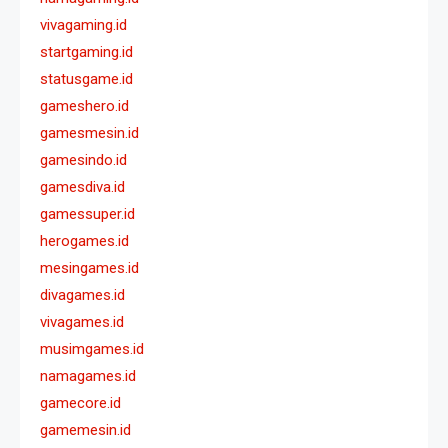
vivagaming.id
startgaming.id
statusgame.id
gameshero.id
gamesmesin.id
gamesindo.id
gamesdiva.id
gamessuper.id
herogames.id
mesingames.id
divagames.id
vivagames.id
musimgames.id
namagames.id
gamecore.id
gamemesin.id