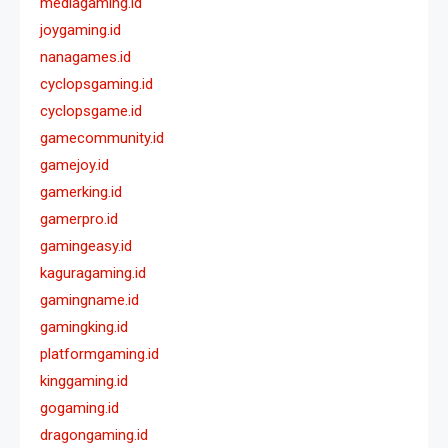
mediagaming.id
joygaming.id
nanagames.id
cyclopsgaming.id
cyclopsgame.id
gamecommunity.id
gamejoy.id
gamerking.id
gamerpro.id
gamingeasy.id
kaguragaming.id
gamingname.id
gamingking.id
platformgaming.id
kinggaming.id
gogaming.id
dragongaming.id