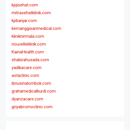
kpjisehat.com
mitrasehatklinik.com
kpbanjar.com
kemanggisanmedical.com
kliniknirmala.com
nouvelleklinik.com
KainaHealth.com
shabirahusada.com
yadikacare.com
astaclinic.com
ibnusinalombok.com
grahamedicalkurdi.com
dyanzacare.com
griyabromoclinic.com