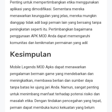
Penting untuk mempertimbangkan etika menggunakan
aplikasi yang dimodifikasi. Sementara mereka
menawarkan keunggulan yang jelas, mereka mungkin
dianggap tidak adil bagi pemain lain yang bersaing tanpa
peningkatan seperti itu. Pertimbangkan bagaimana
penggunaan APK MOD Anda dapat memengaruhi
komunitas dan kenikmatan permainan yang adil.
Kesimpulan
Mobile Legends MOD Apks dapat menawarkan
pengalaman bermain game yang mendebarkan dan
meningkatkan, membawa berlian dan sumber daya
tanpa batas ke ujung jari Anda. Namun, sangat penting
untuk menimbang manfaat terhadap potensi risiko dan
masalah etika. Dengan tindakan pencegahan yang tepat,
pemain dapat membuka kunci kekuatan yang belum