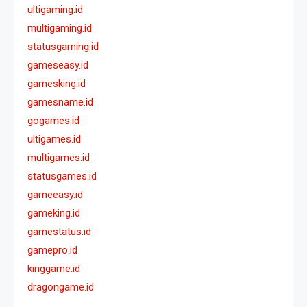
ultigaming.id
multigaming.id
statusgaming.id
gameseasy.id
gamesking.id
gamesname.id
gogames.id
ultigames.id
multigames.id
statusgames.id
gameeasy.id
gameking.id
gamestatus.id
gamepro.id
kinggame.id
dragongame.id