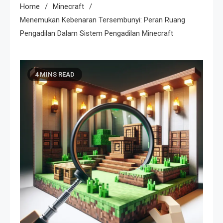
Home
Minecraft
Menemukan Kebenaran Tersembunyi: Peran Ruang
Pengadilan Dalam Sistem Pengadilan Minecraft
4 MINS READ