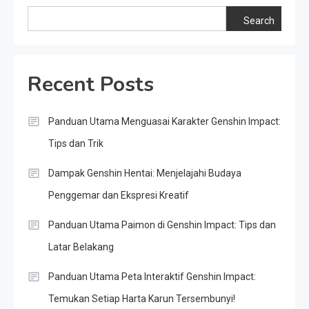
Search
Recent Posts
Panduan Utama Menguasai Karakter Genshin Impact:
Tips dan Trik
Dampak Genshin Hentai: Menjelajahi Budaya
Penggemar dan Ekspresi Kreatif
Panduan Utama Paimon di Genshin Impact: Tips dan
Latar Belakang
Panduan Utama Peta Interaktif Genshin Impact:
Temukan Setiap Harta Karun Tersembunyi!