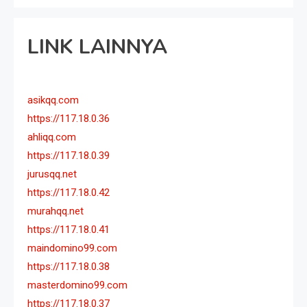
LINK LAINNYA
asikqq.com
https://117.18.0.36
ahliqq.com
https://117.18.0.39
jurusqq.net
https://117.18.0.42
murahqq.net
https://117.18.0.41
maindomino99.com
https://117.18.0.38
masterdomino99.com
https://117.18.0.37