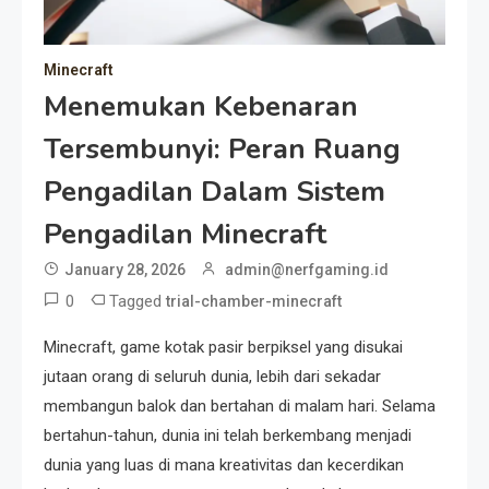
Minecraft
Menemukan Kebenaran
Tersembunyi: Peran Ruang
Pengadilan Dalam Sistem
Pengadilan Minecraft
January 28, 2026
admin@nerfgaming.id
0
Tagged
trial-chamber-minecraft
Minecraft, game kotak pasir berpiksel yang disukai
jutaan orang di seluruh dunia, lebih dari sekadar
membangun balok dan bertahan di malam hari. Selama
bertahun-tahun, dunia ini telah berkembang menjadi
dunia yang luas di mana kreativitas dan kecerdikan