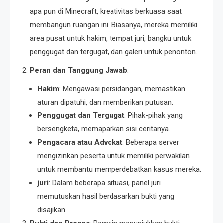
apa pun di Minecraft, kreativitas berkuasa saat
membangun ruangan ini. Biasanya, mereka memiliki
area pusat untuk hakim, tempat juri, bangku untuk
penggugat dan tergugat, dan galeri untuk penonton.
Peran dan Tanggung Jawab
:
Hakim
: Mengawasi persidangan, memastikan
aturan dipatuhi, dan memberikan putusan.
Penggugat dan Tergugat
: Pihak-pihak yang
bersengketa, memaparkan sisi ceritanya.
Pengacara atau Advokat
: Beberapa server
mengizinkan peserta untuk memiliki perwakilan
untuk membantu memperdebatkan kasus mereka.
juri
: Dalam beberapa situasi, panel juri
memutuskan hasil berdasarkan bukti yang
disajikan.