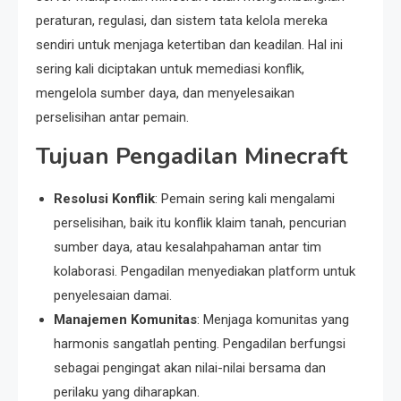
peraturan, regulasi, dan sistem tata kelola mereka
sendiri untuk menjaga ketertiban dan keadilan. Hal ini
sering kali diciptakan untuk memediasi konflik,
mengelola sumber daya, dan menyelesaikan
perselisihan antar pemain.
Tujuan Pengadilan Minecraft
Resolusi Konflik
: Pemain sering kali mengalami
perselisihan, baik itu konflik klaim tanah, pencurian
sumber daya, atau kesalahpahaman antar tim
kolaborasi. Pengadilan menyediakan platform untuk
penyelesaian damai.
Manajemen Komunitas
: Menjaga komunitas yang
harmonis sangatlah penting. Pengadilan berfungsi
sebagai pengingat akan nilai-nilai bersama dan
perilaku yang diharapkan.