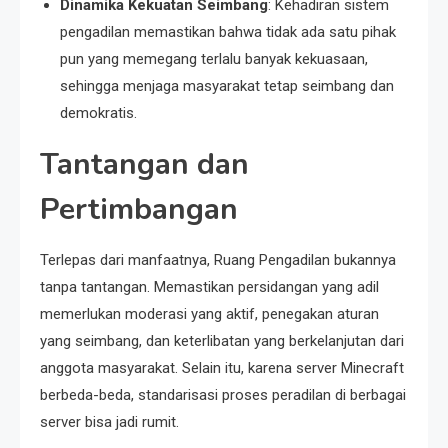
Dinamika Kekuatan Seimbang
: Kehadiran sistem
pengadilan memastikan bahwa tidak ada satu pihak
pun yang memegang terlalu banyak kekuasaan,
sehingga menjaga masyarakat tetap seimbang dan
demokratis.
Tantangan dan
Pertimbangan
Terlepas dari manfaatnya, Ruang Pengadilan bukannya
tanpa tantangan. Memastikan persidangan yang adil
memerlukan moderasi yang aktif, penegakan aturan
yang seimbang, dan keterlibatan yang berkelanjutan dari
anggota masyarakat. Selain itu, karena server Minecraft
berbeda-beda, standarisasi proses peradilan di berbagai
server bisa jadi rumit.