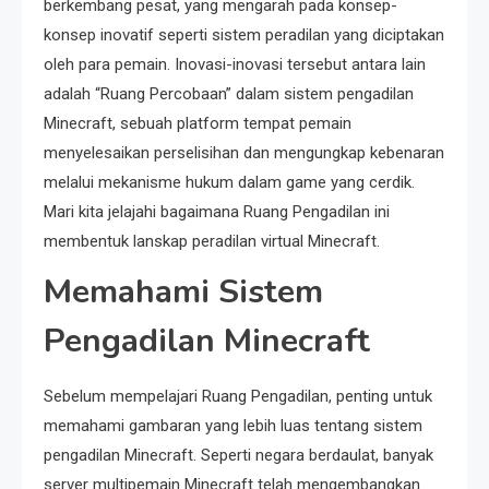
berkembang pesat, yang mengarah pada konsep-
konsep inovatif seperti sistem peradilan yang diciptakan
oleh para pemain. Inovasi-inovasi tersebut antara lain
adalah “Ruang Percobaan” dalam sistem pengadilan
Minecraft, sebuah platform tempat pemain
menyelesaikan perselisihan dan mengungkap kebenaran
melalui mekanisme hukum dalam game yang cerdik.
Mari kita jelajahi bagaimana Ruang Pengadilan ini
membentuk lanskap peradilan virtual Minecraft.
Memahami Sistem
Pengadilan Minecraft
Sebelum mempelajari Ruang Pengadilan, penting untuk
memahami gambaran yang lebih luas tentang sistem
pengadilan Minecraft. Seperti negara berdaulat, banyak
server multipemain Minecraft telah mengembangkan