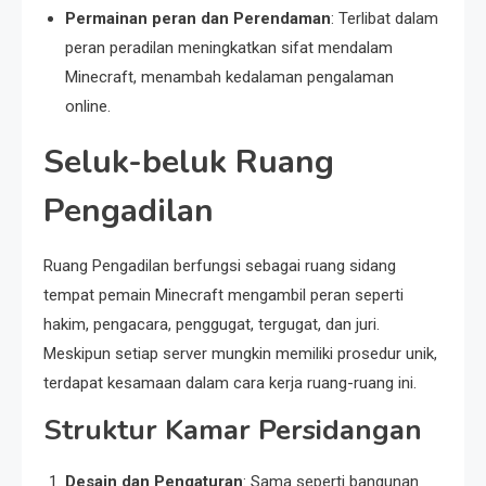
Permainan peran dan Perendaman
: Terlibat dalam
peran peradilan meningkatkan sifat mendalam
Minecraft, menambah kedalaman pengalaman
online.
Seluk-beluk Ruang
Pengadilan
Ruang Pengadilan berfungsi sebagai ruang sidang
tempat pemain Minecraft mengambil peran seperti
hakim, pengacara, penggugat, tergugat, dan juri.
Meskipun setiap server mungkin memiliki prosedur unik,
terdapat kesamaan dalam cara kerja ruang-ruang ini.
Struktur Kamar Persidangan
Desain dan Pengaturan
: Sama seperti bangunan