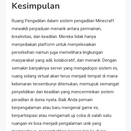
Kesimpulan
Ruang Pengadilan dalam sistem pengadilan Minecraft
mewakili perpaduan menarik antara permainan,
kreativitas, dan keadilan. Mereka tidak hanya
menyediakan platform untuk menyelesaikan
perselisihan namun juga memelihara lingkungan
masyarakat yang adil, kolaboratif, dan menarik. Dengan
semakin banyaknya server yang mengadopsi sistem ini,
ruang sidang virtual akan terus menjadi tempat di mana
kebenaran tersembunyi ditemukan, memupuk semangat
penyelidikan dan keadilan yang mencerminkan sistem
peradilan di dunia nyata. Baik Anda pemain
berpengalaman atau baru mengenal game ini,
berpartisipasi atau mengamati uji coba di salah satu
ruangan ini bisa menjadi pengalaman unik yang