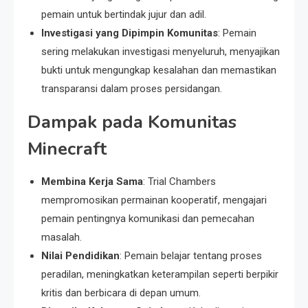
pemain untuk bertindak jujur ​​dan adil.
Investigasi yang Dipimpin Komunitas
: Pemain
sering melakukan investigasi menyeluruh, menyajikan
bukti untuk mengungkap kesalahan dan memastikan
transparansi dalam proses persidangan.
Dampak pada Komunitas
Minecraft
Membina Kerja Sama
: Trial Chambers
mempromosikan permainan kooperatif, mengajari
pemain pentingnya komunikasi dan pemecahan
masalah.
Nilai Pendidikan
: Pemain belajar tentang proses
peradilan, meningkatkan keterampilan seperti berpikir
kritis dan berbicara di depan umum.