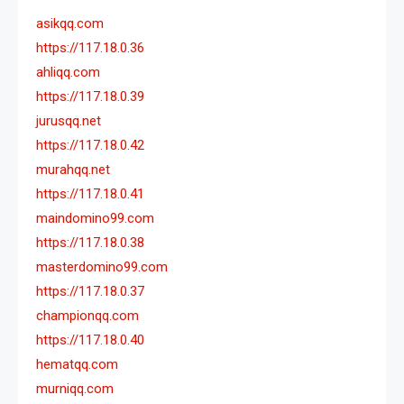
asikqq.com
https://117.18.0.36
ahliqq.com
https://117.18.0.39
jurusqq.net
https://117.18.0.42
murahqq.net
https://117.18.0.41
maindomino99.com
https://117.18.0.38
masterdomino99.com
https://117.18.0.37
championqq.com
https://117.18.0.40
hematqq.com
murniqq.com