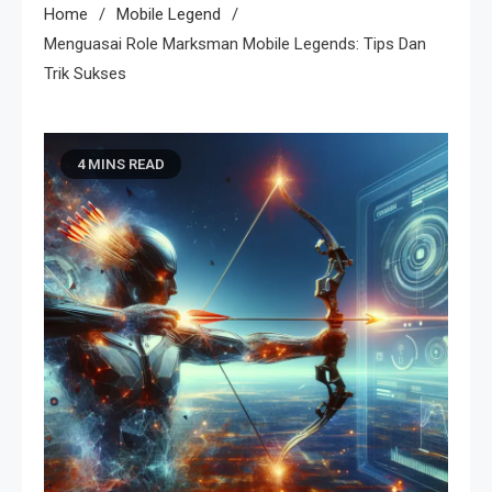
Home
Mobile Legend
Menguasai Role Marksman Mobile Legends: Tips Dan
Trik Sukses
4 MINS READ