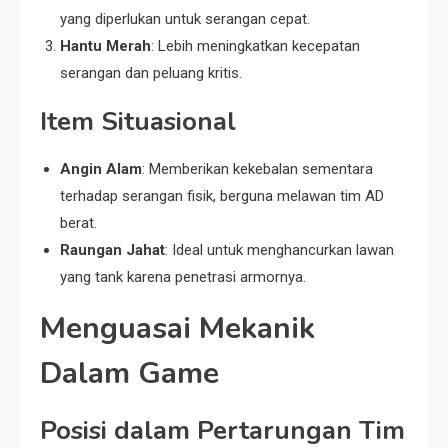
yang diperlukan untuk serangan cepat.
Hantu Merah
: Lebih meningkatkan kecepatan
serangan dan peluang kritis.
Item Situasional
Angin Alam
: Memberikan kekebalan sementara
terhadap serangan fisik, berguna melawan tim AD
berat.
Raungan Jahat
: Ideal untuk menghancurkan lawan
yang tank karena penetrasi armornya.
Menguasai Mekanik
Dalam Game
Posisi dalam Pertarungan Tim