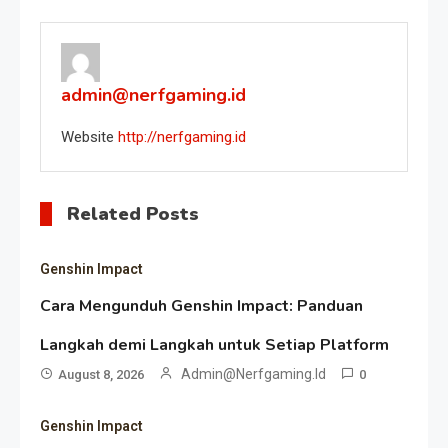
navigation
admin@nerfgaming.id
Website
http://nerfgaming.id
Related Posts
Genshin Impact
Cara Mengunduh Genshin Impact: Panduan
Langkah demi Langkah untuk Setiap Platform
Admin@nerfgaming.id
August 8, 2026
0
Genshin Impact