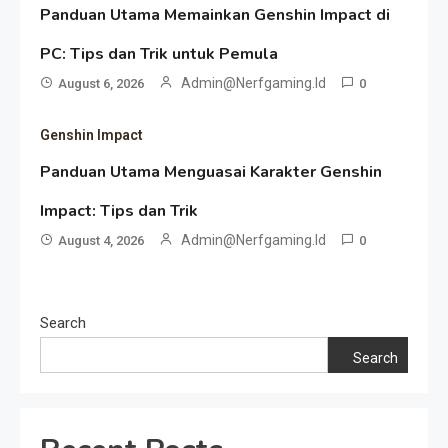
Panduan Utama Memainkan Genshin Impact di
PC: Tips dan Trik untuk Pemula
Admin@nerfgaming.id
August 6, 2026
0
Genshin Impact
Panduan Utama Menguasai Karakter Genshin
Impact: Tips dan Trik
Admin@nerfgaming.id
August 4, 2026
0
Search
Search