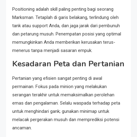
Positioning adalah skill paling penting bagi seorang
Marksman. Tetaplah di garis belakang, terlindung oleh
tank atau support Anda, dan jaga jarak dari pembunuh
dan petarung musuh. Penempatan posisi yang optimal
memungkinkan Anda memberikan kerusakan terus-
menerus tanpa menjadi sasaran empuk.
Kesadaran Peta dan Pertanian
Pertanian yang efisien sangat penting di awal
permainan. Fokus pada minion yang melakukan
serangan terakhir untuk memaksimalkan perolehan
emas dan pengalaman. Selalu waspada terhadap peta
untuk menghindari gank; gunakan minimap untuk
melacak pergerakan musuh dan memprediksi potensi
ancaman.