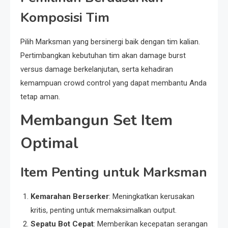
Komposisi Tim
Pilih Marksman yang bersinergi baik dengan tim kalian.
Pertimbangkan kebutuhan tim akan damage burst
versus damage berkelanjutan, serta kehadiran
kemampuan crowd control yang dapat membantu Anda
tetap aman.
Membangun Set Item
Optimal
Item Penting untuk Marksman
Kemarahan Berserker
: Meningkatkan kerusakan
kritis, penting untuk memaksimalkan output.
Sepatu Bot Cepat
: Memberikan kecepatan serangan