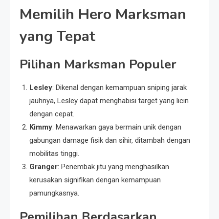
Memilih Hero Marksman
yang Tepat
Pilihan Marksman Populer
Lesley
: Dikenal dengan kemampuan sniping jarak
jauhnya, Lesley dapat menghabisi target yang licin
dengan cepat.
Kimmy
: Menawarkan gaya bermain unik dengan
gabungan damage fisik dan sihir, ditambah dengan
mobilitas tinggi.
Granger
: Penembak jitu yang menghasilkan
kerusakan signifikan dengan kemampuan
pamungkasnya.
Pemilihan Berdasarkan