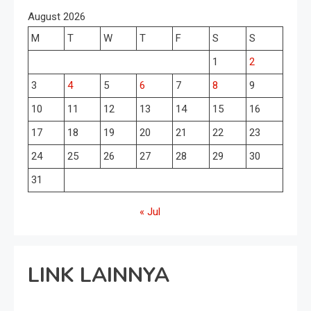
August 2026
M
T
W
T
F
S
S
1
2
3
4
5
6
7
8
9
10
11
12
13
14
15
16
17
18
19
20
21
22
23
24
25
26
27
28
29
30
31
« Jul
LINK LAINNYA