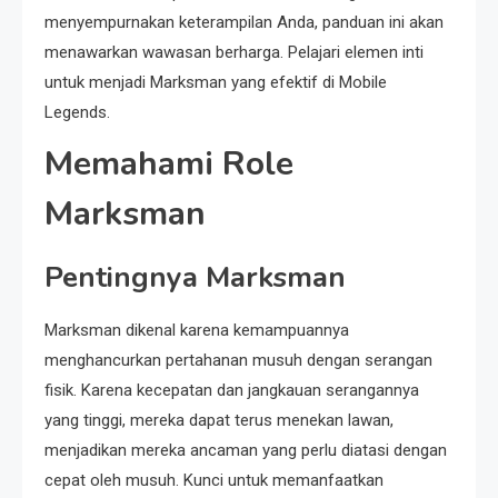
menyempurnakan keterampilan Anda, panduan ini akan
menawarkan wawasan berharga. Pelajari elemen inti
untuk menjadi Marksman yang efektif di Mobile
Legends.
Memahami Role
Marksman
Pentingnya Marksman
Marksman dikenal karena kemampuannya
menghancurkan pertahanan musuh dengan serangan
fisik. Karena kecepatan dan jangkauan serangannya
yang tinggi, mereka dapat terus menekan lawan,
menjadikan mereka ancaman yang perlu diatasi dengan
cepat oleh musuh. Kunci untuk memanfaatkan