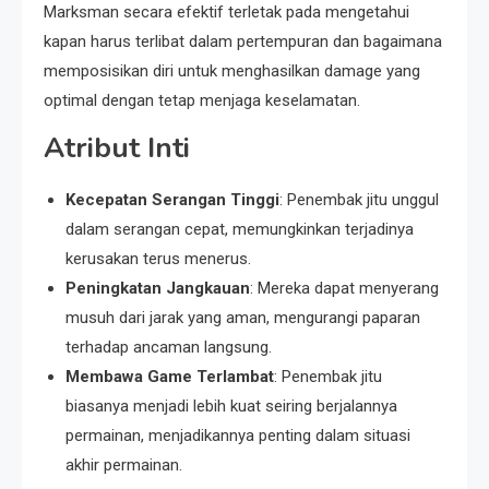
Marksman secara efektif terletak pada mengetahui
kapan harus terlibat dalam pertempuran dan bagaimana
memposisikan diri untuk menghasilkan damage yang
optimal dengan tetap menjaga keselamatan.
Atribut Inti
Kecepatan Serangan Tinggi
: Penembak jitu unggul
dalam serangan cepat, memungkinkan terjadinya
kerusakan terus menerus.
Peningkatan Jangkauan
: Mereka dapat menyerang
musuh dari jarak yang aman, mengurangi paparan
terhadap ancaman langsung.
Membawa Game Terlambat
: Penembak jitu
biasanya menjadi lebih kuat seiring berjalannya
permainan, menjadikannya penting dalam situasi
akhir permainan.