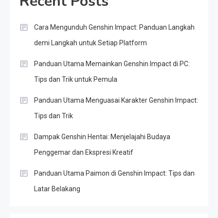
Recent Posts
Cara Mengunduh Genshin Impact: Panduan Langkah
demi Langkah untuk Setiap Platform
Panduan Utama Memainkan Genshin Impact di PC:
Tips dan Trik untuk Pemula
Panduan Utama Menguasai Karakter Genshin Impact:
Tips dan Trik
Dampak Genshin Hentai: Menjelajahi Budaya
Penggemar dan Ekspresi Kreatif
Panduan Utama Paimon di Genshin Impact: Tips dan
Latar Belakang