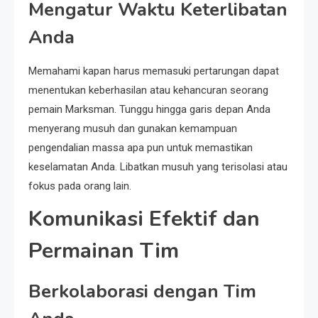
Mengatur Waktu Keterlibatan
Anda
Memahami kapan harus memasuki pertarungan dapat
menentukan keberhasilan atau kehancuran seorang
pemain Marksman. Tunggu hingga garis depan Anda
menyerang musuh dan gunakan kemampuan
pengendalian massa apa pun untuk memastikan
keselamatan Anda. Libatkan musuh yang terisolasi atau
fokus pada orang lain.
Komunikasi Efektif dan
Permainan Tim
Berkolaborasi dengan Tim