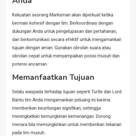
Anda
Kekuatan seorang Marksman akan diperkuat ketika
bermain kohesif dengan tim. Berkoordinasi dengan
dukungan Anda untuk pengelupasan dan pertahanan,
dan berkomunikasi secara efektif untuk mengamankan
tujuan dengan aman. Gunakan obrolan suara atau
obrolan cepat untuk menyampaikan posisi musuh dan
potensi ancaman.
Memanfaatkan Tujuan
Selalu waspada terhadap tujuan seperti Turtle dan Lord.
Bantu tim Anda mengamankan peluang ini karena
memberikan keuntungan signifikan, sehingga
meningkatkan kemungkinan kemenangan. Dorong
menara bila memungkinkan untuk memberikan tekanan
pada tim musuh.