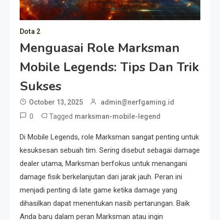
Dota 2
Menguasai Role Marksman
Mobile Legends: Tips Dan Trik
Sukses
October 13, 2025
admin@nerfgaming.id
0
Tagged
marksman-mobile-legend
Di Mobile Legends, role Marksman sangat penting untuk
kesuksesan sebuah tim. Sering disebut sebagai damage
dealer utama, Marksman berfokus untuk menangani
damage fisik berkelanjutan dari jarak jauh. Peran ini
menjadi penting di late game ketika damage yang
dihasilkan dapat menentukan nasib pertarungan. Baik
Anda baru dalam peran Marksman atau ingin