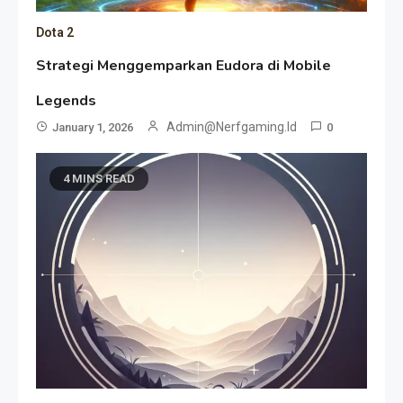
Dota 2
Strategi Menggemparkan Eudora di Mobile
Legends
Admin@nerfgaming.id
January 1, 2026
0
4 MINS READ