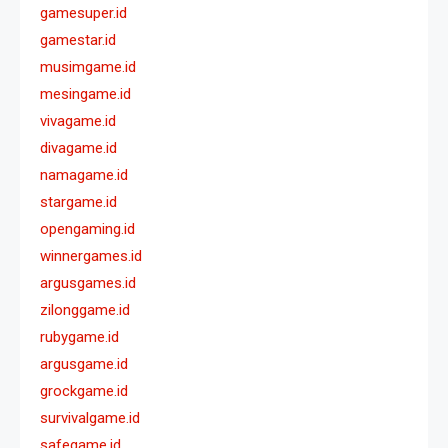
gamesuper.id
gamestar.id
musimgame.id
mesingame.id
vivagame.id
divagame.id
namagame.id
stargame.id
opengaming.id
winnergames.id
argusgames.id
zilonggame.id
rubygame.id
argusgame.id
grockgame.id
survivalgame.id
safegame.id