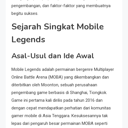
pengembangan, dan faktor-faktor yang membuatnya
begitu sukses.
Sejarah Singkat Mobile
Legends
Asal-Usul dan Ide Awal
Mobile Legends adalah permainan bergenre Multiplayer
Online Battle Arena (MOBA) yang dikembangkan dan
diterbitkan oleh Moonton, sebuah perusahaan
pengembang game berbasis di Shanghai, Tiongkok.
Game ini pertama kali dirilis pada tahun 2016 dan
dengan cepat mendapatkan perhatian dari komunitas
gamer mobile di Asia Tenggara. Kesuksesannya tak
lepas dari pengaruh besar permainan MOBA seperti