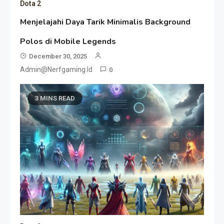
Dota 2
Menjelajahi Daya Tarik Minimalis Background
Polos di Mobile Legends
December 30, 2025
Admin@nerfgaming.id
0
3 MINS READ