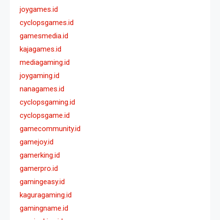
joygames.id
cyclopsgames.id
gamesmedia.id
kajagames.id
mediagaming.id
joygaming.id
nanagames.id
cyclopsgaming.id
cyclopsgame.id
gamecommunity.id
gamejoy.id
gamerking.id
gamerpro.id
gamingeasy.id
kaguragaming.id
gamingname.id