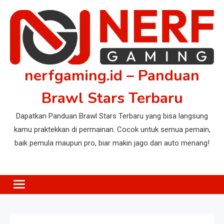
Skip
to
content
nerfgaming.id – Panduan
Brawl Stars Terbaru
Dapatkan Panduan Brawl Stars Terbaru yang bisa langsung
kamu praktekkan di permainan. Cocok untuk semua pemain,
baik pemula maupun pro, biar makin jago dan auto menang!