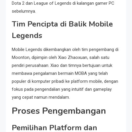
Dota 2 dan League of Legends di kalangan gamer PC
sebelumnya.
Tim Pencipta di Balik Mobile
Legends
Mobile Legends dikembangkan oleh tim pengembang di
Moonton, dipimpin oleh Xiao Zhaoxuan, salah satu
pendiri perusahaan. Xiao dan timnya bertujuan untuk
membawa pengalaman bermain MOBA yang telah
populer di komputer pribadi ke platform mobile, dengan
fokus pada pengendalian yang intuitif dan gameplay
yang cepat namun mendalam.
Proses Pengembangan
Pemilihan Platform dan