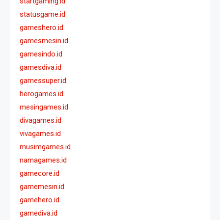
startgaming.id
statusgame.id
gameshero.id
gamesmesin.id
gamesindo.id
gamesdiva.id
gamessuper.id
herogames.id
mesingames.id
divagames.id
vivagames.id
musimgames.id
namagames.id
gamecore.id
gamemesin.id
gamehero.id
gamediva.id