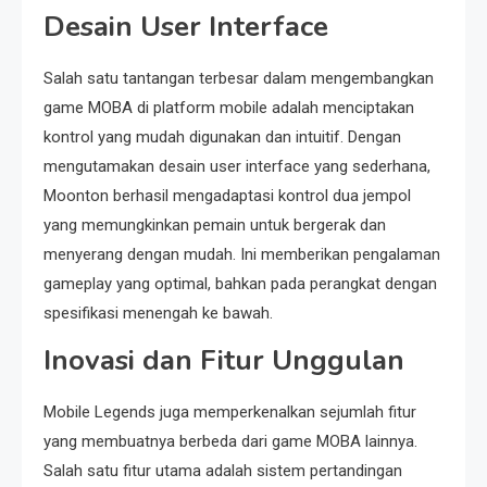
Desain User Interface
Salah satu tantangan terbesar dalam mengembangkan
game MOBA di platform mobile adalah menciptakan
kontrol yang mudah digunakan dan intuitif. Dengan
mengutamakan desain user interface yang sederhana,
Moonton berhasil mengadaptasi kontrol dua jempol
yang memungkinkan pemain untuk bergerak dan
menyerang dengan mudah. Ini memberikan pengalaman
gameplay yang optimal, bahkan pada perangkat dengan
spesifikasi menengah ke bawah.
Inovasi dan Fitur Unggulan
Mobile Legends juga memperkenalkan sejumlah fitur
yang membuatnya berbeda dari game MOBA lainnya.
Salah satu fitur utama adalah sistem pertandingan