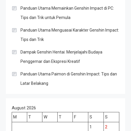
Panduan Utama Memainkan Genshin Impact di PC:
Tips dan Trik untuk Pemula
Panduan Utama Menguasai Karakter Genshin Impact:
Tips dan Trik
Dampak Genshin Hentai: Menjelajahi Budaya
Penggemar dan Ekspresi Kreatif
Panduan Utama Paimon di Genshin Impact: Tips dan
Latar Belakang
August 2026
M
T
W
T
F
S
S
1
2