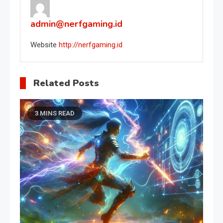
admin@nerfgaming.id
Website
http://nerfgaming.id
Related Posts
3 MINS READ