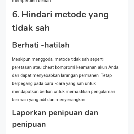
memperoleh berlian.
6. Hindari metode yang
tidak sah
Berhati -hatilah
Meskipun menggoda, metode tidak sah seperti
peretasan atau cheat kompromi keamanan akun Anda
dan dapat menyebabkan larangan permanen. Tetap
berpegang pada cara -cara yang sah untuk
mendapatkan berlian untuk memastikan pengalaman
bermain yang adil dan menyenangkan.
Laporkan penipuan dan
penipuan