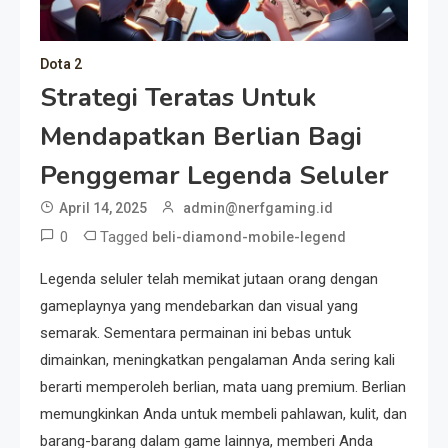
Dota 2
Strategi Teratas Untuk
Mendapatkan Berlian Bagi
Penggemar Legenda Seluler
April 14, 2025
admin@nerfgaming.id
0
Tagged
beli-diamond-mobile-legend
Legenda seluler telah memikat jutaan orang dengan
gameplaynya yang mendebarkan dan visual yang
semarak. Sementara permainan ini bebas untuk
dimainkan, meningkatkan pengalaman Anda sering kali
berarti memperoleh berlian, mata uang premium. Berlian
memungkinkan Anda untuk membeli pahlawan, kulit, dan
barang-barang dalam game lainnya, memberi Anda