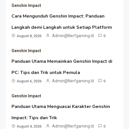
Genshin Impact
Cara Mengunduh Genshin Impact: Panduan
Langkah demi Langkah untuk Setiap Platform
Admin@nerfgaming.id
August 8, 2026
0
Genshin Impact
Panduan Utama Memainkan Genshin Impact di
PC: Tips dan Trik untuk Pemula
Admin@nerfgaming.id
August 6, 2026
0
Genshin Impact
Panduan Utama Menguasai Karakter Genshin
Impact: Tips dan Trik
Admin@nerfgaming.id
August 4, 2026
0