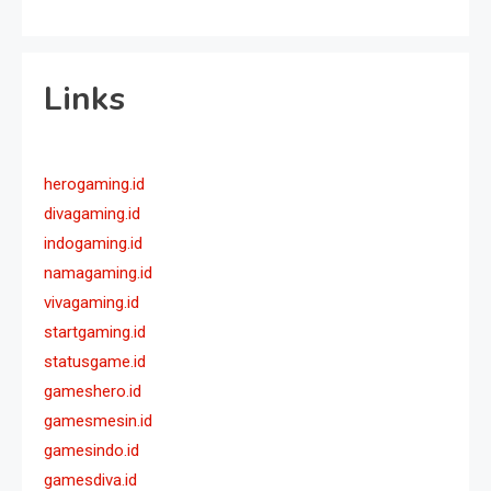
Links
herogaming.id
divagaming.id
indogaming.id
namagaming.id
vivagaming.id
startgaming.id
statusgame.id
gameshero.id
gamesmesin.id
gamesindo.id
gamesdiva.id