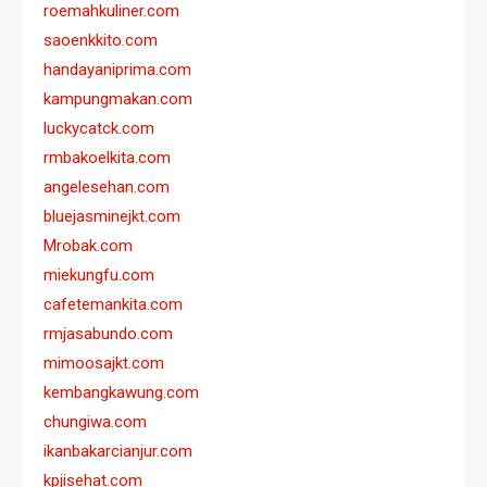
roemahkuliner.com
saoenkkito.com
handayaniprima.com
kampungmakan.com
luckycatck.com
rmbakoelkita.com
angelesehan.com
bluejasminejkt.com
Mrobak.com
miekungfu.com
cafetemankita.com
rmjasabundo.com
mimoosajkt.com
kembangkawung.com
chungiwa.com
ikanbakarcianjur.com
kpjisehat.com