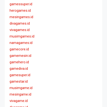
gamessuper.id
herogames.id
mesingames.id
divagames.id
vivagames.id
musimgames.id
namagames.id
gamecore.id
gamemesin.id
gamehero.id
gamediva.id
gamesuper.id
gamestar.id
musimgame.id
mesingame.id
vivagame.id