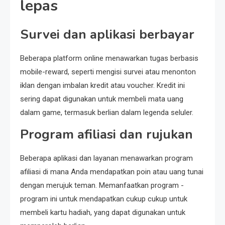
lepas
Survei dan aplikasi berbayar
Beberapa platform online menawarkan tugas berbasis
mobile-reward, seperti mengisi survei atau menonton
iklan dengan imbalan kredit atau voucher. Kredit ini
sering dapat digunakan untuk membeli mata uang
dalam game, termasuk berlian dalam legenda seluler.
Program afiliasi dan rujukan
Beberapa aplikasi dan layanan menawarkan program
afiliasi di mana Anda mendapatkan poin atau uang tunai
dengan merujuk teman. Memanfaatkan program -
program ini untuk mendapatkan cukup cukup untuk
membeli kartu hadiah, yang dapat digunakan untuk