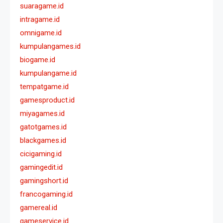
suaragame.id
intragame.id
omnigame.id
kumpulangames.id
biogame.id
kumpulangame.id
tempatgame.id
gamesproduct.id
miyagames.id
gatotgames.id
blackgames.id
cicigaming.id
gamingedit.id
gamingshort.id
francogaming.id
gamereal.id
gameservice.id