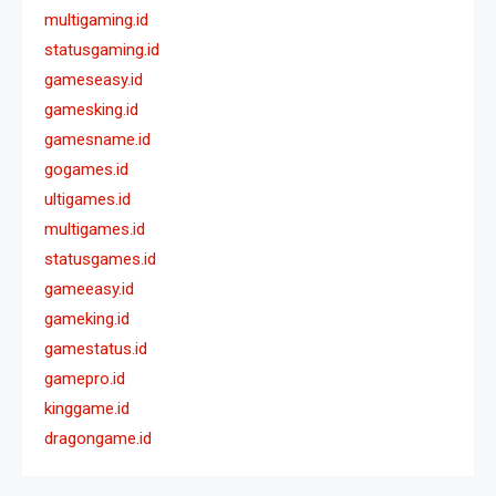
multigaming.id
statusgaming.id
gameseasy.id
gamesking.id
gamesname.id
gogames.id
ultigames.id
multigames.id
statusgames.id
gameeasy.id
gameking.id
gamestatus.id
gamepro.id
kinggame.id
dragongame.id