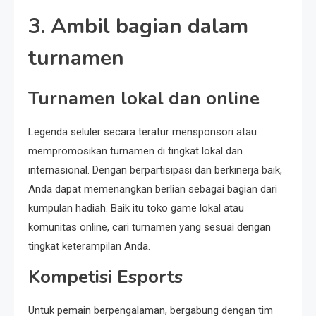
3. Ambil bagian dalam
turnamen
Turnamen lokal dan online
Legenda seluler secara teratur mensponsori atau
mempromosikan turnamen di tingkat lokal dan
internasional. Dengan berpartisipasi dan berkinerja baik,
Anda dapat memenangkan berlian sebagai bagian dari
kumpulan hadiah. Baik itu toko game lokal atau
komunitas online, cari turnamen yang sesuai dengan
tingkat keterampilan Anda.
Kompetisi Esports
Untuk pemain berpengalaman, bergabung dengan tim