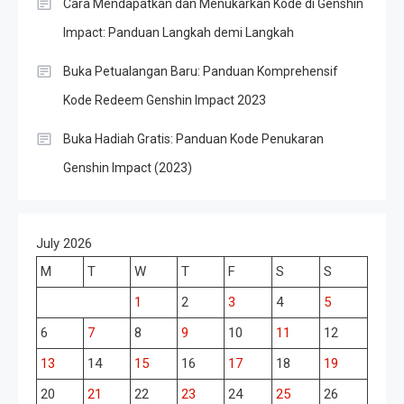
Cara Mendapatkan dan Menukarkan Kode di Genshin
Impact: Panduan Langkah demi Langkah
Buka Petualangan Baru: Panduan Komprehensif
Kode Redeem Genshin Impact 2023
Buka Hadiah Gratis: Panduan Kode Penukaran
Genshin Impact (2023)
July 2026
M
T
W
T
F
S
S
1
2
3
4
5
6
7
8
9
10
11
12
13
14
15
16
17
18
19
20
21
22
23
24
25
26