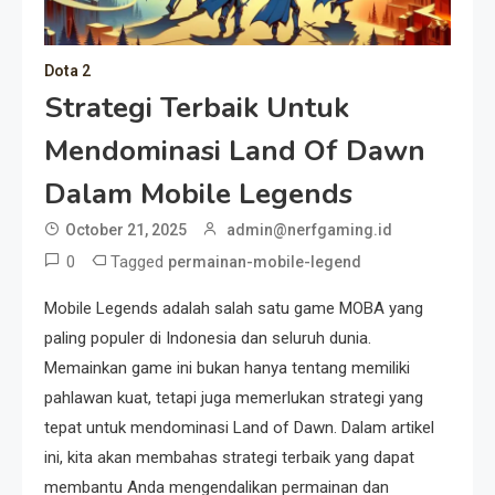
Dota 2
Strategi Terbaik Untuk
Mendominasi Land Of Dawn
Dalam Mobile Legends
October 21, 2025
admin@nerfgaming.id
0
Tagged
permainan-mobile-legend
Mobile Legends adalah salah satu game MOBA yang
paling populer di Indonesia dan seluruh dunia.
Memainkan game ini bukan hanya tentang memiliki
pahlawan kuat, tetapi juga memerlukan strategi yang
tepat untuk mendominasi Land of Dawn. Dalam artikel
ini, kita akan membahas strategi terbaik yang dapat
membantu Anda mengendalikan permainan dan