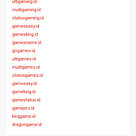
ultigaming.id
multigaming.id
statusgaming.id
gameseasy.id
gamesking.id
gamesname.id
gogames.id
ultigames.id
multigames.id
statusgames.id
gameeasy.id
gameking.id
gamestatus.id
gamepro.id
kinggame.id
dragongame.id