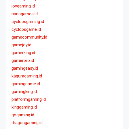
joygaming.id
nanagames.id
cyclopsgaming.id
cyclopsgame.id
gamecommunity.id
gamejoy.id
gamerking.id
gamerpro.id
gamingeasy.id
kaguragaming.id
gamingname.id
gamingking.id
platformgaming.id
kinggaming.id
gogaming.id
dragongaming.id