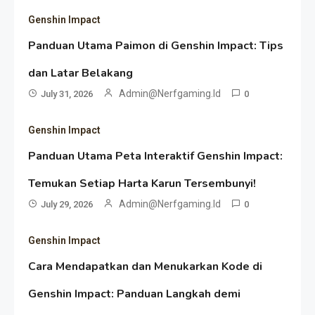
Genshin Impact
Panduan Utama Paimon di Genshin Impact: Tips
dan Latar Belakang
Admin@nerfgaming.id
July 31, 2026
0
Genshin Impact
Panduan Utama Peta Interaktif Genshin Impact:
Temukan Setiap Harta Karun Tersembunyi!
Admin@nerfgaming.id
July 29, 2026
0
Genshin Impact
Cara Mendapatkan dan Menukarkan Kode di
Genshin Impact: Panduan Langkah demi