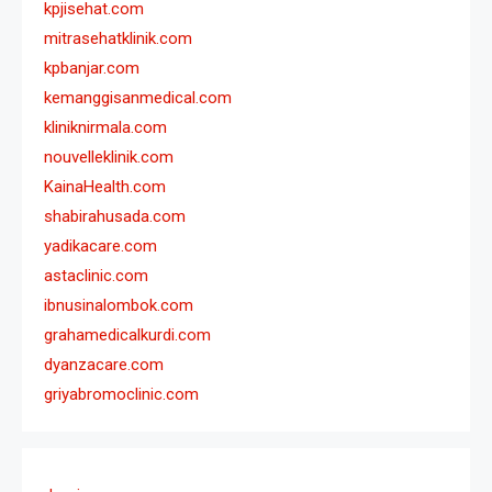
kpjisehat.com
mitrasehatklinik.com
kpbanjar.com
kemanggisanmedical.com
kliniknirmala.com
nouvelleklinik.com
KainaHealth.com
shabirahusada.com
yadikacare.com
astaclinic.com
ibnusinalombok.com
grahamedicalkurdi.com
dyanzacare.com
griyabromoclinic.com