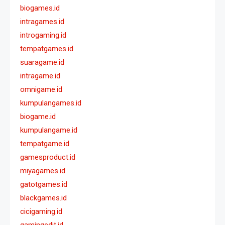
biogames.id
intragames.id
introgaming.id
tempatgames.id
suaragame.id
intragame.id
omnigame.id
kumpulangames.id
biogame.id
kumpulangame.id
tempatgame.id
gamesproduct.id
miyagames.id
gatotgames.id
blackgames.id
cicigaming.id