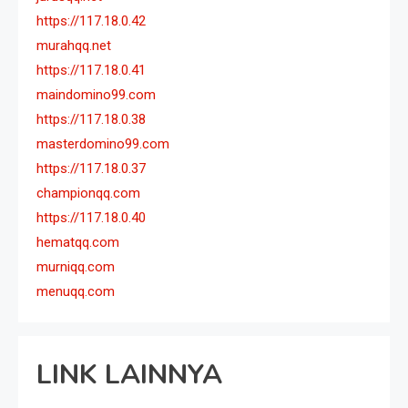
https://117.18.0.42
murahqq.net
https://117.18.0.41
maindomino99.com
https://117.18.0.38
masterdomino99.com
https://117.18.0.37
championqq.com
https://117.18.0.40
hematqq.com
murniqq.com
menuqq.com
LINK LAINNYA