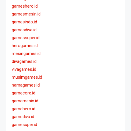
gameshero.id
gamesmesin.id
gamesindo.id
gamesdiva.id
gamessuper.id
herogames.id
mesingames.id
divagames.id
vivagames.id
musimgames.id
namagames.id
gamecore.id
gamemesin.id
gamehero.id
gamediva.id
gamesuper.id