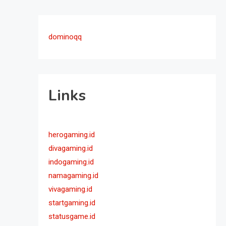
dominoqq
Links
herogaming.id
divagaming.id
indogaming.id
namagaming.id
vivagaming.id
startgaming.id
statusgame.id