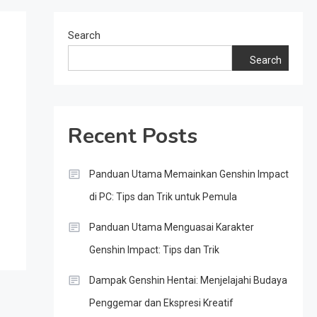
Search
Search
Recent Posts
Panduan Utama Memainkan Genshin Impact
di PC: Tips dan Trik untuk Pemula
Panduan Utama Menguasai Karakter
Genshin Impact: Tips dan Trik
Dampak Genshin Hentai: Menjelajahi Budaya
Penggemar dan Ekspresi Kreatif