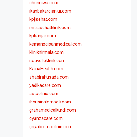
chungiwa.com
ikanbakarcianjur.com
kpjisehat.com
mitrasehatklinik.com
kpbanjar.com
kemanggisanmedical.com
kliniknirmala.com
nouvelleklinik.com
KainaHealth.com
shabirahusada.com
yadikacare.com
astaclinic.com
ibnusinalombok.com
grahamedicalkurdi.com
dyanzacare.com
griyabromoclinic.com