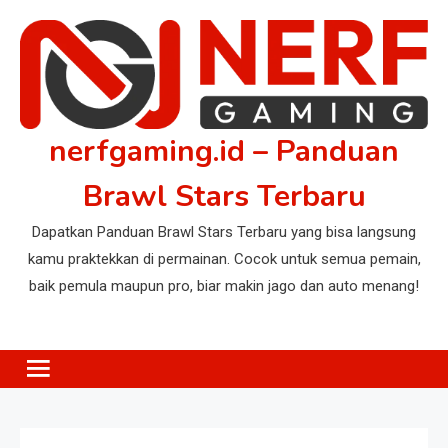
Skip
to
content
nerfgaming.id – Panduan
Brawl Stars Terbaru
Dapatkan Panduan Brawl Stars Terbaru yang bisa langsung
kamu praktekkan di permainan. Cocok untuk semua pemain,
baik pemula maupun pro, biar makin jago dan auto menang!