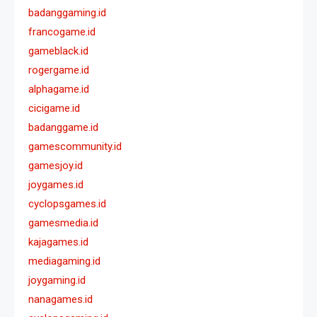
badanggaming.id
francogame.id
gameblack.id
rogergame.id
alphagame.id
cicigame.id
badanggame.id
gamescommunity.id
gamesjoy.id
joygames.id
cyclopsgames.id
gamesmedia.id
kajagames.id
mediagaming.id
joygaming.id
nanagames.id