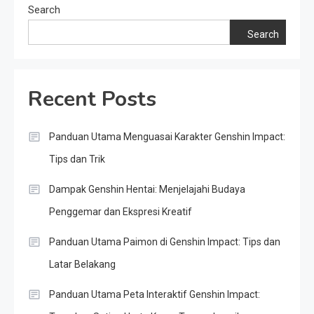
Search
Search
Recent Posts
Panduan Utama Menguasai Karakter Genshin Impact:
Tips dan Trik
Dampak Genshin Hentai: Menjelajahi Budaya
Penggemar dan Ekspresi Kreatif
Panduan Utama Paimon di Genshin Impact: Tips dan
Latar Belakang
Panduan Utama Peta Interaktif Genshin Impact: