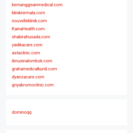
kemanggisanmedical.com
kliniknirmala.com
nouvelleklinik.com
KainaHealth.com
shabirahusada.com
yadikacare.com
astaclinic.com
ibnusinalombok.com
grahamedicalkurdi.com
dyanzacare.com
griyabromoclinic.com
dominoqq