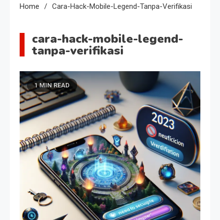
Home
Cara-Hack-Mobile-Legend-Tanpa-Verifikasi
cara-hack-mobile-legend-
tanpa-verifikasi
1 MIN READ