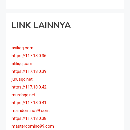
LINK LAINNYA
asikqq.com
https://117.18.0.36
ahliqq.com
https://117.18.0.39
jurusqq.net
https://117.18.0.42
murahqq.net
https://117.18.0.41
maindomino99.com
https://117.18.0.38
masterdomino99.com