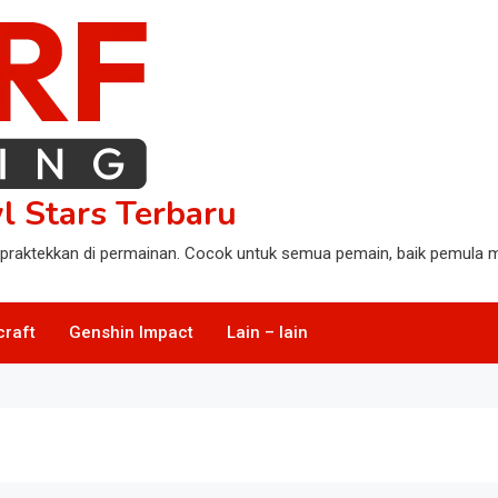
l Stars Terbaru
praktekkan di permainan. Cocok untuk semua pemain, baik pemula m
craft
Genshin Impact
Lain – lain