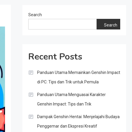
Search
Search
Recent Posts
Panduan Utama Memainkan Genshin Impact
di PC: Tips dan Trik untuk Pemula
Panduan Utama Menguasai Karakter
Genshin Impact: Tips dan Trik
Dampak Genshin Hentai: Menjelajahi Budaya
Penggemar dan Ekspresi Kreatif