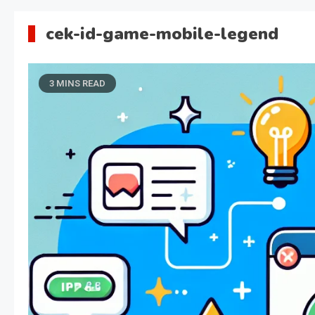
cek-id-game-mobile-legend
3 MINS READ