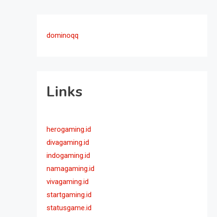
dominoqq
Links
herogaming.id
divagaming.id
indogaming.id
namagaming.id
vivagaming.id
startgaming.id
statusgame.id