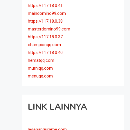
https://117.18.0.41
maindomino99.com
https://117.18.0.38
masterdomino99.com
https://117.18.0.37
championqq.com
https://117.18.0.40
hematqq.com
murniqq.com
menuqq.com
LINK LAINNYA
lesehangurame.com