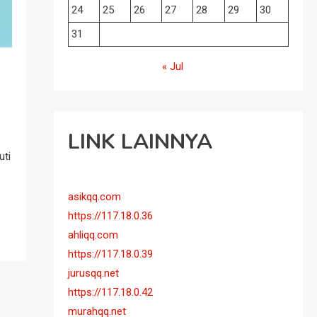
24
25
26
27
28
29
30
31
« Jul
LINK LAINNYA
uti
asikqq.com
https://117.18.0.36
ahliqq.com
https://117.18.0.39
jurusqq.net
https://117.18.0.42
murahqq.net