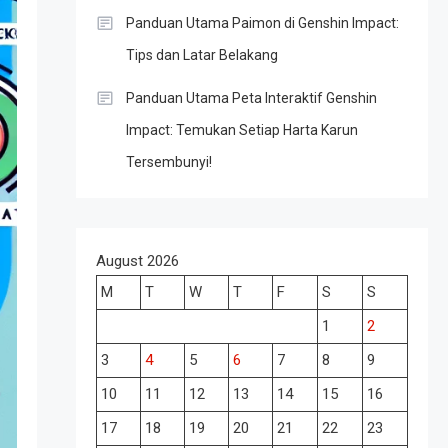
Panduan Utama Paimon di Genshin Impact:
Tips dan Latar Belakang
Panduan Utama Peta Interaktif Genshin
Impact: Temukan Setiap Harta Karun
Tersembunyi!
August 2026
M
T
W
T
F
S
S
1
2
3
4
5
6
7
8
9
10
11
12
13
14
15
16
17
18
19
20
21
22
23