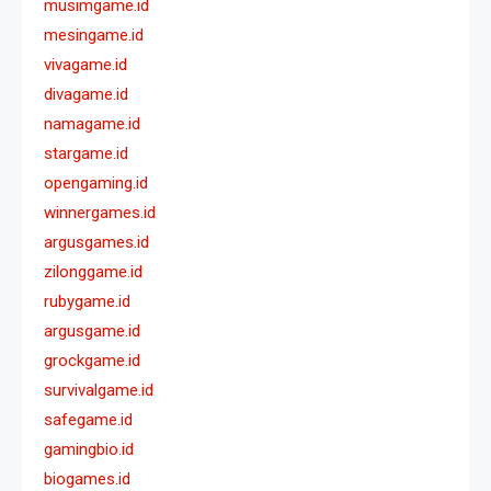
musimgame.id
mesingame.id
vivagame.id
divagame.id
namagame.id
stargame.id
opengaming.id
winnergames.id
argusgames.id
zilonggame.id
rubygame.id
argusgame.id
grockgame.id
survivalgame.id
safegame.id
gamingbio.id
biogames.id