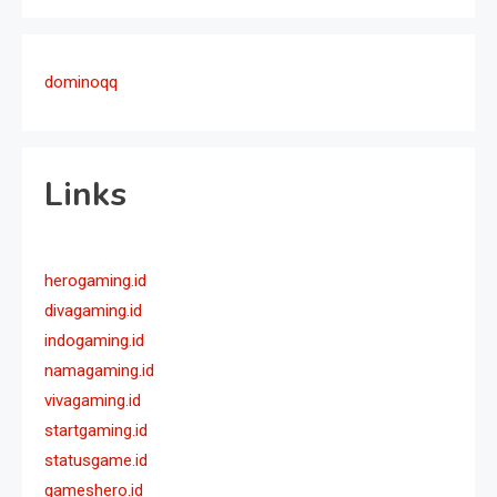
dominoqq
Links
herogaming.id
divagaming.id
indogaming.id
namagaming.id
vivagaming.id
startgaming.id
statusgame.id
gameshero.id