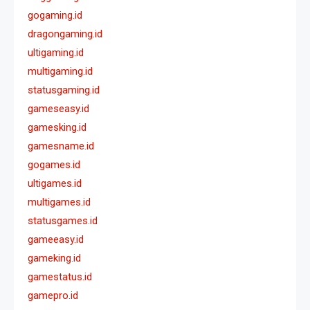
gogaming.id
dragongaming.id
ultigaming.id
multigaming.id
statusgaming.id
gameseasy.id
gamesking.id
gamesname.id
gogames.id
ultigames.id
multigames.id
statusgames.id
gameeasy.id
gameking.id
gamestatus.id
gamepro.id