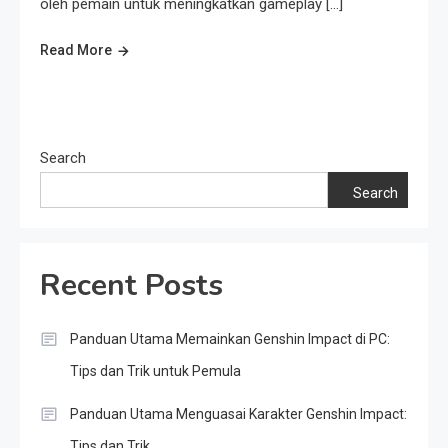
oleh pemain untuk meningkatkan gameplay […]
Read More
Search
Search
Recent Posts
Panduan Utama Memainkan Genshin Impact di PC:
Tips dan Trik untuk Pemula
Panduan Utama Menguasai Karakter Genshin Impact:
Tips dan Trik