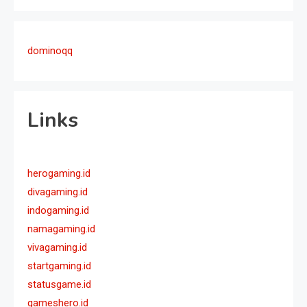
dominoqq
Links
herogaming.id
divagaming.id
indogaming.id
namagaming.id
vivagaming.id
startgaming.id
statusgame.id
gameshero.id