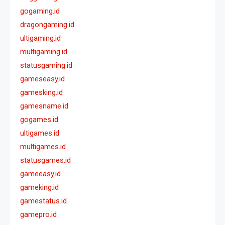
gogaming.id
dragongaming.id
ultigaming.id
multigaming.id
statusgaming.id
gameseasy.id
gamesking.id
gamesname.id
gogames.id
ultigames.id
multigames.id
statusgames.id
gameeasy.id
gameking.id
gamestatus.id
gamepro.id