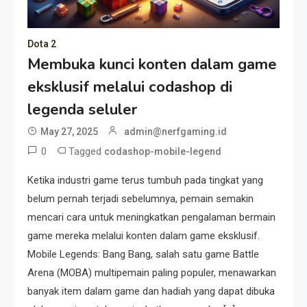
Dota 2
Membuka kunci konten dalam game
eksklusif melalui codashop di
legenda seluler
May 27, 2025
admin@nerfgaming.id
0
Tagged
codashop-mobile-legend
Ketika industri game terus tumbuh pada tingkat yang
belum pernah terjadi sebelumnya, pemain semakin
mencari cara untuk meningkatkan pengalaman bermain
game mereka melalui konten dalam game eksklusif.
Mobile Legends: Bang Bang, salah satu game Battle
Arena (MOBA) multipemain paling populer, menawarkan
banyak item dalam game dan hadiah yang dapat dibuka