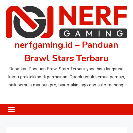
Skip
to
content
nerfgaming.id – Panduan
Brawl Stars Terbaru
Dapatkan Panduan Brawl Stars Terbaru yang bisa langsung
kamu praktekkan di permainan. Cocok untuk semua pemain,
baik pemula maupun pro, biar makin jago dan auto menang!