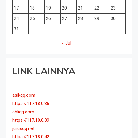
17
18
19
20
21
22
23
24
25
26
27
28
29
30
31
« Jul
LINK LAINNYA
asikqq.com
https://117.18.0.36
ahliqq.com
https://117.18.0.39
jurusqq.net
https://117.18.0.42