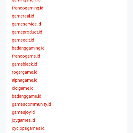
gamingshort.id
francogaming.id
gamereal.id
gameservice.id
gameproduct.id
gameedit.id
badanggaming.id
francogame.id
gameblack.id
rogergame.id
alphagame.id
cicigame.id
badanggame.id
gamescommunity.id
gamesjoy.id
joygames.id
cyclopsgames.id