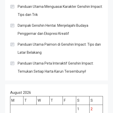
Panduan Utama Menguasai Karakter Genshin Impact:
Tips dan Trik
Dampak Genshin Hentai: Menjelajahi Budaya
Penggemar dan Ekspresi Kreatif
Panduan Utama Paimon di Genshin Impact: Tips dan
Latar Belakang
Panduan Utama Peta Interaktif Genshin Impact:
Temukan Setiap Harta Karun Tersembunyi!
August 2026
M
T
W
T
F
S
S
1
2