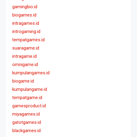
gamingbio.id
biogames.id
intragames.id
introgaming.id
tempatgames.id
suaragame.id
intragame.id
omnigame.id
kumpulangames.id
biogame.id
kumpulangame.id
tempatgame.id
gamesproduct.id
miyagames.id
gatotgames.id
blackgames.id