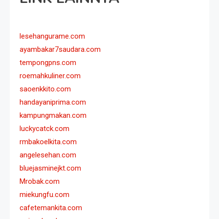
lesehangurame.com
ayambakar7saudara.com
tempongpns.com
roemahkuliner.com
saoenkkito.com
handayaniprima.com
kampungmakan.com
luckycatck.com
rmbakoelkita.com
angelesehan.com
bluejasminejkt.com
Mrobak.com
miekungfu.com
cafetemankita.com