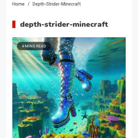
Home
Depth-Strider-Minecraft
depth-strider-minecraft
4 MINS READ