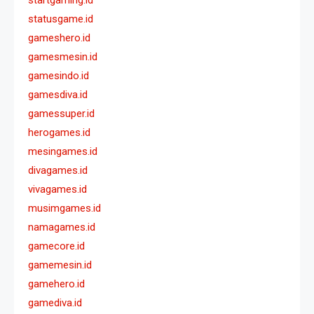
startgaming.id
statusgame.id
gameshero.id
gamesmesin.id
gamesindo.id
gamesdiva.id
gamessuper.id
herogames.id
mesingames.id
divagames.id
vivagames.id
musimgames.id
namagames.id
gamecore.id
gamemesin.id
gamehero.id
gamediva.id