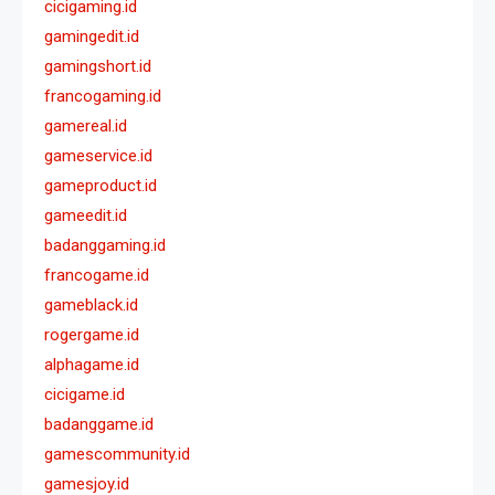
cicigaming.id
gamingedit.id
gamingshort.id
francogaming.id
gamereal.id
gameservice.id
gameproduct.id
gameedit.id
badanggaming.id
francogame.id
gameblack.id
rogergame.id
alphagame.id
cicigame.id
badanggame.id
gamescommunity.id
gamesjoy.id