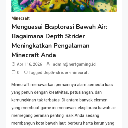
Minecraft
Menguasai Eksplorasi Bawah Air:
Bagaimana Depth Strider
Meningkatkan Pengalaman
Minecraft Anda
April 16, 2026
admin@nerfgaming.id
0
Tagged
depth-strider-minecraft
Minecraft menawarkan pemainnya alam semesta luas
yang penuh dengan kreativitas, petualangan, dan
kemungkinan tak terbatas. Di antara banyak elemen
yang membuat game ini menawan, eksplorasi bawah air
memegang peranan penting. Baik Anda sedang
membangun kota bawah laut, berburu harta karun yang