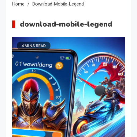
Home
Download-Mobile-Legend
download-mobile-legend
4 MINS READ