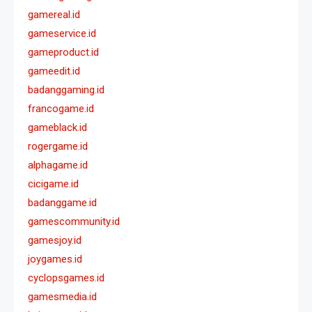
gamereal.id
gameservice.id
gameproduct.id
gameedit.id
badanggaming.id
francogame.id
gameblack.id
rogergame.id
alphagame.id
cicigame.id
badanggame.id
gamescommunity.id
gamesjoy.id
joygames.id
cyclopsgames.id
gamesmedia.id