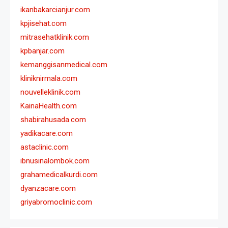
ikanbakarcianjur.com
kpjisehat.com
mitrasehatklinik.com
kpbanjar.com
kemanggisanmedical.com
kliniknirmala.com
nouvelleklinik.com
KainaHealth.com
shabirahusada.com
yadikacare.com
astaclinic.com
ibnusinalombok.com
grahamedicalkurdi.com
dyanzacare.com
griyabromoclinic.com