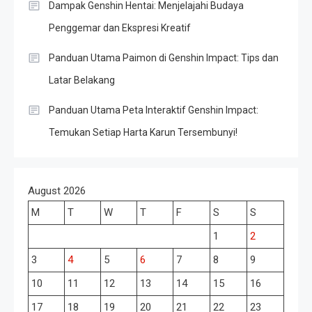
Dampak Genshin Hentai: Menjelajahi Budaya
Penggemar dan Ekspresi Kreatif
Panduan Utama Paimon di Genshin Impact: Tips dan
Latar Belakang
Panduan Utama Peta Interaktif Genshin Impact:
Temukan Setiap Harta Karun Tersembunyi!
August 2026
M
T
W
T
F
S
S
1
2
3
4
5
6
7
8
9
10
11
12
13
14
15
16
17
18
19
20
21
22
23