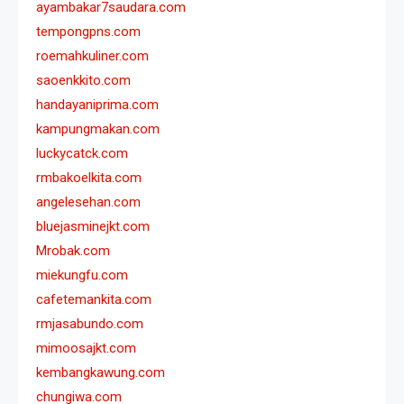
ayambakar7saudara.com
tempongpns.com
roemahkuliner.com
saoenkkito.com
handayaniprima.com
kampungmakan.com
luckycatck.com
rmbakoelkita.com
angelesehan.com
bluejasminejkt.com
Mrobak.com
miekungfu.com
cafetemankita.com
rmjasabundo.com
mimoosajkt.com
kembangkawung.com
chungiwa.com