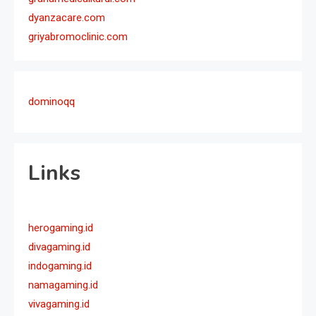
dyanzacare.com
griyabromoclinic.com
dominoqq
Links
herogaming.id
divagaming.id
indogaming.id
namagaming.id
vivagaming.id