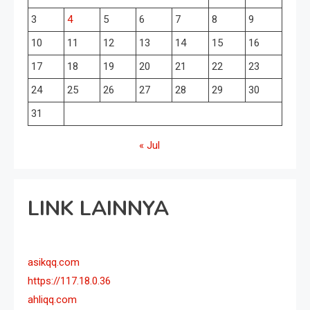
3
4
5
6
7
8
9
10
11
12
13
14
15
16
17
18
19
20
21
22
23
24
25
26
27
28
29
30
31
« Jul
LINK LAINNYA
asikqq.com
https://117.18.0.36
ahliqq.com