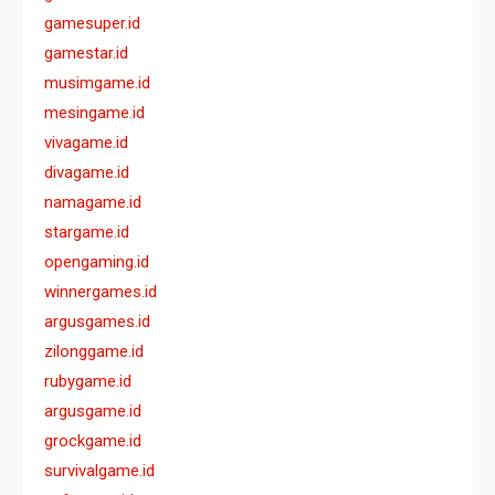
gamesuper.id
gamestar.id
musimgame.id
mesingame.id
vivagame.id
divagame.id
namagame.id
stargame.id
opengaming.id
winnergames.id
argusgames.id
zilonggame.id
rubygame.id
argusgame.id
grockgame.id
survivalgame.id