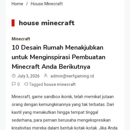
Home
House Minecraft
house minecraft
Minecraft
10 Desain Rumah Menakjubkan
untuk Menginspirasi Pembuatan
Minecraft Anda Berikutnya
July 3, 2026
admin@nerfgaming.id
0
Tagged
house minecraft
Minecraft, game sandbox ikonik, telah memikat jutaan
orang dengan kemungkinannya yang tak terbatas. Dari
kastil yang menakutkan hingga tempat tinggal
sederhana, para pemain berusaha mengekspresikan
kreativitas mereka dalam bentuk kotak-kotak. Jika Anda