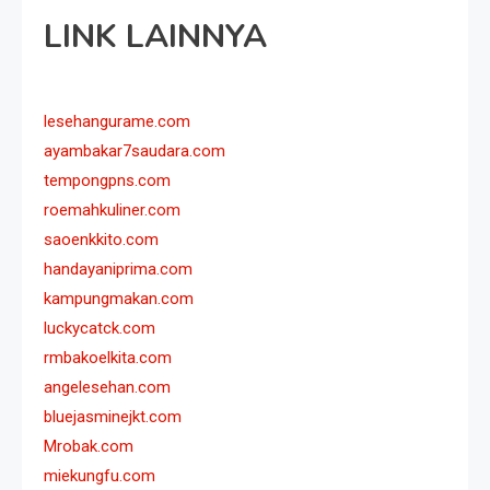
LINK LAINNYA
lesehangurame.com
ayambakar7saudara.com
tempongpns.com
roemahkuliner.com
saoenkkito.com
handayaniprima.com
kampungmakan.com
luckycatck.com
rmbakoelkita.com
angelesehan.com
bluejasminejkt.com
Mrobak.com
miekungfu.com