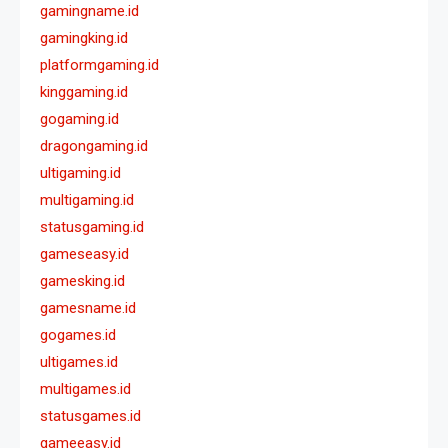
gamingname.id
gamingking.id
platformgaming.id
kinggaming.id
gogaming.id
dragongaming.id
ultigaming.id
multigaming.id
statusgaming.id
gameseasy.id
gamesking.id
gamesname.id
gogames.id
ultigames.id
multigames.id
statusgames.id
gameeasy.id