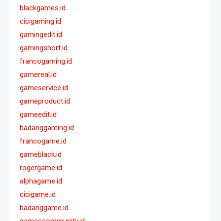
blackgames.id
cicigaming.id
gamingedit.id
gamingshort.id
francogaming.id
gamereal.id
gameservice.id
gameproduct.id
gameedit.id
badanggaming.id
francogame.id
gameblack.id
rogergame.id
alphagame.id
cicigame.id
badanggame.id