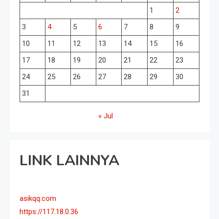
1
2
3
4
5
6
7
8
9
10
11
12
13
14
15
16
17
18
19
20
21
22
23
24
25
26
27
28
29
30
31
« Jul
LINK LAINNYA
asikqq.com
https://117.18.0.36