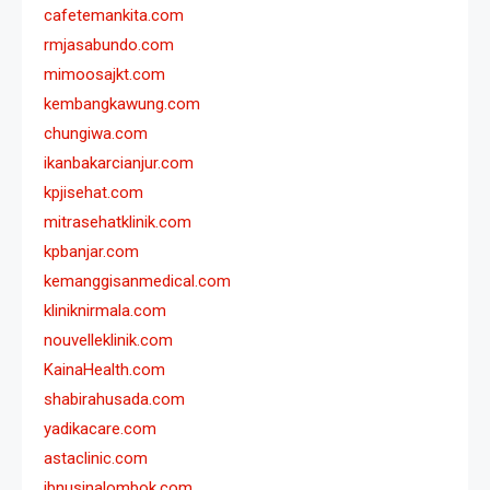
cafetemankita.com
rmjasabundo.com
mimoosajkt.com
kembangkawung.com
chungiwa.com
ikanbakarcianjur.com
kpjisehat.com
mitrasehatklinik.com
kpbanjar.com
kemanggisanmedical.com
kliniknirmala.com
nouvelleklinik.com
KainaHealth.com
shabirahusada.com
yadikacare.com
astaclinic.com
ibnusinalombok.com