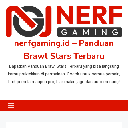
Skip
to
content
nerfgaming.id – Panduan
Brawl Stars Terbaru
Dapatkan Panduan Brawl Stars Terbaru yang bisa langsung
kamu praktekkan di permainan. Cocok untuk semua pemain,
baik pemula maupun pro, biar makin jago dan auto menang!