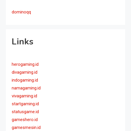
dominoqq
Links
herogaming.id
divagaming.id
indogaming.id
namagaming.id
vivagaming.id
startgaming.id
statusgame.id
gameshero.id
gamesmesin.id