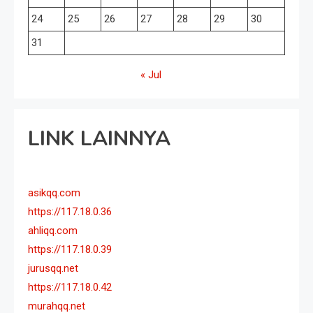
24
25
26
27
28
29
30
31
« Jul
LINK LAINNYA
asikqq.com
https://117.18.0.36
ahliqq.com
https://117.18.0.39
jurusqq.net
https://117.18.0.42
murahqq.net