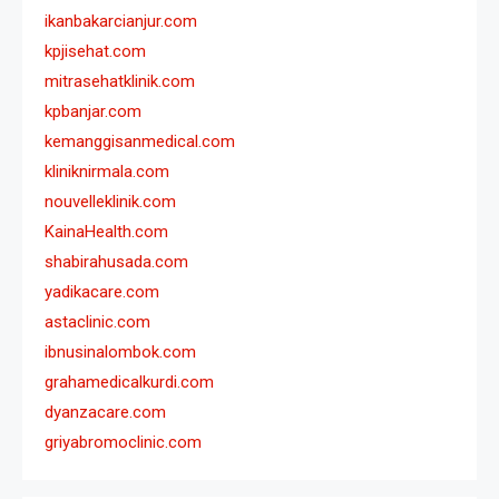
ikanbakarcianjur.com
kpjisehat.com
mitrasehatklinik.com
kpbanjar.com
kemanggisanmedical.com
kliniknirmala.com
nouvelleklinik.com
KainaHealth.com
shabirahusada.com
yadikacare.com
astaclinic.com
ibnusinalombok.com
grahamedicalkurdi.com
dyanzacare.com
griyabromoclinic.com