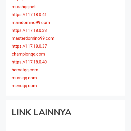
murahqq.net
https://117.18.0.41
maindomino99.com
https://117.18.0.38
masterdomino99.com
https://117.18.0.37
championqq.com
https://117.18.0.40
hematqq.com
murniqq.com
menuqq.com
LINK LAINNYA