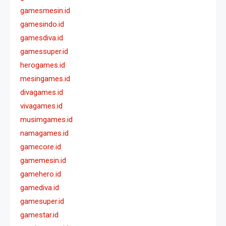
gamesmesin.id
gamesindo.id
gamesdiva.id
gamessuper.id
herogames.id
mesingames.id
divagames.id
vivagames.id
musimgames.id
namagames.id
gamecore.id
gamemesin.id
gamehero.id
gamediva.id
gamesuper.id
gamestar.id