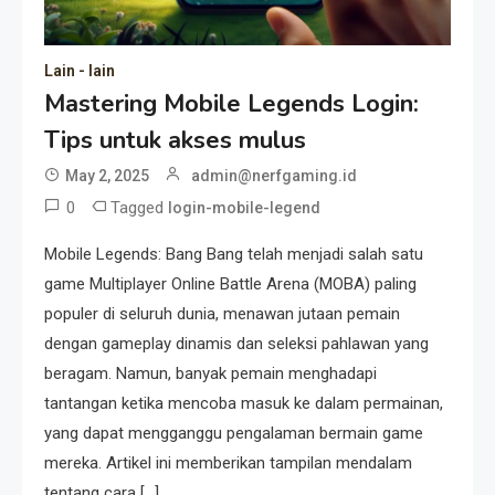
Lain - lain
Mastering Mobile Legends Login:
Tips untuk akses mulus
May 2, 2025
admin@nerfgaming.id
0
Tagged
login-mobile-legend
Mobile Legends: Bang Bang telah menjadi salah satu
game Multiplayer Online Battle Arena (MOBA) paling
populer di seluruh dunia, menawan jutaan pemain
dengan gameplay dinamis dan seleksi pahlawan yang
beragam. Namun, banyak pemain menghadapi
tantangan ketika mencoba masuk ke dalam permainan,
yang dapat mengganggu pengalaman bermain game
mereka. Artikel ini memberikan tampilan mendalam
tentang cara […]