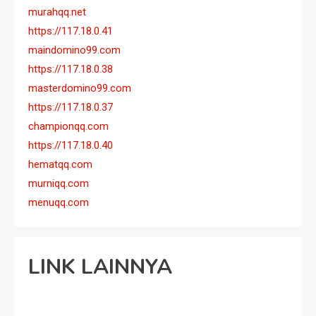
murahqq.net
https://117.18.0.41
maindomino99.com
https://117.18.0.38
masterdomino99.com
https://117.18.0.37
championqq.com
https://117.18.0.40
hematqq.com
murniqq.com
menuqq.com
LINK LAINNYA