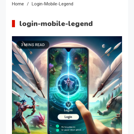
Home
Login-Mobile-Legend
login-mobile-legend
3 MINS READ