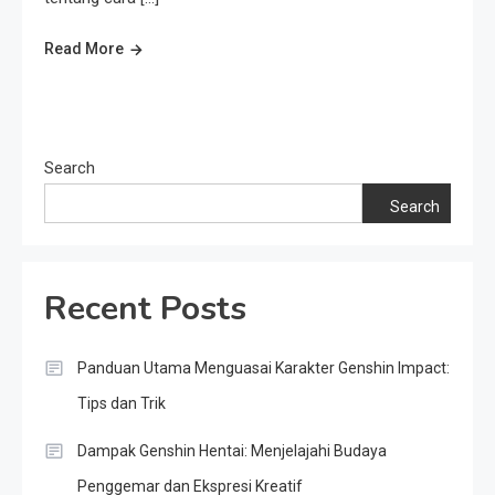
Read More
Search
Search
Recent Posts
Panduan Utama Menguasai Karakter Genshin Impact:
Tips dan Trik
Dampak Genshin Hentai: Menjelajahi Budaya
Penggemar dan Ekspresi Kreatif