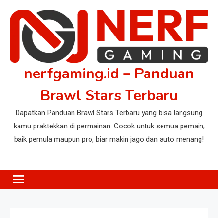
Skip
to
content
nerfgaming.id – Panduan
Brawl Stars Terbaru
Dapatkan Panduan Brawl Stars Terbaru yang bisa langsung
kamu praktekkan di permainan. Cocok untuk semua pemain,
baik pemula maupun pro, biar makin jago dan auto menang!