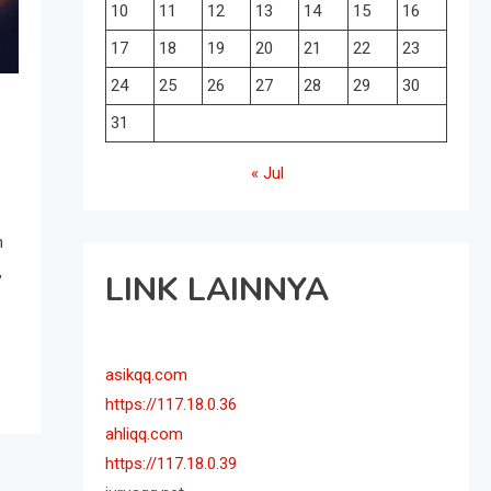
10
11
12
13
14
15
16
17
18
19
20
21
22
23
24
25
26
27
28
29
30
31
« Jul
n
,
LINK LAINNYA
asikqq.com
https://117.18.0.36
ahliqq.com
https://117.18.0.39