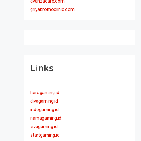
dyanzacare.com
griyabromoclinic.com
Links
herogaming.id
divagaming.id
indogaming.id
namagaming.id
vivagaming.id
startgaming.id