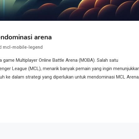
endominasi arena
ed
mcl-mobile-legend
a game Multiplayer Online Battle Arena (MOBA). Salah satu
llenger League (MCL), menarik banyak pemain yang ingin menunjukka
jauh ke dalam strategi yang diperlukan untuk mendominasi MCL Arena