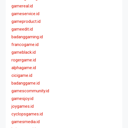
gamereal.id
gameservice.id
gameproduct.id
gameedit.id
badanggaming.id
francogame.id
gameblack.id
rogergame.id
alphagame.id
cicigame.id
badanggame.id
gamescommunity.id
gamesjoy.id
joygames.id
cyclopsgames.id
gamesmedia.id