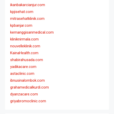
ikanbakarcianjur.com
kpjisehat.com
mitrasehatklinik.com
kpbanjar.com
kemanggisanmedical.com
kliniknirmala.com
nouvelleklinik.com
KainaHealth.com
shabirahusada.com
yadikacare.com
astaclinic.com
ibnusinalombok.com
grahamedicalkurdi.com
dyanzacare.com
griyabromoclinic.com