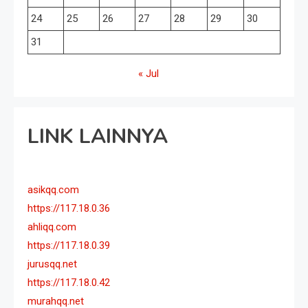
24
25
26
27
28
29
30
31
« Jul
LINK LAINNYA
asikqq.com
https://117.18.0.36
ahliqq.com
https://117.18.0.39
jurusqq.net
https://117.18.0.42
murahqq.net