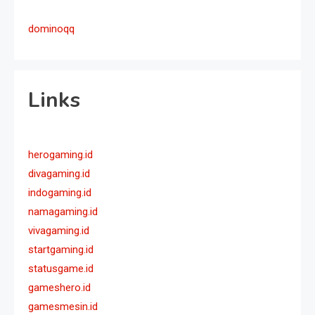
dominoqq
Links
herogaming.id
divagaming.id
indogaming.id
namagaming.id
vivagaming.id
startgaming.id
statusgame.id
gameshero.id
gamesmesin.id