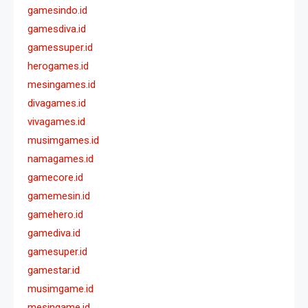
gamesindo.id
gamesdiva.id
gamessuper.id
herogames.id
mesingames.id
divagames.id
vivagames.id
musimgames.id
namagames.id
gamecore.id
gamemesin.id
gamehero.id
gamediva.id
gamesuper.id
gamestar.id
musimgame.id
mesingame.id