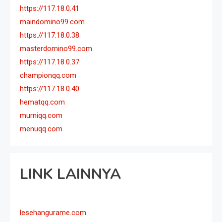
https://117.18.0.41
maindomino99.com
https://117.18.0.38
masterdomino99.com
https://117.18.0.37
championqq.com
https://117.18.0.40
hematqq.com
murniqq.com
menuqq.com
LINK LAINNYA
lesehangurame.com