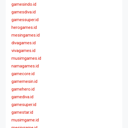
gamesindo.id
gamesdiva.id
gamessuper.id
herogames.id
mesingames.id
divagames.id
vivagames.id
musimgames.id
namagames.id
gamecore.id
gamemesin.id
gamehero.id
gamediva.id
gamesuper.id
gamestar.id
musimgame.id
mesingame.id