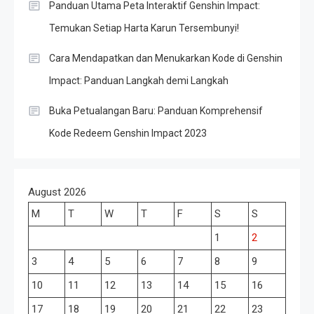
Panduan Utama Peta Interaktif Genshin Impact:
Temukan Setiap Harta Karun Tersembunyi!
Cara Mendapatkan dan Menukarkan Kode di Genshin
Impact: Panduan Langkah demi Langkah
Buka Petualangan Baru: Panduan Komprehensif
Kode Redeem Genshin Impact 2023
August 2026
M
T
W
T
F
S
S
1
2
3
4
5
6
7
8
9
10
11
12
13
14
15
16
17
18
19
20
21
22
23