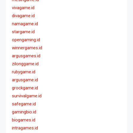
vivagame.id
divagame.id
namagame.id
stargame.id
opengaming.id
winnergames.id
argusgames.id
zilonggame.id
rubygame.id
argusgame.id
grockgame.id
survivalgame.id
safegame.id
gamingbio.id
biogames.id
intragames.id