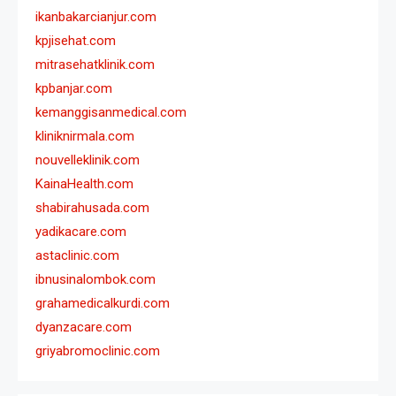
ikanbakarcianjur.com
kpjisehat.com
mitrasehatklinik.com
kpbanjar.com
kemanggisanmedical.com
kliniknirmala.com
nouvelleklinik.com
KainaHealth.com
shabirahusada.com
yadikacare.com
astaclinic.com
ibnusinalombok.com
grahamedicalkurdi.com
dyanzacare.com
griyabromoclinic.com