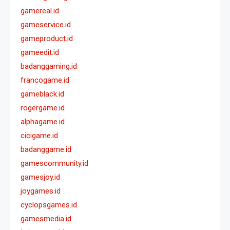
gamereal.id
gameservice.id
gameproduct.id
gameedit.id
badanggaming.id
francogame.id
gameblack.id
rogergame.id
alphagame.id
cicigame.id
badanggame.id
gamescommunity.id
gamesjoy.id
joygames.id
cyclopsgames.id
gamesmedia.id