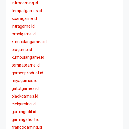
introgaming.id
tempatgames.id
suaragame.id
intragame.id
omnigame.id
kumpulangames.id
biogame.id
kumpulangame.id
tempatgame.id
gamesproduct.id
miyagames.id
gatotgames.id
blackgames.id
cicigaming.id
gamingedit.id
gamingshort.id
francogaming.id