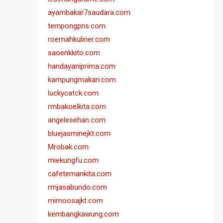
ayambakar7saudara.com
tempongpns.com
roemahkuliner.com
saoenkkito.com
handayaniprima.com
kampungmakan.com
luckycatck.com
rmbakoelkita.com
angelesehan.com
bluejasminejkt.com
Mrobak.com
miekungfu.com
cafetemankita.com
rmjasabundo.com
mimoosajkt.com
kembangkawung.com