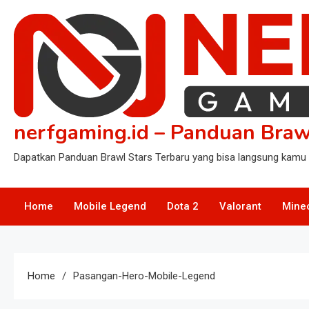
Skip
to
content
nerfgaming.id – Panduan Braw
Dapatkan Panduan Brawl Stars Terbaru yang bisa langsung kamu 
Home
Mobile Legend
Dota 2
Valorant
Mine
Home
Pasangan-Hero-Mobile-Legend