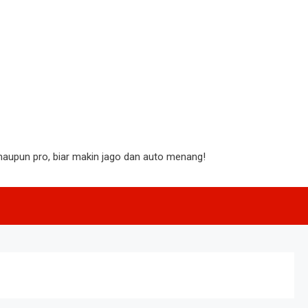
aupun pro, biar makin jago dan auto menang!