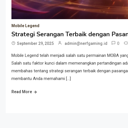
Mobile Legend
Strategi Serangan Terbaik dengan Pas
0
September 29, 2025
admin@nerfgaming.id
Mobile Legend telah menjadi salah satu permainan MOBA yang p
Salah satu faktor kunci dalam memenangkan pertandingan adalah
membahas tentang strategi serangan terbaik dengan pasangan 
membantu Anda memahami […]
Read More