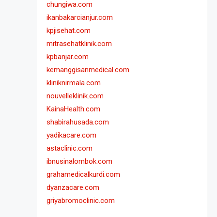
chungiwa.com
ikanbakarcianjur.com
kpjisehat.com
mitrasehatklinik.com
kpbanjar.com
kemanggisanmedical.com
kliniknirmala.com
nouvelleklinik.com
KainaHealth.com
shabirahusada.com
yadikacare.com
astaclinic.com
ibnusinalombok.com
grahamedicalkurdi.com
dyanzacare.com
griyabromoclinic.com