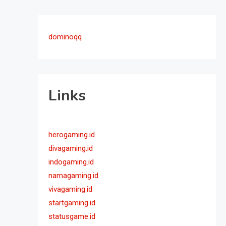
dominoqq
Links
herogaming.id
divagaming.id
indogaming.id
namagaming.id
vivagaming.id
startgaming.id
statusgame.id