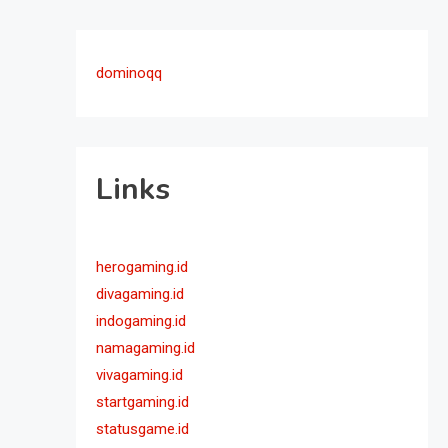
dominoqq
Links
herogaming.id
divagaming.id
indogaming.id
namagaming.id
vivagaming.id
startgaming.id
statusgame.id