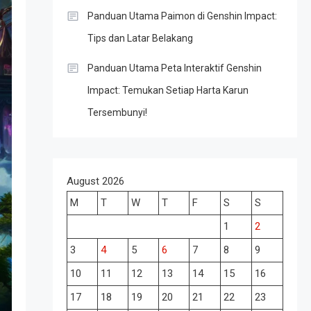
Panduan Utama Paimon di Genshin Impact:
Tips dan Latar Belakang
Panduan Utama Peta Interaktif Genshin
Impact: Temukan Setiap Harta Karun
Tersembunyi!
August 2026
M
T
W
T
F
S
S
1
2
3
4
5
6
7
8
9
10
11
12
13
14
15
16
17
18
19
20
21
22
23