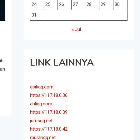
24
25
26
27
28
29
30
31
« Jul
LINK LAINNYA
uh
aan
asikqq.com
https://117.18.0.36
ahliqq.com
https://117.18.0.39
jurusqq.net
https://117.18.0.42
murahqq.net