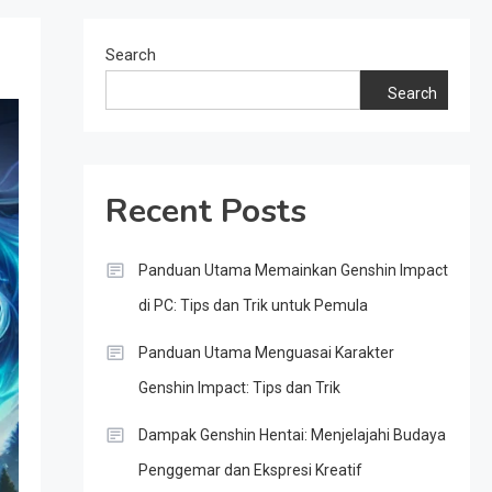
Search
Search
Recent Posts
Panduan Utama Memainkan Genshin Impact
di PC: Tips dan Trik untuk Pemula
Panduan Utama Menguasai Karakter
Genshin Impact: Tips dan Trik
Dampak Genshin Hentai: Menjelajahi Budaya
Penggemar dan Ekspresi Kreatif