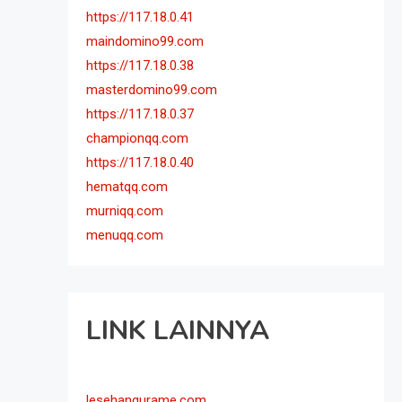
https://117.18.0.41
maindomino99.com
https://117.18.0.38
masterdomino99.com
https://117.18.0.37
championqq.com
https://117.18.0.40
hematqq.com
murniqq.com
menuqq.com
LINK LAINNYA
lesehangurame.com