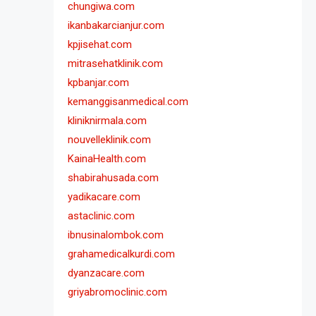
chungiwa.com
ikanbakarcianjur.com
kpjisehat.com
mitrasehatklinik.com
kpbanjar.com
kemanggisanmedical.com
kliniknirmala.com
nouvelleklinik.com
KainaHealth.com
shabirahusada.com
yadikacare.com
astaclinic.com
ibnusinalombok.com
grahamedicalkurdi.com
dyanzacare.com
griyabromoclinic.com