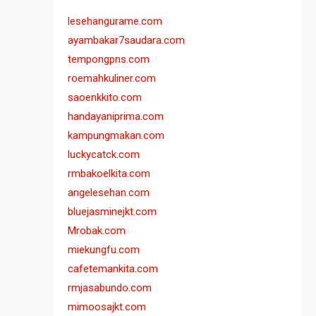
lesehangurame.com
ayambakar7saudara.com
tempongpns.com
roemahkuliner.com
saoenkkito.com
handayaniprima.com
kampungmakan.com
luckycatck.com
rmbakoelkita.com
angelesehan.com
bluejasminejkt.com
Mrobak.com
miekungfu.com
cafetemankita.com
rmjasabundo.com
mimoosajkt.com