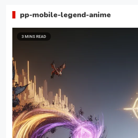
pp-mobile-legend-anime
3 MINS READ