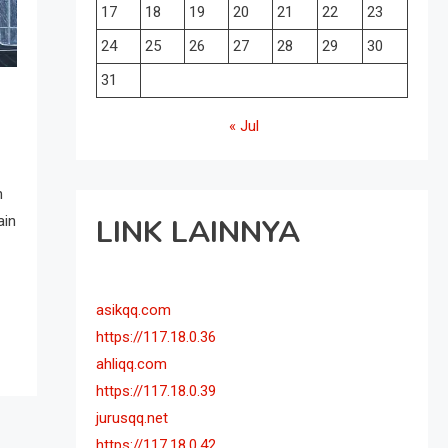
17
18
19
20
21
22
23
24
25
26
27
28
29
30
31
« Jul
n
ain
LINK LAINNYA
asikqq.com
https://117.18.0.36
ahliqq.com
https://117.18.0.39
jurusqq.net
https://117.18.0.42