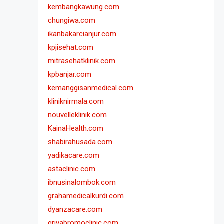
kembangkawung.com
chungiwa.com
ikanbakarcianjur.com
kpjisehat.com
mitrasehatklinik.com
kpbanjar.com
kemanggisanmedical.com
kliniknirmala.com
nouvelleklinik.com
KainaHealth.com
shabirahusada.com
yadikacare.com
astaclinic.com
ibnusinalombok.com
grahamedicalkurdi.com
dyanzacare.com
griyabromoclinic.com