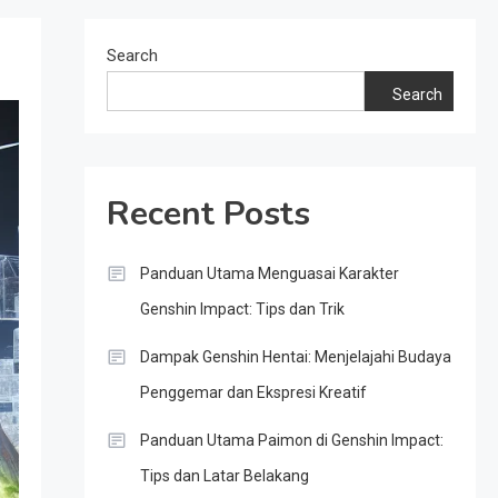
Search
Search
Recent Posts
Panduan Utama Menguasai Karakter
Genshin Impact: Tips dan Trik
Dampak Genshin Hentai: Menjelajahi Budaya
Penggemar dan Ekspresi Kreatif
Panduan Utama Paimon di Genshin Impact:
Tips dan Latar Belakang