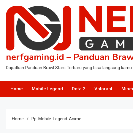
Skip
to
content
nerfgaming.id – Panduan Braw
Dapatkan Panduan Brawl Stars Terbaru yang bisa langsung kamu 
Home
Mobile Legend
Dota 2
Valorant
Mine
Home
Pp-Mobile-Legend-Anime