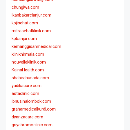
chungiwa.com
ikanbakarcianjur.com
kpjisehat.com
mitrasehatklinik.com
kpbanjar.com
kemanggisanmedical.com
kliniknirmala.com
nouvelleklinik.com
KainaHealth.com
shabirahusada.com
yadikacare.com
astaclinic.com
ibnusinalombok.com
grahamedicalkurdi.com
dyanzacare.com
griyabromoclinic.com