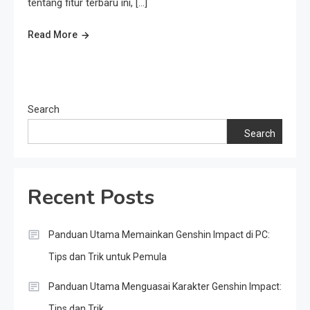
tentang fitur terbaru ini, […]
Read More
Search
Search
Recent Posts
Panduan Utama Memainkan Genshin Impact di PC:
Tips dan Trik untuk Pemula
Panduan Utama Menguasai Karakter Genshin Impact:
Tips dan Trik