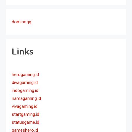
dominoqq
Links
herogaming.id
divagaming.id
indogaming.id
namagaming.id
vivagaming.id
startgaming.id
statusgame.id
gameshero.id