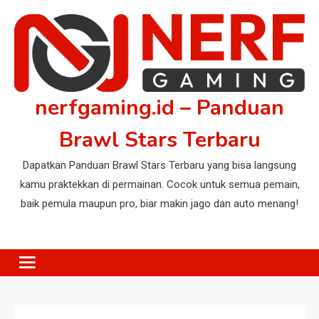
Skip
to
content
nerfgaming.id – Panduan
Brawl Stars Terbaru
Dapatkan Panduan Brawl Stars Terbaru yang bisa langsung
kamu praktekkan di permainan. Cocok untuk semua pemain,
baik pemula maupun pro, biar makin jago dan auto menang!