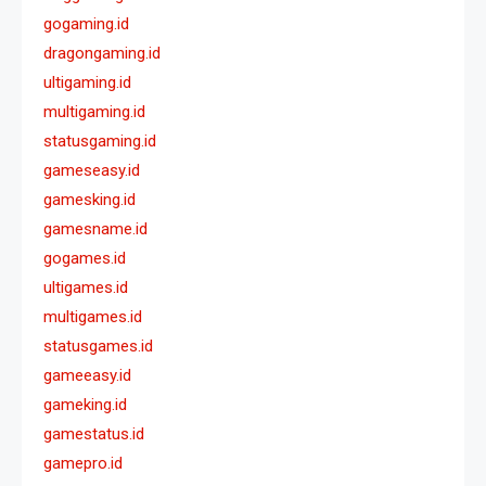
gogaming.id
dragongaming.id
ultigaming.id
multigaming.id
statusgaming.id
gameseasy.id
gamesking.id
gamesname.id
gogames.id
ultigames.id
multigames.id
statusgames.id
gameeasy.id
gameking.id
gamestatus.id
gamepro.id