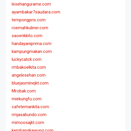
lesehangurame.com
ayambakar7saudara.com
tempongpns.com
roemahkuliner.com
saoenkkito.com
handayaniprima.com
kampungmakan.com
luckycatck.com
rmbakoelkita.com
angelesehan.com
bluejasminejkt.com
Mrobak.com
miekungfu.com
cafetemankita.com
rmjasabundo.com
mimoosajkt.com
kembangkawung.com