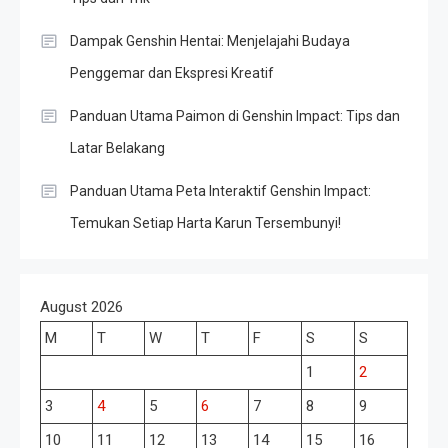
Dampak Genshin Hentai: Menjelajahi Budaya
Penggemar dan Ekspresi Kreatif
Panduan Utama Paimon di Genshin Impact: Tips dan
Latar Belakang
Panduan Utama Peta Interaktif Genshin Impact:
Temukan Setiap Harta Karun Tersembunyi!
August 2026
M
T
W
T
F
S
S
1
2
3
4
5
6
7
8
9
10
11
12
13
14
15
16