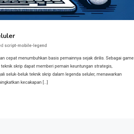
luler
ed
script-mobile-legend
gan cepat menumbuhkan basis pemainnya sejak dirilis. Sebagai game
 teknik skrip dapat memberi pemain keuntungan strategis,
i seluk-beluk teknik skrip dalam legenda seluler, menawarkan
ningkatkan kecakapan […]