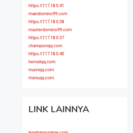
https://117.18.0.41
maindomino99.com
https://117.18.0.38
masterdomino99.com
https://117.18.0.37
championqq.com
https://117.18.0.40
hematqq.com
murniqq.com
menuqq.com
LINK LAINNYA
lesehangurame.com