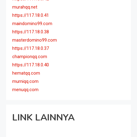
murahqq.net
https://117.18.0.41
maindomino99.com
https://117.18.0.38
masterdomino99.com
https://117.18.0.37
championqq.com
https://117.18.0.40
hematqq.com
murniqq.com
menuqq.com
LINK LAINNYA