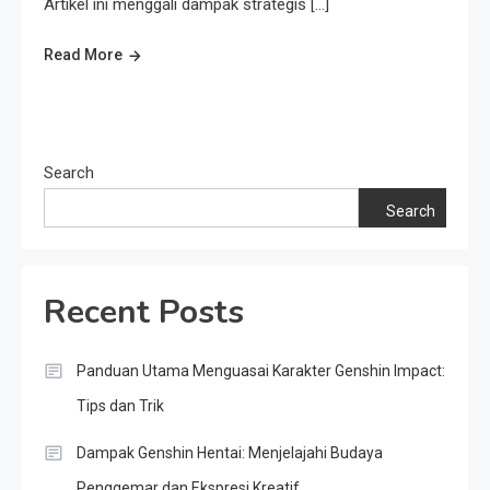
Artikel ini menggali dampak strategis […]
Read More
Search
Search
Recent Posts
Panduan Utama Menguasai Karakter Genshin Impact:
Tips dan Trik
Dampak Genshin Hentai: Menjelajahi Budaya
Penggemar dan Ekspresi Kreatif