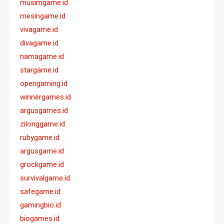
musimgame.id
mesingame.id
vivagame.id
divagame.id
namagame.id
stargame.id
opengaming.id
winnergames.id
argusgames.id
zilonggame.id
rubygame.id
argusgame.id
grockgame.id
survivalgame.id
safegame.id
gamingbio.id
biogames.id