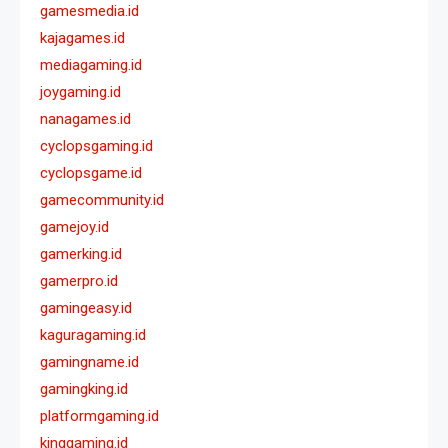
gamesmedia.id
kajagames.id
mediagaming.id
joygaming.id
nanagames.id
cyclopsgaming.id
cyclopsgame.id
gamecommunity.id
gamejoy.id
gamerking.id
gamerpro.id
gamingeasy.id
kaguragaming.id
gamingname.id
gamingking.id
platformgaming.id
kinggaming.id