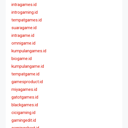
intragames.id
introgaming.id
tempatgames.id
suaragame.id
intragame.id
omnigame.id
kumpulangames.id
biogame.id
kumpulangame.id
tempatgame.id
gamesproduct.id
miyagames.id
gatotgames.id
blackgames.id
cicigaming.id
gamingedit.id