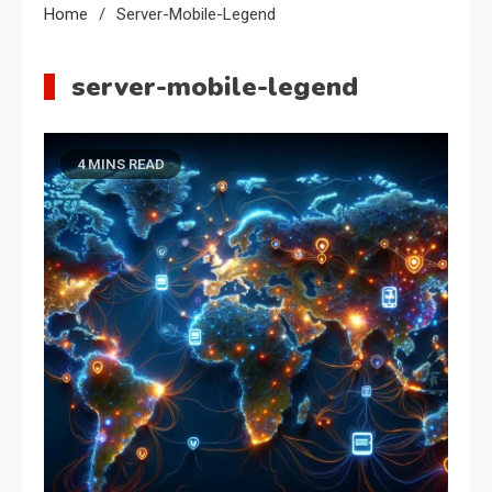
Home
Server-Mobile-Legend
server-mobile-legend
4 MINS READ