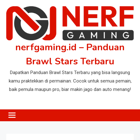
Skip
to
content
nerfgaming.id – Panduan
Brawl Stars Terbaru
Dapatkan Panduan Brawl Stars Terbaru yang bisa langsung
kamu praktekkan di permainan. Cocok untuk semua pemain,
baik pemula maupun pro, biar makin jago dan auto menang!