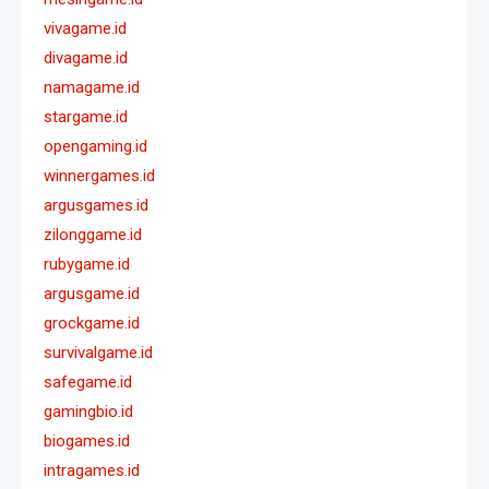
vivagame.id
divagame.id
namagame.id
stargame.id
opengaming.id
winnergames.id
argusgames.id
zilonggame.id
rubygame.id
argusgame.id
grockgame.id
survivalgame.id
safegame.id
gamingbio.id
biogames.id
intragames.id