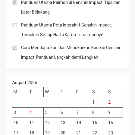
Panduan Utama Paimon di Genshin Impact: Tips dan
Latar Belakang
Panduan Utama Peta Interaktif Genshin Impact:
Temukan Setiap Harta Karun Tersembunyi!
Cara Mendapatkan dan Menukarkan Kode di Genshin
Impact: Panduan Langkah demi Langkah
August 2026
M
T
W
T
F
S
S
1
2
3
4
5
6
7
8
9
10
11
12
13
14
15
16
17
18
19
20
21
22
23