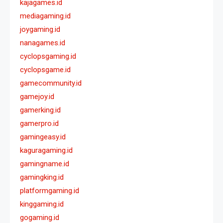
kajagames.id
mediagaming.id
joygaming.id
nanagames.id
cyclopsgaming.id
cyclopsgame.id
gamecommunity.id
gamejoy.id
gamerking.id
gamerpro.id
gamingeasy.id
kaguragaming.id
gamingname.id
gamingking.id
platformgaming.id
kinggaming.id
gogaming.id