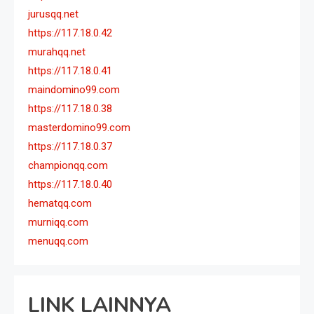
jurusqq.net
https://117.18.0.42
murahqq.net
https://117.18.0.41
maindomino99.com
https://117.18.0.38
masterdomino99.com
https://117.18.0.37
championqq.com
https://117.18.0.40
hematqq.com
murniqq.com
menuqq.com
LINK LAINNYA