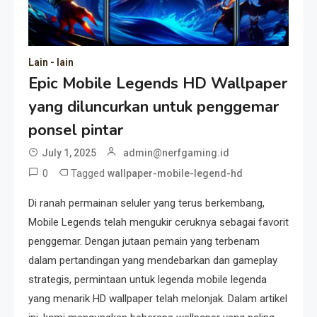
Lain - lain
Epic Mobile Legends HD Wallpaper
yang diluncurkan untuk penggemar
ponsel pintar
July 1, 2025
admin@nerfgaming.id
0
Tagged
wallpaper-mobile-legend-hd
Di ranah permainan seluler yang terus berkembang,
Mobile Legends telah mengukir ceruknya sebagai favorit
penggemar. Dengan jutaan pemain yang terbenam
dalam pertandingan yang mendebarkan dan gameplay
strategis, permintaan untuk legenda mobile legenda
yang menarik HD wallpaper telah melonjak. Dalam artikel