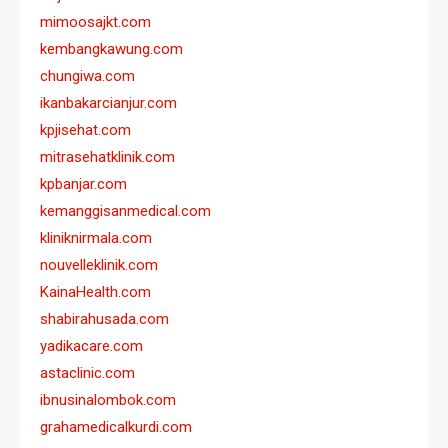
mimoosajkt.com
kembangkawung.com
chungiwa.com
ikanbakarcianjur.com
kpjisehat.com
mitrasehatklinik.com
kpbanjar.com
kemanggisanmedical.com
kliniknirmala.com
nouvelleklinik.com
KainaHealth.com
shabirahusada.com
yadikacare.com
astaclinic.com
ibnusinalombok.com
grahamedicalkurdi.com