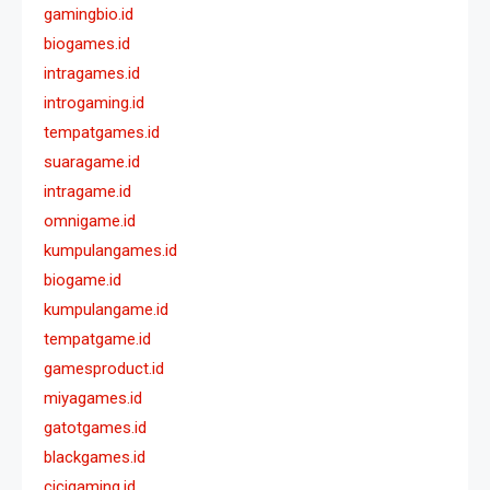
gamingbio.id
biogames.id
intragames.id
introgaming.id
tempatgames.id
suaragame.id
intragame.id
omnigame.id
kumpulangames.id
biogame.id
kumpulangame.id
tempatgame.id
gamesproduct.id
miyagames.id
gatotgames.id
blackgames.id
cicigaming.id