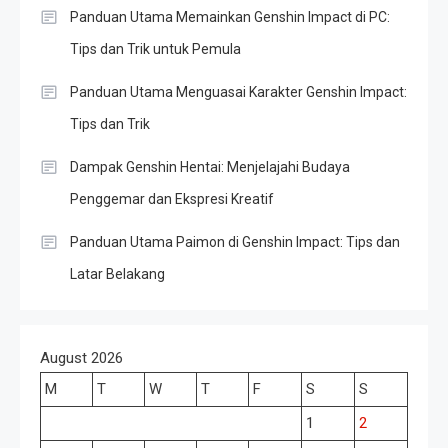
Panduan Utama Memainkan Genshin Impact di PC:
Tips dan Trik untuk Pemula
Panduan Utama Menguasai Karakter Genshin Impact:
Tips dan Trik
Dampak Genshin Hentai: Menjelajahi Budaya
Penggemar dan Ekspresi Kreatif
Panduan Utama Paimon di Genshin Impact: Tips dan
Latar Belakang
August 2026
M
T
W
T
F
S
S
1
2