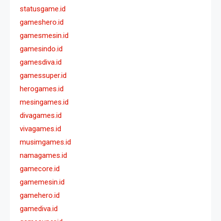
statusgame.id
gameshero.id
gamesmesin.id
gamesindo.id
gamesdiva.id
gamessuper.id
herogames.id
mesingames.id
divagames.id
vivagames.id
musimgames.id
namagames.id
gamecore.id
gamemesin.id
gamehero.id
gamediva.id