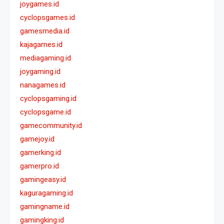
joygames.id
cyclopsgames.id
gamesmedia.id
kajagames.id
mediagaming.id
joygaming.id
nanagames.id
cyclopsgaming.id
cyclopsgame.id
gamecommunity.id
gamejoy.id
gamerking.id
gamerpro.id
gamingeasy.id
kaguragaming.id
gamingname.id
gamingking.id