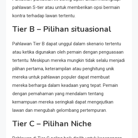
pahlawan S-tier atau untuk memberikan opsi bermain
kontra terhadap lawan tertentu.
Tier B – Pilihan situasional
Pahlawan Tier B dapat unggul dalam skenario tertentu
atau ketika digunakan oleh pemain dengan penguasaan
tertentu. Meskipun mereka mungkin tidak selalu menjadi
pilihan pertama, keterampilan atau penghitung unik
mereka untuk pahlawan populer dapat membuat
mereka berharga dalam keadaan yang tepat. Pemain
dengan pemahaman yang mendalam tentang
kemampuan mereka seringkali dapat mengejutkan
lawan dan mengubah gelombang pertempuran.
Tier C – Pilihan Niche