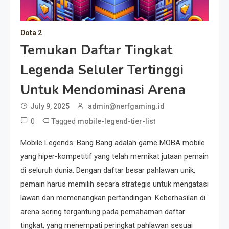
Dota 2
Temukan Daftar Tingkat
Legenda Seluler Tertinggi
Untuk Mendominasi Arena
July 9, 2025
admin@nerfgaming.id
0
Tagged
mobile-legend-tier-list
Mobile Legends: Bang Bang adalah game MOBA mobile
yang hiper-kompetitif yang telah memikat jutaan pemain
di seluruh dunia. Dengan daftar besar pahlawan unik,
pemain harus memilih secara strategis untuk mengatasi
lawan dan memenangkan pertandingan. Keberhasilan di
arena sering tergantung pada pemahaman daftar
tingkat, yang menempati peringkat pahlawan sesuai