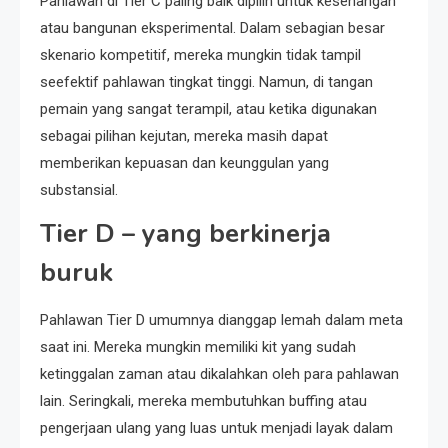
Pahlawan di Tier C paling baik dipilih untuk kesenangan
atau bangunan eksperimental. Dalam sebagian besar
skenario kompetitif, mereka mungkin tidak tampil
seefektif pahlawan tingkat tinggi. Namun, di tangan
pemain yang sangat terampil, atau ketika digunakan
sebagai pilihan kejutan, mereka masih dapat
memberikan kepuasan dan keunggulan yang
substansial.
Tier D – yang berkinerja
buruk
Pahlawan Tier D umumnya dianggap lemah dalam meta
saat ini. Mereka mungkin memiliki kit yang sudah
ketinggalan zaman atau dikalahkan oleh para pahlawan
lain. Seringkali, mereka membutuhkan buffing atau
pengerjaan ulang yang luas untuk menjadi layak dalam