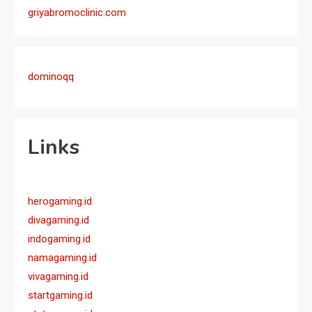
griyabromoclinic.com
dominoqq
Links
herogaming.id
divagaming.id
indogaming.id
namagaming.id
vivagaming.id
startgaming.id