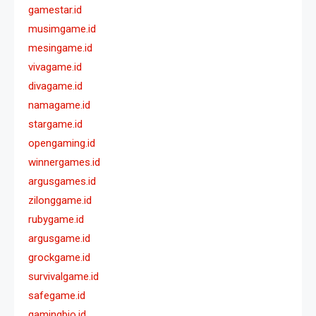
gamestar.id
musimgame.id
mesingame.id
vivagame.id
divagame.id
namagame.id
stargame.id
opengaming.id
winnergames.id
argusgames.id
zilonggame.id
rubygame.id
argusgame.id
grockgame.id
survivalgame.id
safegame.id
gamingbio.id