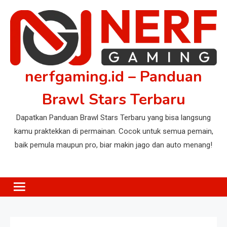
Skip
to
content
nerfgaming.id – Panduan
Brawl Stars Terbaru
Dapatkan Panduan Brawl Stars Terbaru yang bisa langsung
kamu praktekkan di permainan. Cocok untuk semua pemain,
baik pemula maupun pro, biar makin jago dan auto menang!