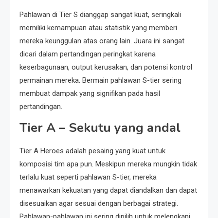
Pahlawan di Tier S dianggap sangat kuat, seringkali
memiliki kemampuan atau statistik yang memberi
mereka keunggulan atas orang lain. Juara ini sangat
dicari dalam pertandingan peringkat karena
keserbagunaan, output kerusakan, dan potensi kontrol
permainan mereka. Bermain pahlawan S-tier sering
membuat dampak yang signifikan pada hasil
pertandingan.
Tier A – Sekutu yang andal
Tier A Heroes adalah pesaing yang kuat untuk
komposisi tim apa pun. Meskipun mereka mungkin tidak
terlalu kuat seperti pahlawan S-tier, mereka
menawarkan kekuatan yang dapat diandalkan dan dapat
disesuaikan agar sesuai dengan berbagai strategi.
Pahlawan-pahlawan ini sering dipilih untuk melengkapi