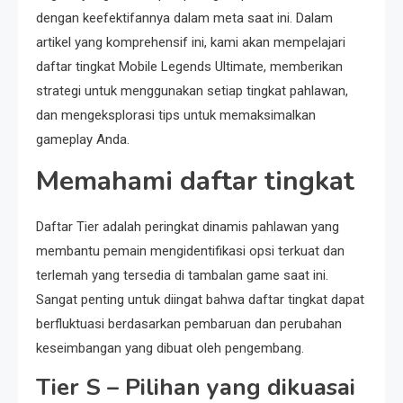
dengan keefektifannya dalam meta saat ini. Dalam
artikel yang komprehensif ini, kami akan mempelajari
daftar tingkat Mobile Legends Ultimate, memberikan
strategi untuk menggunakan setiap tingkat pahlawan,
dan mengeksplorasi tips untuk memaksimalkan
gameplay Anda.
Memahami daftar tingkat
Daftar Tier adalah peringkat dinamis pahlawan yang
membantu pemain mengidentifikasi opsi terkuat dan
terlemah yang tersedia di tambalan game saat ini.
Sangat penting untuk diingat bahwa daftar tingkat dapat
berfluktuasi berdasarkan pembaruan dan perubahan
keseimbangan yang dibuat oleh pengembang.
Tier S – Pilihan yang dikuasai