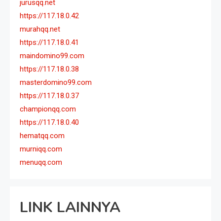
jurusqq.net
https://117.18.0.42
murahqq.net
https://117.18.0.41
maindomino99.com
https://117.18.0.38
masterdomino99.com
https://117.18.0.37
championqq.com
https://117.18.0.40
hematqq.com
murniqq.com
menuqq.com
LINK LAINNYA