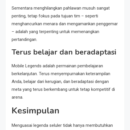
Sementara menghilangkan pahlawan musuh sangat
penting, tetap fokus pada tujuan tim – seperti
menghancurkan menara dan mengamankan penggemar
– adalah yang terpenting untuk memenangkan
pertandingan.
Terus belajar dan beradaptasi
Mobile Legends adalah permainan pembelajaran
berkelanjutan. Terus menyempurnakan keterampilan
Anda, belajar dari kerugian, dan beradaptasi dengan
meta yang terus berkembang untuk tetap kompetitif di
arena.
Kesimpulan
Menguasai legenda seluler tidak hanya membutuhkan