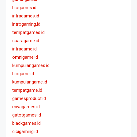
biogames.id
intragames.id
introgaming.id
tempatgames.id
suaragame.id
intragame.id
omnigame.id
kumpulangames.id
biogame.id
kumpulangame.id
tempatgame.id
gamesproduct.id
miyagames.id
gatotgames.id
blackgames.id
cicigaming.id