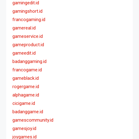
gamingedit.id
gamingshort.id
francogaming.id
gamereal.id
gameservice.id
gameproduct.id
gameedit.id
badanggaming.id
francogame.id
gameblack.id
rogergame.id
alphagame.id
cicigame.id
badanggame.id
gamescommunity.id
gamesjoy.id
joygames.id