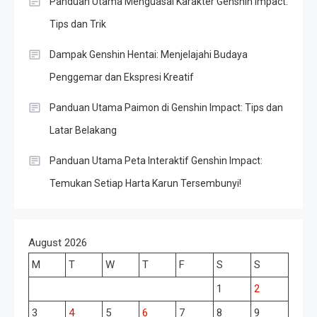
Panduan Utama Menguasai Karakter Genshin Impact:
Tips dan Trik
Dampak Genshin Hentai: Menjelajahi Budaya
Penggemar dan Ekspresi Kreatif
Panduan Utama Paimon di Genshin Impact: Tips dan
Latar Belakang
Panduan Utama Peta Interaktif Genshin Impact:
Temukan Setiap Harta Karun Tersembunyi!
August 2026
M
T
W
T
F
S
S
1
2
3
4
5
6
7
8
9