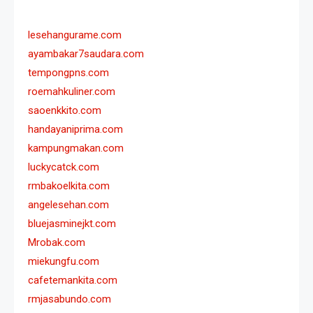
lesehangurame.com
ayambakar7saudara.com
tempongpns.com
roemahkuliner.com
saoenkkito.com
handayaniprima.com
kampungmakan.com
luckycatck.com
rmbakoelkita.com
angelesehan.com
bluejasminejkt.com
Mrobak.com
miekungfu.com
cafetemankita.com
rmjasabundo.com