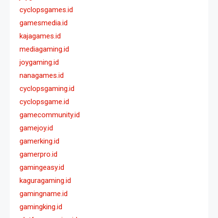
cyclopsgames.id
gamesmedia.id
kajagames.id
mediagaming.id
joygaming.id
nanagames.id
cyclopsgaming.id
cyclopsgame.id
gamecommunity.id
gamejoy.id
gamerking.id
gamerpro.id
gamingeasy.id
kaguragaming.id
gamingname.id
gamingking.id