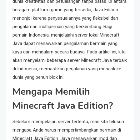
dunia kreativitas dan petualangan tanpa batas. Di antara
beragam platform game yang tersedia, Java Edition
menonjol karena penyesuaiannya yang fleksibel dan
pengalaman multipemain yang berkembang. Bagi
pemain Indonesia, menjelajahi server lokal Minecraft
Java dapat menawarkan pengalaman bermain yang
kaya dan mendalam secara budaya. Pada artikel ini, kita
akan menyelami beberapa server Minecraft Java terbaik
di Indonesia, memastikan perjalanan yang menarik ke
dunia yang penuh blok ini.
Mengapa Memilih
Minecraft Java Edition?
Sebelum mempelajari server tertentu, mari kita telusuri
mengapa Anda harus mempertimbangkan bermain di
Minecraft Java Edition. Java menawarkan mod dan