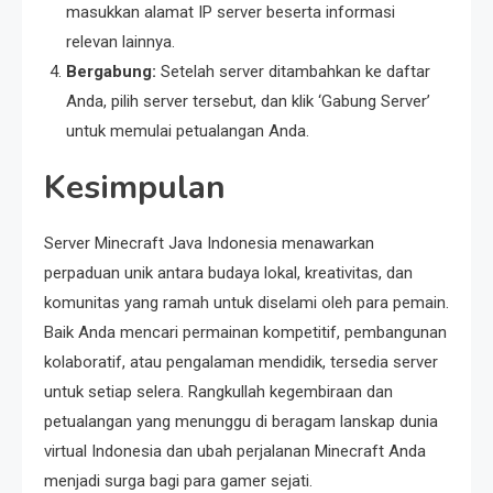
masukkan alamat IP server beserta informasi
relevan lainnya.
Bergabung:
Setelah server ditambahkan ke daftar
Anda, pilih server tersebut, dan klik ‘Gabung Server’
untuk memulai petualangan Anda.
Kesimpulan
Server Minecraft Java Indonesia menawarkan
perpaduan unik antara budaya lokal, kreativitas, dan
komunitas yang ramah untuk diselami oleh para pemain.
Baik Anda mencari permainan kompetitif, pembangunan
kolaboratif, atau pengalaman mendidik, tersedia server
untuk setiap selera. Rangkullah kegembiraan dan
petualangan yang menunggu di beragam lanskap dunia
virtual Indonesia dan ubah perjalanan Minecraft Anda
menjadi surga bagi para gamer sejati.