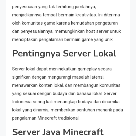
penyesuaian yang tak terhitung jumlahnya,
menjadikannya tempat bermain kreativitas. Ini diterima
oleh komunitas game karena kemudahan pengaturan
dan penyesuaiannya, memungkinkan host server untuk
menciptakan pengalaman bermain game yang unik.
Pentingnya Server Lokal
Server lokal dapat meningkatkan gameplay secara
signifikan dengan mengurangi masalah latensi,
menawarkan konten lokal, dan membangun komunitas
yang sesuai dengan budaya dan bahasa lokal. Server
Indonesia sering kali menangkap budaya dan dinamika
lokal yang dinamis, memberikan sentuhan menarik pada
pengalaman Minecraft tradisional.
Server Java Minecraft