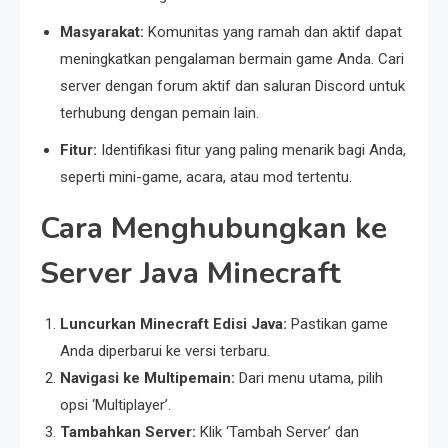
Masyarakat:
Komunitas yang ramah dan aktif dapat
meningkatkan pengalaman bermain game Anda. Cari
server dengan forum aktif dan saluran Discord untuk
terhubung dengan pemain lain.
Fitur:
Identifikasi fitur yang paling menarik bagi Anda,
seperti mini-game, acara, atau mod tertentu.
Cara Menghubungkan ke
Server Java Minecraft
Luncurkan Minecraft Edisi Java:
Pastikan game
Anda diperbarui ke versi terbaru.
Navigasi ke Multipemain:
Dari menu utama, pilih
opsi ‘Multiplayer’.
Tambahkan Server:
Klik ‘Tambah Server’ dan