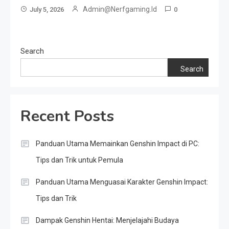
Admin@nerfgaming.id
July 5, 2026
0
Search
Search
Recent Posts
Panduan Utama Memainkan Genshin Impact di PC:
Tips dan Trik untuk Pemula
Panduan Utama Menguasai Karakter Genshin Impact:
Tips dan Trik
Dampak Genshin Hentai: Menjelajahi Budaya