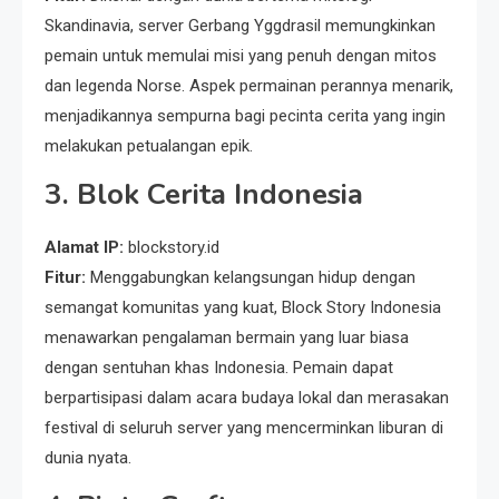
Skandinavia, server Gerbang Yggdrasil memungkinkan
pemain untuk memulai misi yang penuh dengan mitos
dan legenda Norse. Aspek permainan perannya menarik,
menjadikannya sempurna bagi pecinta cerita yang ingin
melakukan petualangan epik.
3.
Blok Cerita Indonesia
Alamat IP:
blockstory.id
Fitur:
Menggabungkan kelangsungan hidup dengan
semangat komunitas yang kuat, Block Story Indonesia
menawarkan pengalaman bermain yang luar biasa
dengan sentuhan khas Indonesia. Pemain dapat
berpartisipasi dalam acara budaya lokal dan merasakan
festival di seluruh server yang mencerminkan liburan di
dunia nyata.