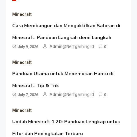
Minecraft
Cara Membangun dan Mengaktifkan Saluran di
Minecraft: Panduan Langkah demi Langkah
Admin@nerfgaming.id
July 9, 2026
0
Minecraft
Panduan Utama untuk Menemukan Hantu di
Minecraft: Tip & Trik
Admin@nerfgaming.id
July 7, 2026
0
Minecraft
Unduh Minecraft 1.20: Panduan Lengkap untuk
Fitur dan Peningkatan Terbaru