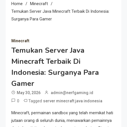
Home
Minecraft
Temukan Server Java Minecraft Terbaik Di Indonesia:
Surganya Para Gamer
Minecraft
Temukan Server Java
Minecraft Terbaik Di
Indonesia: Surganya Para
Gamer
May 30, 2026
admin@nerfgaming.id
0
Tagged
server minecraft java indonesia
Minecraft, permainan sandbox yang telah memikat hati
jutaan orang di seluruh dunia, menawarkan pemainnya