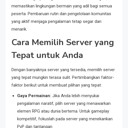
memastikan lingkungan bermain yang adil bagi semua
peserta. Pembaruan rutin dan pengelolaan komunitas
yang aktif menjaga pengalaman tetap segar dan
menarik.
Cara Memilih Server yang
Tepat untuk Anda
Dengan banyaknya server yang tersedia, memilih server
yang tepat mungkin terasa sulit. Pertimbangkan faktor-
faktor berikut untuk membuat pilihan yang tepat:
Gaya Permainan:
Jika Anda lebih menyukai
pengalaman naratif, pilih server yang menawarkan
elemen RPG atau dunia bertema. Untuk gameplay
kompetitif, fokuslah pada server yang menekankan
PvP dan tantangan.