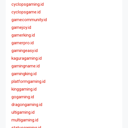
cyclopsgaming.id
cyclopsgame.id
gamecommunity.id
gamejoy.id
gamerking.id
gamerpro.id
gamingeasy.id
kaguragaming.id
gamingname.id
gamingking.id
platformgaming.id
kinggaming.id
gogaming.id
dragongaming.id
ultigaming.id
multigaming.id
statusgaming.id