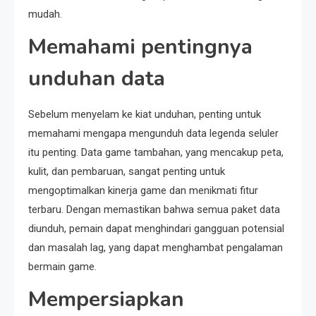
mudah.
Memahami pentingnya
unduhan data
Sebelum menyelam ke kiat unduhan, penting untuk
memahami mengapa mengunduh data legenda seluler
itu penting. Data game tambahan, yang mencakup peta,
kulit, dan pembaruan, sangat penting untuk
mengoptimalkan kinerja game dan menikmati fitur
terbaru. Dengan memastikan bahwa semua paket data
diunduh, pemain dapat menghindari gangguan potensial
dan masalah lag, yang dapat menghambat pengalaman
bermain game.
Mempersiapkan