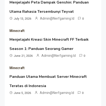
Menjelajahi Peta Dampak Genshin: Panduan
Utama Rahasia Tersembunyi Teyvat
Admin@nerfgaming.id
July 13, 2026
0
Minecraft
Menjelajahi Kreasi Skin Minecraft FF Terbaik
Season 1: Panduan Seorang Gamer
Admin@nerfgaming.id
June 21, 2026
0
Minecraft
Panduan Utama Membuat Server Minecraft
Teratas di Indonesia
Admin@nerfgaming.id
June 5, 2026
0