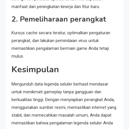
manfaat dari peningkatan kinerja dan fitur baru.
2.
Pemeliharaan perangkat
Kursus cache secara teratur, optimalkan pengaturan
perangkat, dan lakukan pemindaian virus untuk
memastikan pengalaman bermain game Anda tetap
mulus.
Kesimpulan
Mengunduh data legenda seluler berhasil mendasar
untuk menikmati gameplay tanpa gangguan dan
berkualitas tinggi. Dengan menyiapkan perangkat Anda,
menggunakan sumber resmi, memastikan internet yang
stabil, dan memecahkan masalah umum, Anda dapat
memastikan bahwa pengalaman legenda seluler Anda