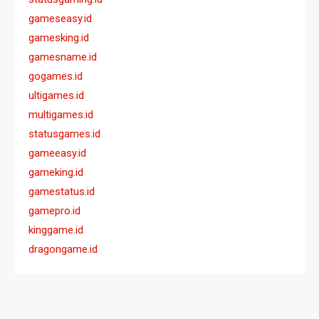
gameseasy.id
gamesking.id
gamesname.id
gogames.id
ultigames.id
multigames.id
statusgames.id
gameeasy.id
gameking.id
gamestatus.id
gamepro.id
kinggame.id
dragongame.id