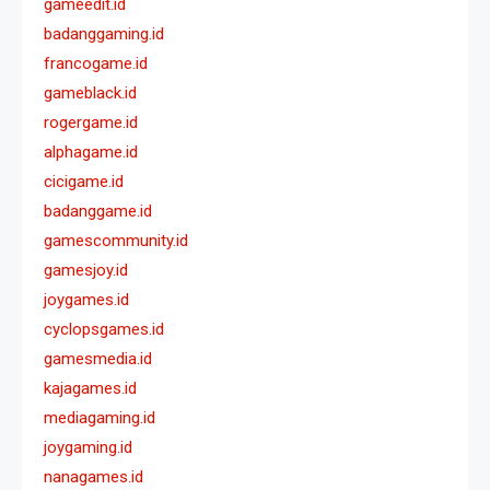
gameedit.id
badanggaming.id
francogame.id
gameblack.id
rogergame.id
alphagame.id
cicigame.id
badanggame.id
gamescommunity.id
gamesjoy.id
joygames.id
cyclopsgames.id
gamesmedia.id
kajagames.id
mediagaming.id
joygaming.id
nanagames.id