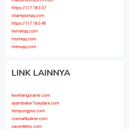
masterdomino99.com
https://117.18.0.37
championqq.com
https://117.18.0.40
hematqq.com
murniqq.com
menuqq.com
LINK LAINNYA
lesehangurame.com
ayambakar7saudara.com
tempongpns.com
roemahkuliner.com
saoenkkito.com