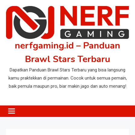
Skip
to
content
nerfgaming.id – Panduan
Brawl Stars Terbaru
Dapatkan Panduan Brawl Stars Terbaru yang bisa langsung
kamu praktekkan di permainan. Cocok untuk semua pemain,
baik pemula maupun pro, biar makin jago dan auto menang!