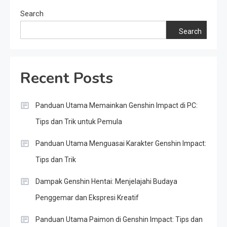
Search
Search
Recent Posts
Panduan Utama Memainkan Genshin Impact di PC:
Tips dan Trik untuk Pemula
Panduan Utama Menguasai Karakter Genshin Impact:
Tips dan Trik
Dampak Genshin Hentai: Menjelajahi Budaya
Penggemar dan Ekspresi Kreatif
Panduan Utama Paimon di Genshin Impact: Tips dan