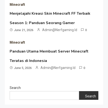
Minecraft
Menjelajahi Kreasi Skin Minecraft FF Terbaik
Season 1: Panduan Seorang Gamer
Admin@nerfgaming.id
June 21, 2026
0
Minecraft
Panduan Utama Membuat Server Minecraft
Teratas di Indonesia
Admin@nerfgaming.id
June 5, 2026
0
Search
Search