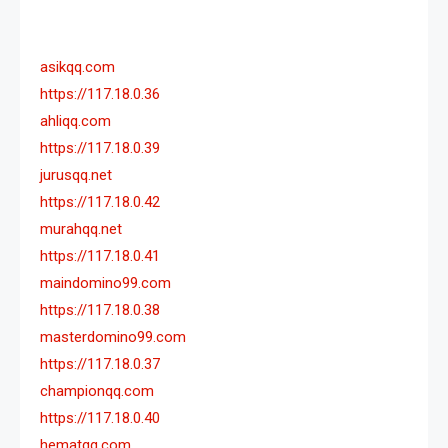
asikqq.com
https://117.18.0.36
ahliqq.com
https://117.18.0.39
jurusqq.net
https://117.18.0.42
murahqq.net
https://117.18.0.41
maindomino99.com
https://117.18.0.38
masterdomino99.com
https://117.18.0.37
championqq.com
https://117.18.0.40
hematqq.com