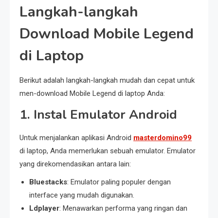
Langkah-langkah
Download Mobile Legend
di Laptop
Berikut adalah langkah-langkah mudah dan cepat untuk
men-download Mobile Legend di laptop Anda:
1. Instal Emulator Android
Untuk menjalankan aplikasi Android
masterdomino99
di laptop, Anda memerlukan sebuah emulator. Emulator
yang direkomendasikan antara lain:
Bluestacks
: Emulator paling populer dengan
interface yang mudah digunakan.
Ldplayer
: Menawarkan performa yang ringan dan