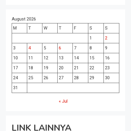
August 2026
M
T
W
T
F
S
S
1
2
3
4
5
6
7
8
9
10
11
12
13
14
15
16
17
18
19
20
21
22
23
24
25
26
27
28
29
30
31
« Jul
LINK LAINNYA