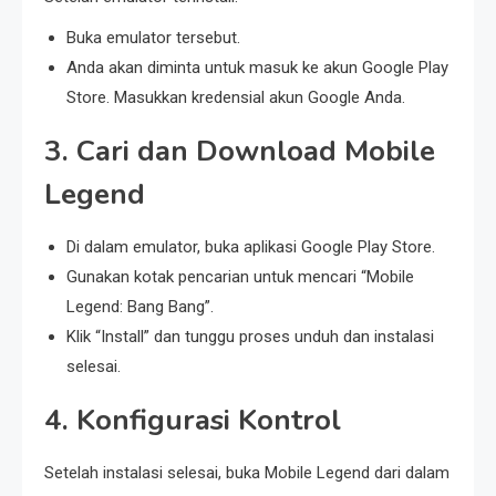
Buka emulator tersebut.
Anda akan diminta untuk masuk ke akun Google Play
Store. Masukkan kredensial akun Google Anda.
3. Cari dan Download Mobile
Legend
Di dalam emulator, buka aplikasi Google Play Store.
Gunakan kotak pencarian untuk mencari “Mobile
Legend: Bang Bang”.
Klik “Install” dan tunggu proses unduh dan instalasi
selesai.
4. Konfigurasi Kontrol
Setelah instalasi selesai, buka Mobile Legend dari dalam