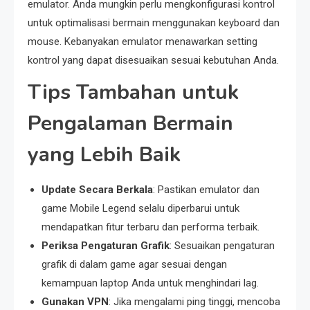
emulator. Anda mungkin perlu mengkonfigurasi kontrol
untuk optimalisasi bermain menggunakan keyboard dan
mouse. Kebanyakan emulator menawarkan setting
kontrol yang dapat disesuaikan sesuai kebutuhan Anda.
Tips Tambahan untuk
Pengalaman Bermain
yang Lebih Baik
Update Secara Berkala
: Pastikan emulator dan
game Mobile Legend selalu diperbarui untuk
mendapatkan fitur terbaru dan performa terbaik.
Periksa Pengaturan Grafik
: Sesuaikan pengaturan
grafik di dalam game agar sesuai dengan
kemampuan laptop Anda untuk menghindari lag.
Gunakan VPN
: Jika mengalami ping tinggi, mencoba