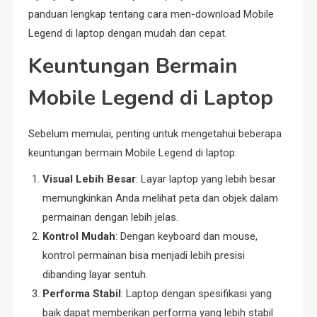
panduan lengkap tentang cara men-download Mobile
Legend di laptop dengan mudah dan cepat.
Keuntungan Bermain
Mobile Legend di Laptop
Sebelum memulai, penting untuk mengetahui beberapa
keuntungan bermain Mobile Legend di laptop:
Visual Lebih Besar
: Layar laptop yang lebih besar
memungkinkan Anda melihat peta dan objek dalam
permainan dengan lebih jelas.
Kontrol Mudah
: Dengan keyboard dan mouse,
kontrol permainan bisa menjadi lebih presisi
dibanding layar sentuh.
Performa Stabil
: Laptop dengan spesifikasi yang
baik dapat memberikan performa yang lebih stabil