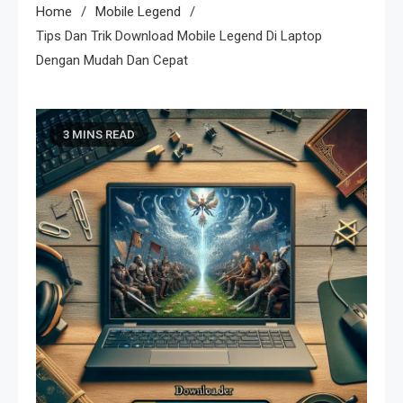
Home
Mobile Legend
Tips Dan Trik Download Mobile Legend Di Laptop
Dengan Mudah Dan Cepat
3 MINS READ