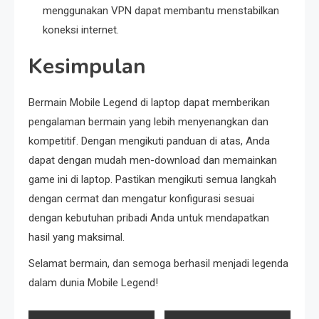
menggunakan VPN dapat membantu menstabilkan
koneksi internet.
Kesimpulan
Bermain Mobile Legend di laptop dapat memberikan
pengalaman bermain yang lebih menyenangkan dan
kompetitif. Dengan mengikuti panduan di atas, Anda
dapat dengan mudah men-download dan memainkan
game ini di laptop. Pastikan mengikuti semua langkah
dengan cermat dan mengatur konfigurasi sesuai
dengan kebutuhan pribadi Anda untuk mendapatkan
hasil yang maksimal.
Selamat bermain, dan semoga berhasil menjadi legenda
dalam dunia Mobile Legend!