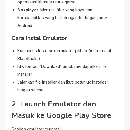
optimisasi khusus untuk game.
Noxplayer
: Memiliki fitur yang kaya dan
kompatibilitas yang baik dengan berbagai game
Android.
Cara Instal Emulator:
Kunjungi situs resmi emulator pilihan Anda (misal,
BlueStacks).
Klik tombol “Download” untuk mendapatkan file
installer.
Jalankan file installer dan ikuti petunjuk instalasi
hingga selesai.
2. Launch Emulator dan
Masuk ke Google Play Store
Setelah emulator terinstall: