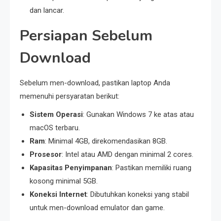
dan lancar.
Persiapan Sebelum
Download
Sebelum men-download, pastikan laptop Anda
memenuhi persyaratan berikut:
Sistem Operasi
: Gunakan Windows 7 ke atas atau
macOS terbaru.
Ram
: Minimal 4GB, direkomendasikan 8GB.
Prosesor
: Intel atau AMD dengan minimal 2 cores.
Kapasitas Penyimpanan
: Pastikan memiliki ruang
kosong minimal 5GB.
Koneksi Internet
: Dibutuhkan koneksi yang stabil
untuk men-download emulator dan game.