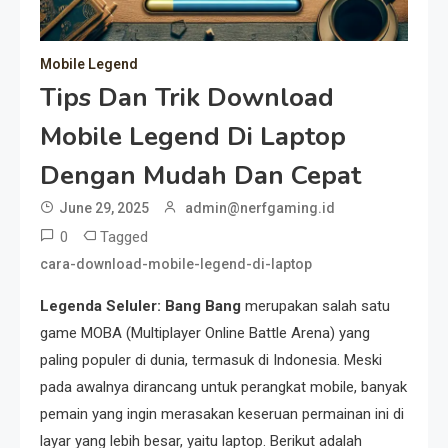
Mobile Legend
Tips Dan Trik Download
Mobile Legend Di Laptop
Dengan Mudah Dan Cepat
June 29, 2025
admin@nerfgaming.id
0
Tagged
cara-download-mobile-legend-di-laptop
Legenda Seluler: Bang Bang
merupakan salah satu
game MOBA (Multiplayer Online Battle Arena) yang
paling populer di dunia, termasuk di Indonesia. Meski
pada awalnya dirancang untuk perangkat mobile, banyak
pemain yang ingin merasakan keseruan permainan ini di
layar yang lebih besar, yaitu laptop. Berikut adalah