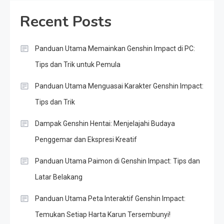
Recent Posts
Panduan Utama Memainkan Genshin Impact di PC:
Tips dan Trik untuk Pemula
Panduan Utama Menguasai Karakter Genshin Impact:
Tips dan Trik
Dampak Genshin Hentai: Menjelajahi Budaya
Penggemar dan Ekspresi Kreatif
Panduan Utama Paimon di Genshin Impact: Tips dan
Latar Belakang
Panduan Utama Peta Interaktif Genshin Impact:
Temukan Setiap Harta Karun Tersembunyi!