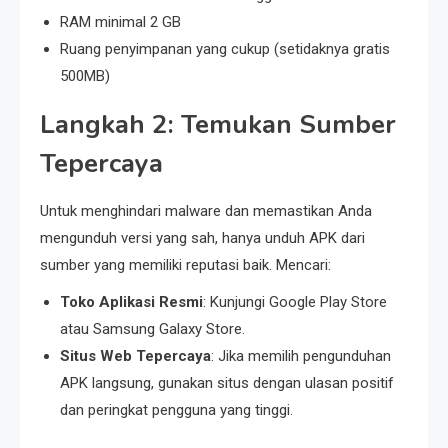
RAM minimal 2 GB
Ruang penyimpanan yang cukup (setidaknya gratis
500MB)
Langkah 2: Temukan Sumber
Tepercaya
Untuk menghindari malware dan memastikan Anda
mengunduh versi yang sah, hanya unduh APK dari
sumber yang memiliki reputasi baik. Mencari:
Toko Aplikasi Resmi
: Kunjungi Google Play Store
atau Samsung Galaxy Store.
Situs Web Tepercaya
: Jika memilih pengunduhan
APK langsung, gunakan situs dengan ulasan positif
dan peringkat pengguna yang tinggi.