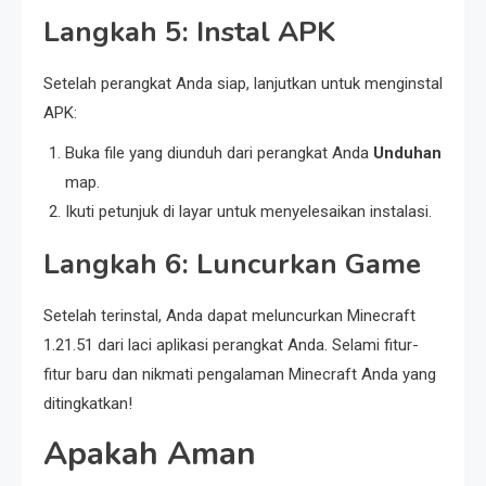
Langkah 5: Instal APK
Setelah perangkat Anda siap, lanjutkan untuk menginstal
APK:
Buka file yang diunduh dari perangkat Anda
Unduhan
map.
Ikuti petunjuk di layar untuk menyelesaikan instalasi.
Langkah 6: Luncurkan Game
Setelah terinstal, Anda dapat meluncurkan Minecraft
1.21.51 dari laci aplikasi perangkat Anda. Selami fitur-
fitur baru dan nikmati pengalaman Minecraft Anda yang
ditingkatkan!
Apakah Aman