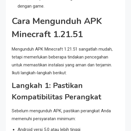
dengan game.
Cara Mengunduh APK
Minecraft 1.21.51
Mengunduh APK Minecraft 1.21.51 sangatlah mudah,
tetapi memerlukan beberapa tindakan pencegahan
untuk memastikan instalasi yang aman dan terjamin.
Ikuti langkah-langkah berikut:
Langkah 1: Pastikan
Kompatibilitas Perangkat
Sebelum mengunduh APK, pastikan perangkat Anda
memenuhi persyaratan minimum:
Android versi 5.0 atau lebih tinggi