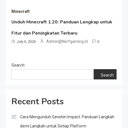
Minecraft
Unduh Minecraft 1.20: Panduan Lengkap untuk
Fitur dan Peningkatan Terbaru
Admin@nerfgaming.id
July 5, 2026
0
Search
Search
Recent Posts
Cara Mengunduh Genshin Impact: Panduan Langkah
demi Langkah untuk Setiap Platform