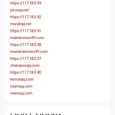
https://117.18.0.39
jurusqq.net
https://117.18.0.42
murahqq.net
https://117.18.0.41
maindomino99.com
https://117.18.0.38
masterdomino99.com
https://117.18.0.37
championqq.com
https://117.18.0.40
hematqq.com
murniqq.com
menuqq.com