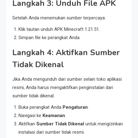
Langkah 3: Unduh File APK
Setelah Anda menemukan sumber terpercaya:
Klik tautan unduh APK Minecraft 1.21.51.
Simpan file ke perangkat Anda.
Langkah 4: Aktifkan Sumber
Tidak Dikenal
Jika Anda mengunduh dari sumber selain toko aplikasi
resmi, Anda harus mengaktifkan penginstalan dari
sumber tidak dikenal:
Buka perangkat Anda
Pengaturan
.
Navigasi ke
Keamanan
.
Aktifkan
Sumber Tidak Dikenal
untuk mengizinkan
instalasi dari sumber tidak resmi.