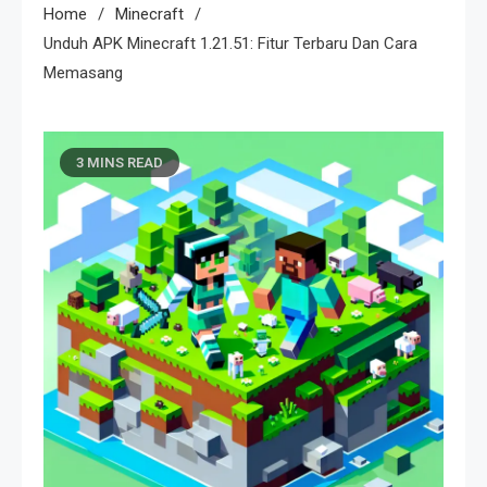
Home
Minecraft
Unduh APK Minecraft 1.21.51: Fitur Terbaru Dan Cara
Memasang
3 MINS READ