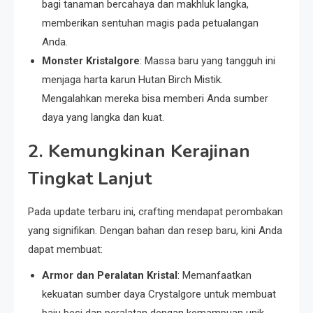
bagi tanaman bercahaya dan makhluk langka,
memberikan sentuhan magis pada petualangan
Anda.
Monster Kristalgore
: Massa baru yang tangguh ini
menjaga harta karun Hutan Birch Mistik.
Mengalahkan mereka bisa memberi Anda sumber
daya yang langka dan kuat.
2.
Kemungkinan Kerajinan
Tingkat Lanjut
Pada update terbaru ini, crafting mendapat perombakan
yang signifikan. Dengan bahan dan resep baru, kini Anda
dapat membuat:
Armor dan Peralatan Kristal
: Memanfaatkan
kekuatan sumber daya Crystalgore untuk membuat