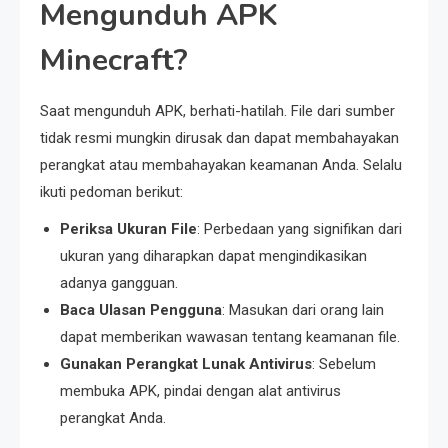
Mengunduh APK
Minecraft?
Saat mengunduh APK, berhati-hatilah. File dari sumber
tidak resmi mungkin dirusak dan dapat membahayakan
perangkat atau membahayakan keamanan Anda. Selalu
ikuti pedoman berikut:
Periksa Ukuran File
: Perbedaan yang signifikan dari
ukuran yang diharapkan dapat mengindikasikan
adanya gangguan.
Baca Ulasan Pengguna
: Masukan dari orang lain
dapat memberikan wawasan tentang keamanan file.
Gunakan Perangkat Lunak Antivirus
: Sebelum
membuka APK, pindai dengan alat antivirus
perangkat Anda.