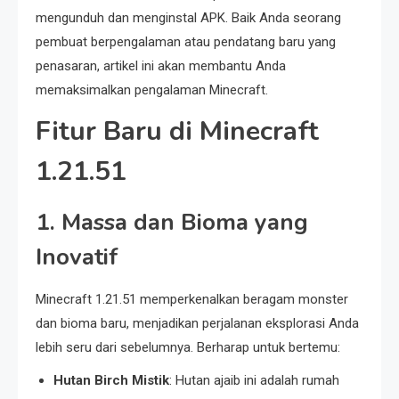
mengunduh dan menginstal APK. Baik Anda seorang
pembuat berpengalaman atau pendatang baru yang
penasaran, artikel ini akan membantu Anda
memaksimalkan pengalaman Minecraft.
Fitur Baru di Minecraft
1.21.51
1.
Massa dan Bioma yang
Inovatif
Minecraft 1.21.51 memperkenalkan beragam monster
dan bioma baru, menjadikan perjalanan eksplorasi Anda
lebih seru dari sebelumnya. Berharap untuk bertemu:
Hutan Birch Mistik
: Hutan ajaib ini adalah rumah