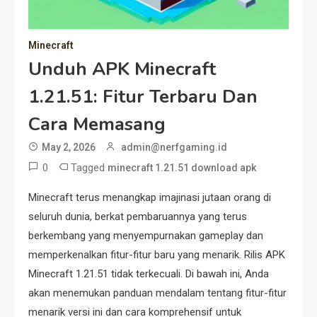
Minecraft
Unduh APK Minecraft
1.21.51: Fitur Terbaru Dan
Cara Memasang
May 2, 2026
admin@nerfgaming.id
0
Tagged
minecraft 1.21.51 download apk
Minecraft terus menangkap imajinasi jutaan orang di
seluruh dunia, berkat pembaruannya yang terus
berkembang yang menyempurnakan gameplay dan
memperkenalkan fitur-fitur baru yang menarik. Rilis APK
Minecraft 1.21.51 tidak terkecuali. Di bawah ini, Anda
akan menemukan panduan mendalam tentang fitur-fitur
menarik versi ini dan cara komprehensif untuk