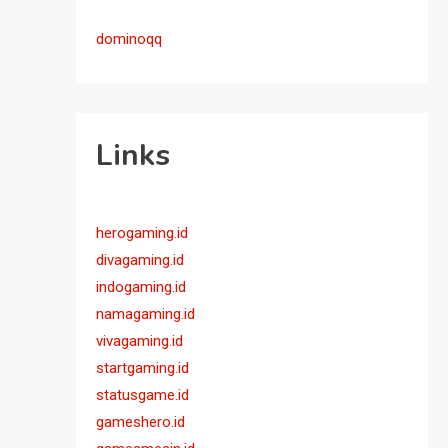
dominoqq
Links
herogaming.id
divagaming.id
indogaming.id
namagaming.id
vivagaming.id
startgaming.id
statusgame.id
gameshero.id