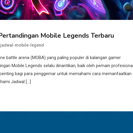
Pertandingan Mobile Legends Terbaru
d
jadwal-mobile-legend
ine battle arena (MOBA) yang paling populer di kalangan gamer
ingan Mobile Legends selalu dinantikan, baik oleh pemain profesiona
 penting bagi para penggemar untuk memahami cara memanfaatkan
hami Jadwal […]