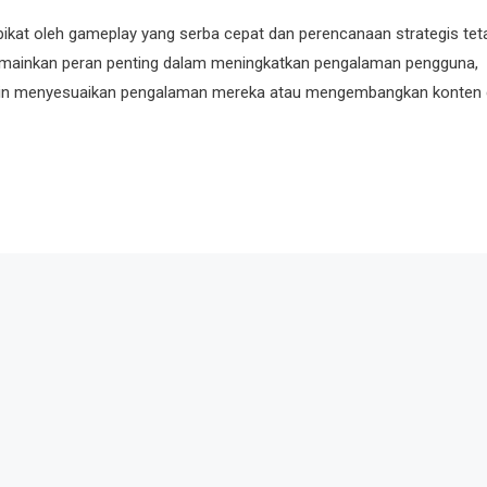
rpikat oleh gameplay yang serba cepat dan perencanaan strategis tet
memainkan peran penting dalam meningkatkan pengalaman pengguna,
 ingin menyesuaikan pengalaman mereka atau mengembangkan konten 