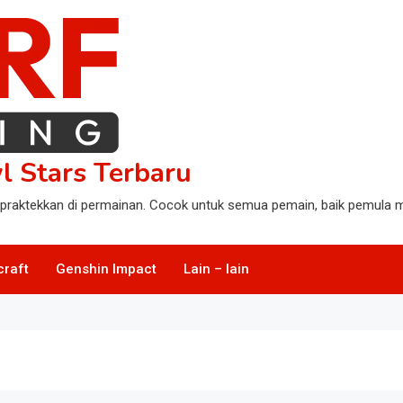
l Stars Terbaru
praktekkan di permainan. Cocok untuk semua pemain, baik pemula m
craft
Genshin Impact
Lain – lain