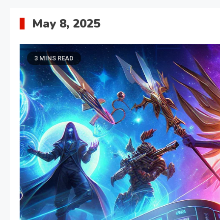
May 8, 2025
3 MINS READ