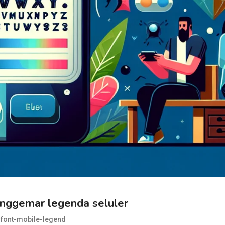
penggemar legenda seluler
d
font-mobile-legend