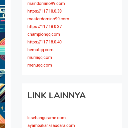
maindomino99.com
https://117.18.0.38
masterdomino99.com
https://117.18.0.37
championqq.com
https://117.18.0.40
hematqq.com
murniqq.com
menuqq.com
LINK LAINNYA
lesehangurame.com
ayambakar7saudara.com