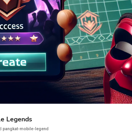
ile Legends
ed
pangkat-mobile-legend