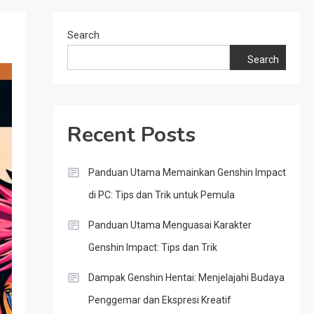
Search
Search
Recent Posts
Panduan Utama Memainkan Genshin Impact
di PC: Tips dan Trik untuk Pemula
Panduan Utama Menguasai Karakter
Genshin Impact: Tips dan Trik
Dampak Genshin Hentai: Menjelajahi Budaya
Penggemar dan Ekspresi Kreatif