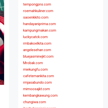
tempongpns.com
roemahkuliner.com
saoenkkito.com
handayaniprima.com
kampungmakan.com
luckycatck.com
rmbakoelkita.com
angelesehan.com
bluejasminejkt.com
Mrobak.com
miekungfu.com
cafetemankita.com
rmjasabundo.com
mimoosajkt.com
kembangkawung.com
chungiwa.com