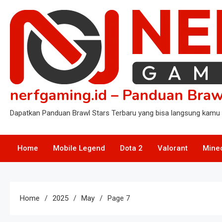
Skip
to
content
nerfgaming.id – Panduan Braw
Dapatkan Panduan Brawl Stars Terbaru yang bisa langsung kamu 
Home
Mobile Legend
Dota 2
Valorant
Mine
Home
2025
May
Page 7