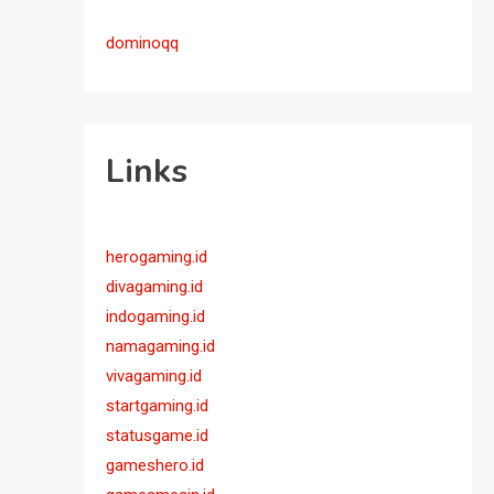
dominoqq
Links
herogaming.id
divagaming.id
indogaming.id
namagaming.id
vivagaming.id
startgaming.id
statusgame.id
gameshero.id