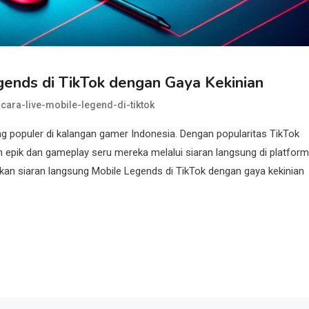
ends di TikTok dengan Gaya Kekinian
d
cara-live-mobile-legend-di-tiktok
 populer di kalangan gamer Indonesia. Dengan popularitas TikTok
epik dan gameplay seru mereka melalui siaran langsung di platform
kan siaran langsung Mobile Legends di TikTok dengan gaya kekinian