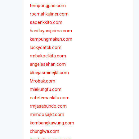
tempongpns.com
roemahkuliner.com
saoenkkito.com
handayaniprima.com
kampungmakan.com
luckycatck.com
rmbakoelkita.com
angelesehan.com
bluejasminejkt.com
Mrobak.com
miekungfu.com
cafetemankita.com
rmjasabundo.com
mimoosajkt.com
kembangkawung.com
chungiwa.com