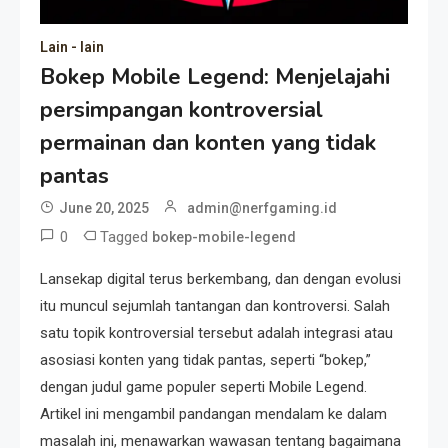
Lain - lain
Bokep Mobile Legend: Menjelajahi
persimpangan kontroversial
permainan dan konten yang tidak
pantas
June 20, 2025
admin@nerfgaming.id
0
Tagged
bokep-mobile-legend
Lansekap digital terus berkembang, dan dengan evolusi
itu muncul sejumlah tantangan dan kontroversi. Salah
satu topik kontroversial tersebut adalah integrasi atau
asosiasi konten yang tidak pantas, seperti “bokep,”
dengan judul game populer seperti Mobile Legend.
Artikel ini mengambil pandangan mendalam ke dalam
masalah ini, menawarkan wawasan tentang bagaimana