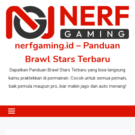
Skip
to
content
nerfgaming.id – Panduan
Brawl Stars Terbaru
Dapatkan Panduan Brawl Stars Terbaru yang bisa langsung
kamu praktekkan di permainan. Cocok untuk semua pemain,
baik pemula maupun pro, biar makin jago dan auto menang!