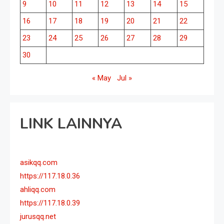
9
10
11
12
13
14
15
16
17
18
19
20
21
22
23
24
25
26
27
28
29
30
« May
Jul »
LINK LAINNYA
asikqq.com
https://117.18.0.36
ahliqq.com
https://117.18.0.39
jurusqq.net