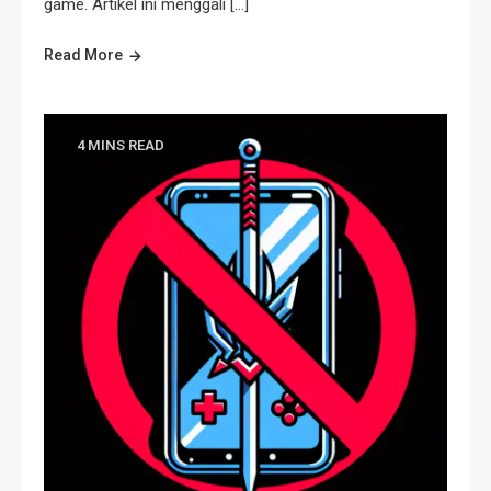
game. Artikel ini menggali […]
Read More
4 MINS READ