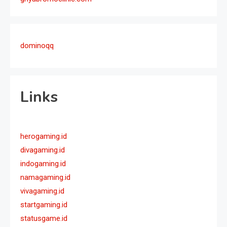
dominoqq
Links
herogaming.id
divagaming.id
indogaming.id
namagaming.id
vivagaming.id
startgaming.id
statusgame.id