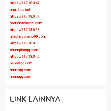
https://117.18.0.42
murahqq.net
https://117.18.0.41
maindomino99.com
https://117.18.0.38
masterdomino99.com
https://117.18.0.37
championqq.com
https://117.18.0.40
hematqq.com
murniqq.com
menuqq.com
LINK LAINNYA