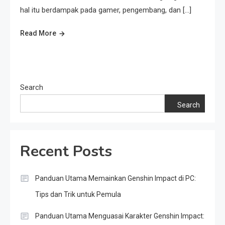
hal itu berdampak pada gamer, pengembang, dan […]
Read More
Search
Search
Recent Posts
Panduan Utama Memainkan Genshin Impact di PC:
Tips dan Trik untuk Pemula
Panduan Utama Menguasai Karakter Genshin Impact: